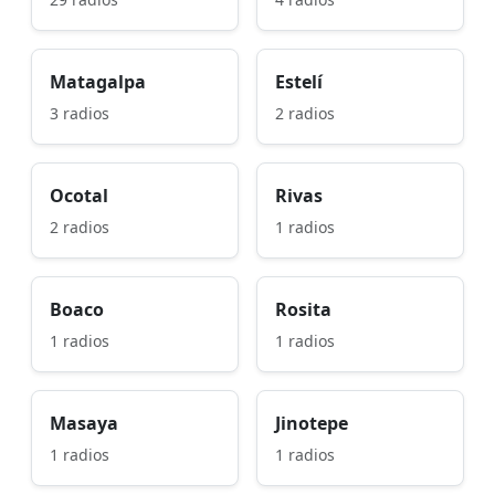
Matagalpa
Estelí
3 radios
2 radios
Ocotal
Rivas
2 radios
1 radios
Boaco
Rosita
1 radios
1 radios
Masaya
Jinotepe
1 radios
1 radios