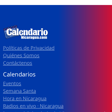
Políticas de Privacidad
Quiénes Somos
Contáctenos
Calendarios
Eventos
Semana Santa
Hora en Nicaragua
Radios en vivo · Nicaragua