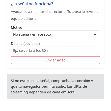
¿La señal no funciona?
Ayúdanos a mejorar el directorio. Tu aviso lo revisa el
equipo editorial.
Motivo
Detalle (opcional)
Enviar aviso
Si no escuchas la señal, comprueba la conexión y
que tu navegador permita audio. Las URLs de
streaming dependen de cada emisora.