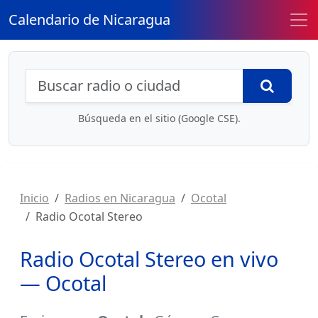
Calendario de Nicaragua
Búsqueda de radios y contenidos
Busca
Búsqueda en el sitio (Google CSE).
Inicio
Radios en Nicaragua
Ocotal
Radio Ocotal Stereo
Radio Ocotal Stereo en vivo
— Ocotal