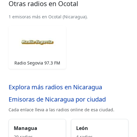
Otras radios en Ocotal
1 emisoras más en Ocotal (Nicaragua).
Radio Segovia 97.3 FM
Explora más radios en Nicaragua
Emisoras de Nicaragua por ciudad
Cada enlace lleva a las radios online de esa ciudad.
Managua
León
29 radios
4 radios