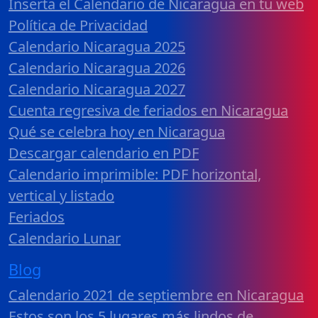
Inserta el Calendario de Nicaragua en tu web
Política de Privacidad
Calendario Nicaragua 2025
Calendario Nicaragua 2026
Calendario Nicaragua 2027
Cuenta regresiva de feriados en Nicaragua
Qué se celebra hoy en Nicaragua
Descargar calendario en PDF
Calendario imprimible: PDF horizontal,
vertical y listado
Feriados
Calendario Lunar
Blog
Calendario 2021 de septiembre en Nicaragua
Estos son los 5 lugares más lindos de