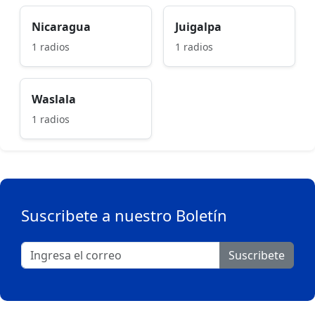
Nicaragua
Juigalpa
1 radios
1 radios
Waslala
1 radios
Suscribete a nuestro Boletín
Suscribete