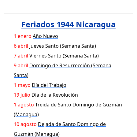
Feriados 1944 Nicaragua
1 enero
Año Nuevo
6 abril
Jueves Santo (Semana Santa)
7 abril
Viernes Santo (Semana Santa)
9 abril
Domingo de Resurrección (Semana
Santa)
1 mayo
Día del Trabajo
19 julio
Día de la Revolución
1 agosto
Treida de Santo Domingo de Guzmán
(Managua)
10 agosto
Dejada de Santo Domingo de
Guzmán (Managua)