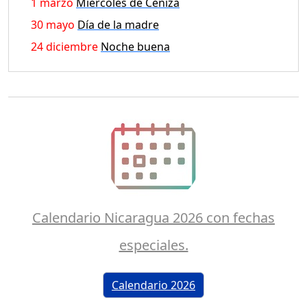
1 marzo
Miércoles de Ceniza
30 mayo
Día de la madre
24 diciembre
Noche buena
Calendario Nicaragua 2026 con fechas
especiales.
Calendario 2026