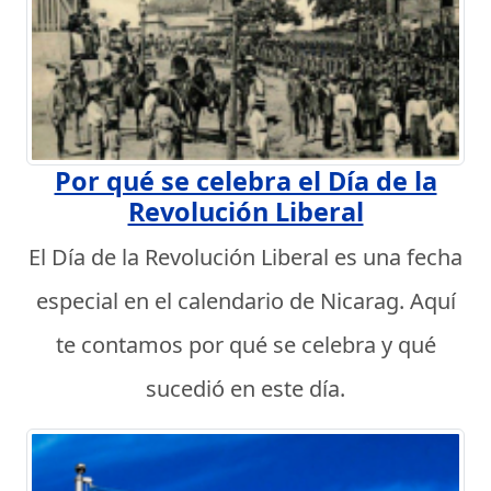
Por qué se celebra el Día de la
Revolución Liberal
El Día de la Revolución Liberal es una fecha
especial en el calendario de Nicarag. Aquí
te contamos por qué se celebra y qué
sucedió en este día.