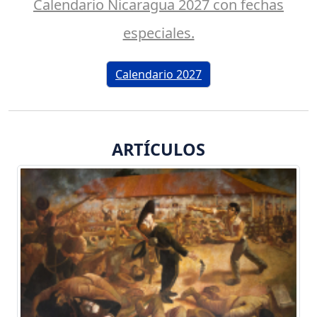
Calendario Nicaragua 2027 con fechas
especiales.
Calendario 2027
ARTÍCULOS