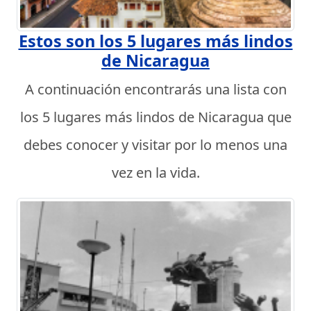
Estos son los 5 lugares más lindos
de Nicaragua
A continuación encontrarás una lista con
los 5 lugares más lindos de Nicaragua que
debes conocer y visitar por lo menos una
vez en la vida.