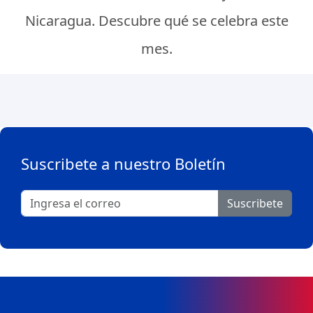
Nicaragua. Descubre qué se celebra este
mes.
Suscribete a nuestro Boletín
Suscribete