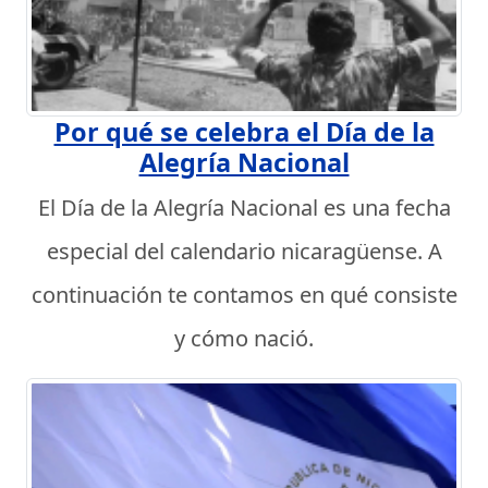
Por qué se celebra el Día de la
Alegría Nacional
El Día de la Alegría Nacional es una fecha
especial del calendario nicaragüense. A
continuación te contamos en qué consiste
y cómo nació.