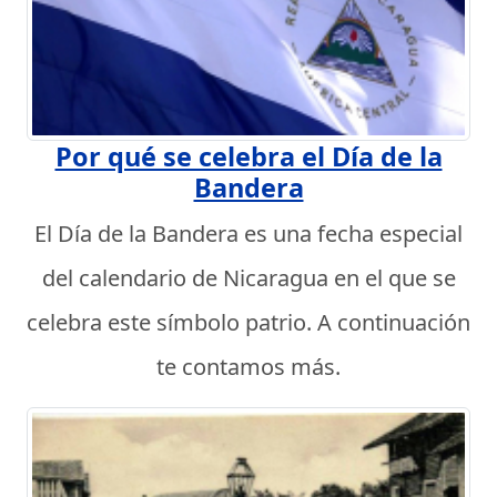
Por qué se celebra el Día de la
Bandera
El Día de la Bandera es una fecha especial
del calendario de Nicaragua en el que se
celebra este símbolo patrio. A continuación
te contamos más.