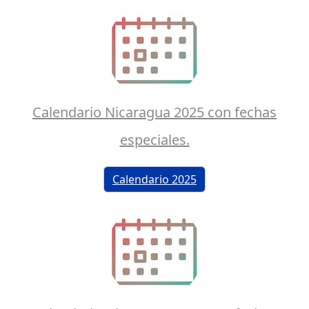
Calendario Nicaragua 2025 con fechas
especiales.
Calendario 2025