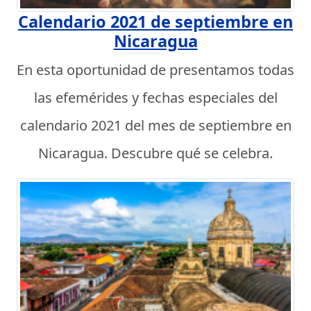
Calendario 2021 de septiembre en
Nicaragua
En esta oportunidad de presentamos todas
las efemérides y fechas especiales del
calendario 2021 del mes de septiembre en
Nicaragua. Descubre qué se celebra.