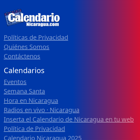
Políticas de Privacidad
Quiénes Somos
Contáctenos
Calendarios
Eventos
Semana Santa
Hora en Nicaragua
Radios en vivo · Nicaragua
Inserta el Calendario de Nicaragua en tu web
Política de Privacidad
Calendario Nicaragua 2025