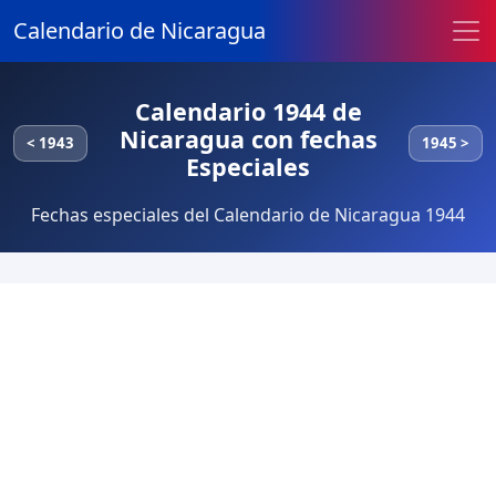
Calendario de Nicaragua
Calendario 1944 de
Nicaragua con fechas
< 1943
1945 >
Especiales
Fechas especiales del Calendario de Nicaragua 1944