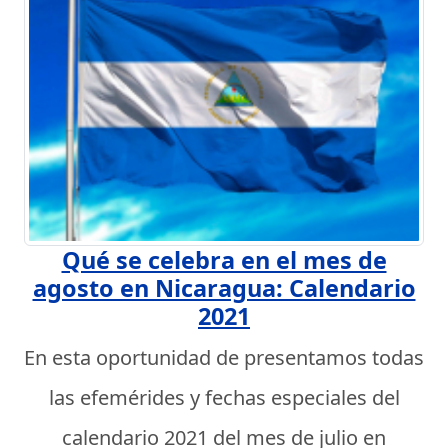
Qué se celebra en el mes de
agosto en Nicaragua: Calendario
2021
En esta oportunidad de presentamos todas
las efemérides y fechas especiales del
calendario 2021 del mes de julio en