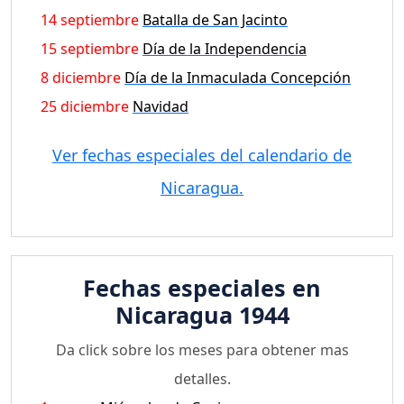
14 septiembre
Batalla de San Jacinto
15 septiembre
Día de la Independencia
8 diciembre
Día de la Inmaculada Concepción
25 diciembre
Navidad
Ver fechas especiales del calendario de
Nicaragua.
Fechas especiales en
Nicaragua 1944
Da click sobre los meses para obtener mas
detalles.