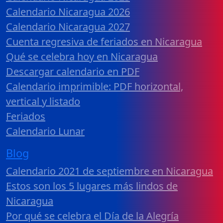
Calendario Nicaragua 2026
Calendario Nicaragua 2027
Cuenta regresiva de feriados en Nicaragua
Qué se celebra hoy en Nicaragua
Descargar calendario en PDF
Calendario imprimible: PDF horizontal,
vertical y listado
Feriados
Calendario Lunar
Blog
Calendario 2021 de septiembre en Nicaragua
Estos son los 5 lugares más lindos de
Nicaragua
Por qué se celebra el Día de la Alegría