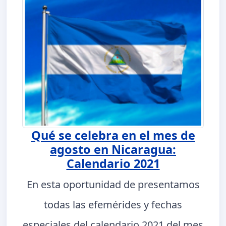
Qué se celebra en el mes de
agosto en Nicaragua:
Calendario 2021
En esta oportunidad de presentamos
todas las efemérides y fechas
especiales del calendario 2021 del mes