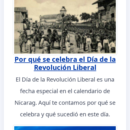
Por qué se celebra el Día de la
Revolución Liberal
El Día de la Revolución Liberal es una
fecha especial en el calendario de
Nicarag. Aquí te contamos por qué se
celebra y qué sucedió en este día.