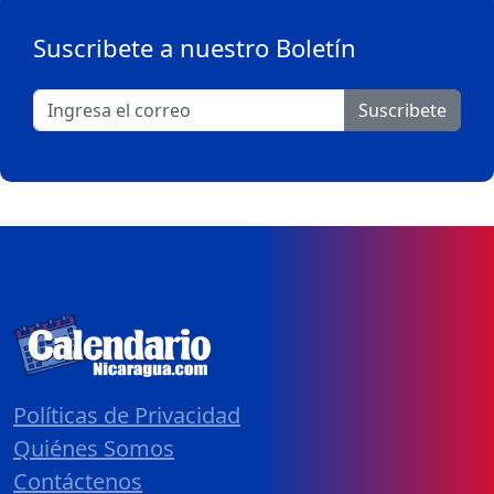
Suscribete a nuestro Boletín
Suscribete
Políticas de Privacidad
Quiénes Somos
Contáctenos