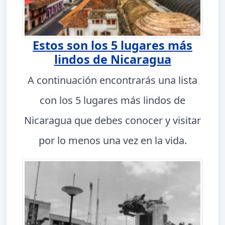
Estos son los 5 lugares más
lindos de Nicaragua
A continuación encontrarás una lista
con los 5 lugares más lindos de
Nicaragua que debes conocer y visitar
por lo menos una vez en la vida.