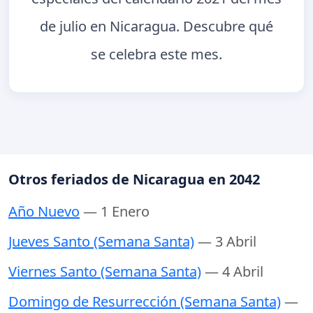
de julio en Nicaragua. Descubre qué
se celebra este mes.
Otros feriados de Nicaragua en 2042
Año Nuevo
— 1 Enero
Jueves Santo (Semana Santa)
— 3 Abril
Viernes Santo (Semana Santa)
— 4 Abril
Domingo de Resurrección (Semana Santa)
—