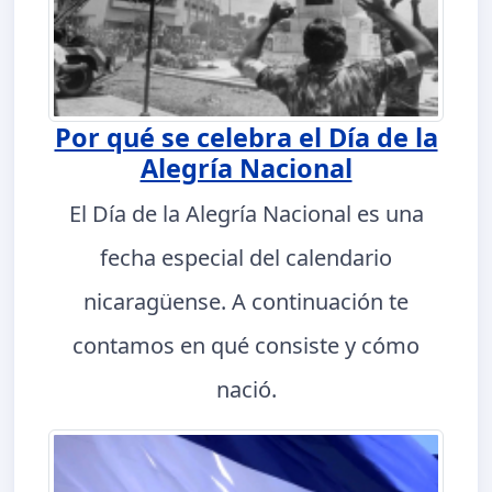
Por qué se celebra el Día de la
Alegría Nacional
El Día de la Alegría Nacional es una
fecha especial del calendario
nicaragüense. A continuación te
contamos en qué consiste y cómo
nació.