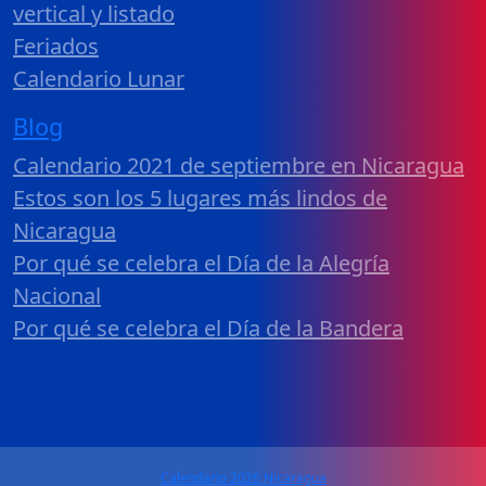
vertical y listado
Feriados
Calendario Lunar
Blog
Calendario 2021 de septiembre en Nicaragua
Estos son los 5 lugares más lindos de
Nicaragua
Por qué se celebra el Día de la Alegría
Nacional
Por qué se celebra el Día de la Bandera
Calendario 2026 Nicaragua