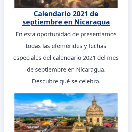
Calendario 2021 de
septiembre en Nicaragua
En esta oportunidad de presentamos
todas las efemérides y fechas
especiales del calendario 2021 del mes
de septiembre en Nicaragua.
Descubre qué se celebra.