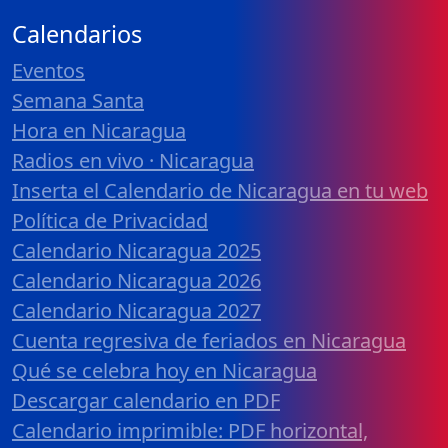
Calendarios
Eventos
Semana Santa
Hora en Nicaragua
Radios en vivo · Nicaragua
Inserta el Calendario de Nicaragua en tu web
Política de Privacidad
Calendario Nicaragua 2025
Calendario Nicaragua 2026
Calendario Nicaragua 2027
Cuenta regresiva de feriados en Nicaragua
Qué se celebra hoy en Nicaragua
Descargar calendario en PDF
Calendario imprimible: PDF horizontal,