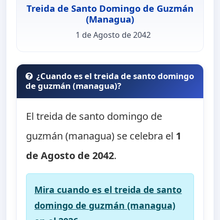
Treida de Santo Domingo de Guzmán
(Managua)
1 de Agosto de 2042
¿Cuando es el treida de santo domingo
de guzmán (managua)?
El treida de santo domingo de
guzmán (managua) se celebra el
1
de Agosto de 2042
.
Mira cuando es el treida de santo
domingo de guzmán (managua)