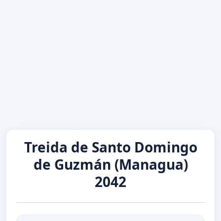
Treida de Santo Domingo
de Guzmán (Managua)
2042