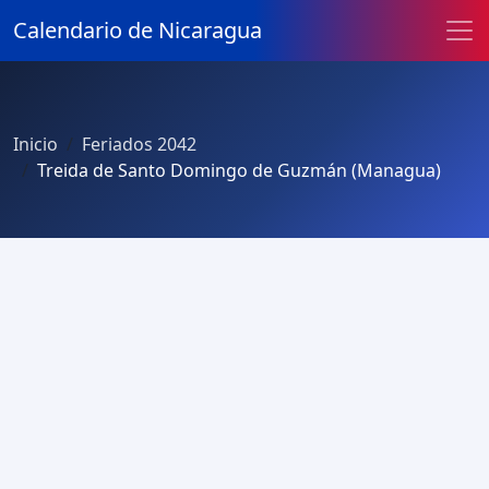
Calendario de Nicaragua
Inicio
Feriados 2042
Treida de Santo Domingo de Guzmán (Managua)