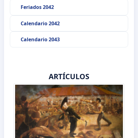
Feriados 2042
Calendario 2042
Calendario 2043
ARTÍCULOS