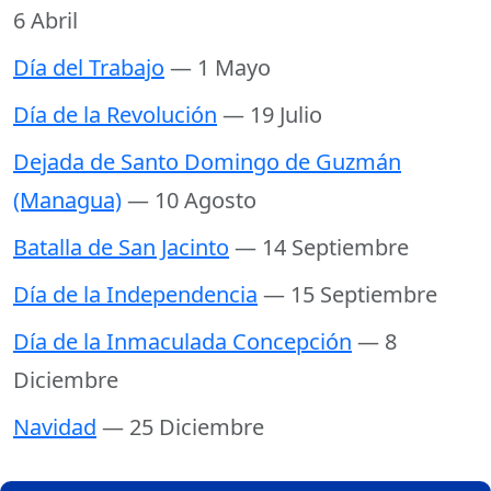
6 Abril
Día del Trabajo
— 1 Mayo
Día de la Revolución
— 19 Julio
Dejada de Santo Domingo de Guzmán
(Managua)
— 10 Agosto
Batalla de San Jacinto
— 14 Septiembre
Día de la Independencia
— 15 Septiembre
Día de la Inmaculada Concepción
— 8
Diciembre
Navidad
— 25 Diciembre