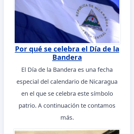
Por qué se celebra el Día de la
Bandera
El Día de la Bandera es una fecha
especial del calendario de Nicaragua
en el que se celebra este símbolo
patrio. A continuación te contamos
más.