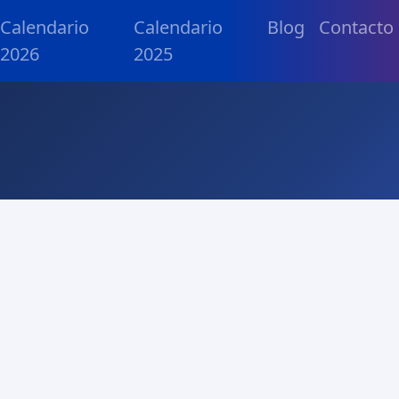
Calendario
Calendario
Blog
Contacto
2026
2025