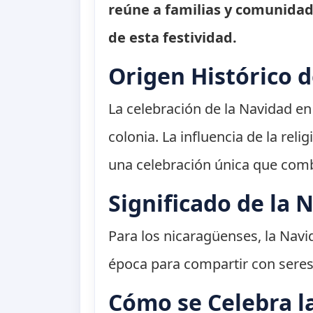
reúne a familias y comunidad
de esta festividad.
Origen Histórico 
La celebración de la Navidad en 
colonia. La influencia de la rel
una celebración única que combi
Significado de la 
Para los nicaragüenses, la Nav
época para compartir con seres 
Cómo se Celebra l