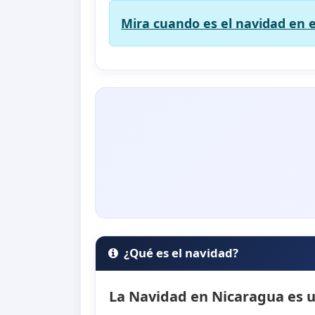
Mira cuando es el navidad en e
¿Qué es el navidad?
La Navidad en Nicaragua es un