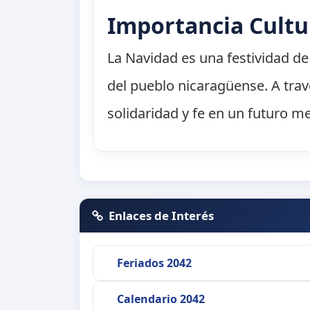
Importancia Cultu
La Navidad es una festividad de 
del pueblo nicaragüense. A trav
solidaridad y fe en un futuro me
Enlaces de Interés
Feriados 2042
Calendario 2042