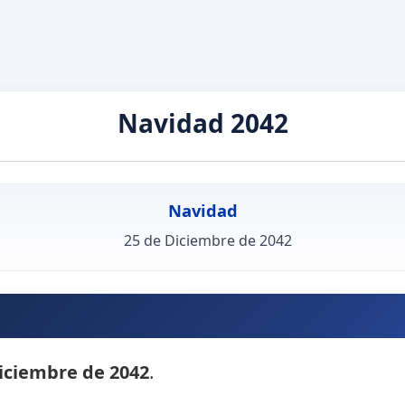
Navidad 2042
Navidad
25 de Diciembre de 2042
iciembre de 2042
.