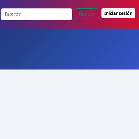
Iniciar sesión
Buscar