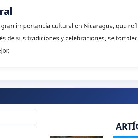
ral
gran importancia cultural en Nicaragua, que refle
és de sus tradiciones y celebraciones, se fortale
jor.
ARTÍ