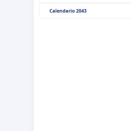
Calendario 2043