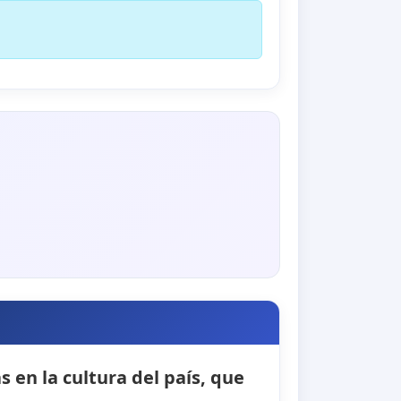
 en la cultura del país, que