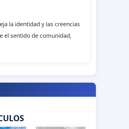
ja la identidad y las creencias
ce el sentido de comunidad,
CULOS