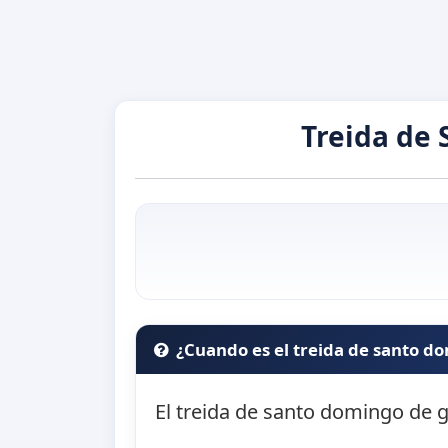
Treida de
¿Cuando es el treida de santo 
El treida de santo domingo de