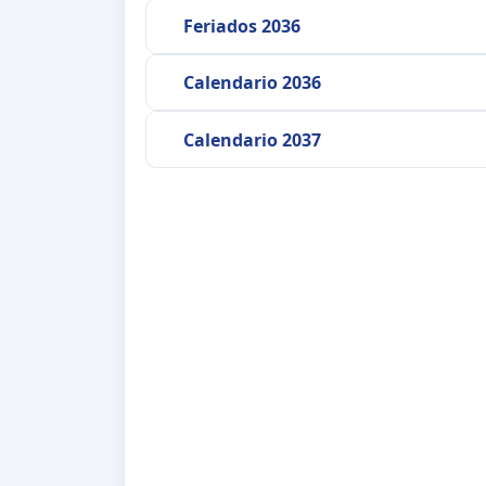
Feriados 2036
Calendario 2036
Calendario 2037