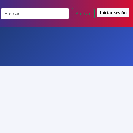
Iniciar sesión
Buscar