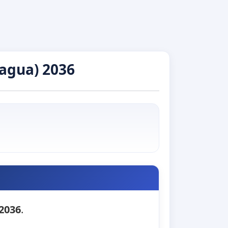
agua) 2036
 2036
.