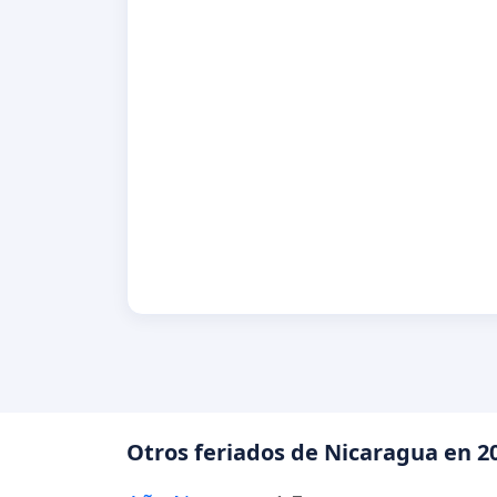
Otros feriados de Nicaragua en 2