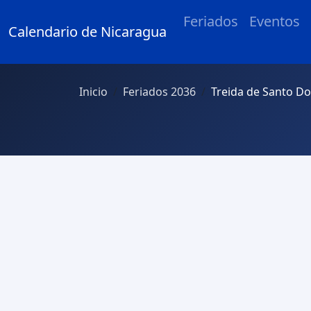
Feriados
Eventos
Calendario de Nicaragua
Inicio
Feriados 2036
Treida de Santo 