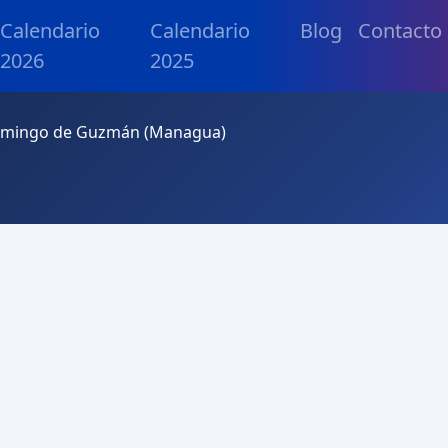
Calendario
Calendario
Blog
Contacto
2026
2025
Domingo de Guzmán (Managua)