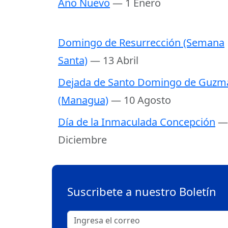
Año Nuevo
— 1 Enero
Domingo de Resurrección (Semana
Santa)
— 13 Abril
Dejada de Santo Domingo de Guzm
(Managua)
— 10 Agosto
Día de la Inmaculada Concepción
—
Diciembre
Suscribete a nuestro Boletín