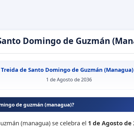
 Santo Domingo de Guzmán (Man
Treida de Santo Domingo de Guzmán (Managua)
1 de Agosto de 2036
domingo de guzmán (managua)?
 guzmán (managua) se celebra el
1 de Agosto de