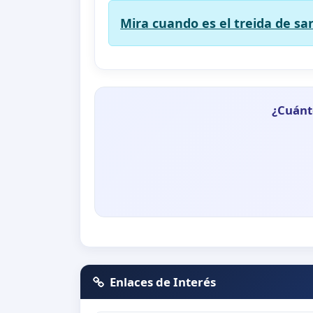
Mira cuando es el treida de s
¿Cuánt
Enlaces de Interés