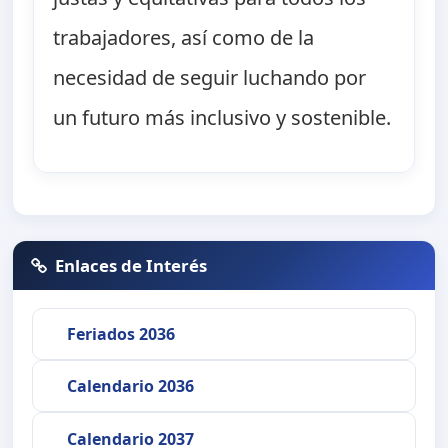
trabajadores, así como de la
necesidad de seguir luchando por
un futuro más inclusivo y sostenible.
Enlaces de Interés
Feriados 2036
Calendario 2036
Calendario 2037