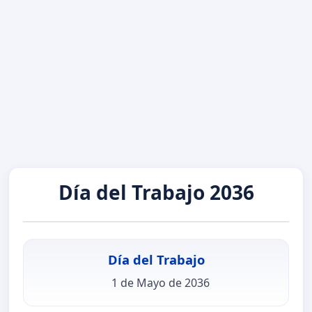
Día del Trabajo 2036
Día del Trabajo
1 de Mayo de 2036