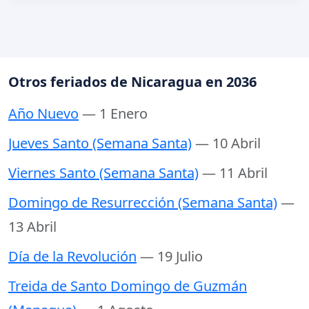
Otros feriados de Nicaragua en 2036
Año Nuevo
— 1 Enero
Jueves Santo (Semana Santa)
— 10 Abril
Viernes Santo (Semana Santa)
— 11 Abril
Domingo de Resurrección (Semana Santa)
—
13 Abril
Día de la Revolución
— 19 Julio
Treida de Santo Domingo de Guzmán