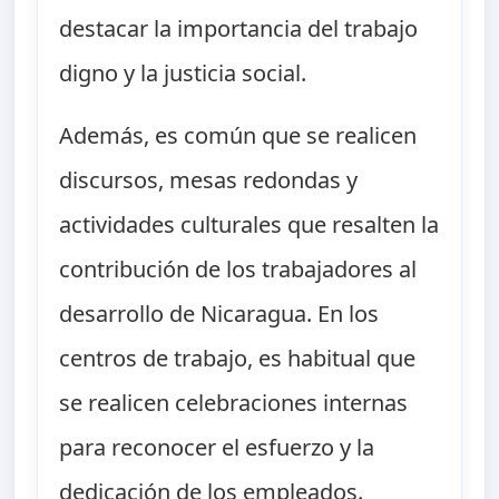
destacar la importancia del trabajo
digno y la justicia social.
Además, es común que se realicen
discursos, mesas redondas y
actividades culturales que resalten la
contribución de los trabajadores al
desarrollo de Nicaragua. En los
centros de trabajo, es habitual que
se realicen celebraciones internas
para reconocer el esfuerzo y la
dedicación de los empleados.