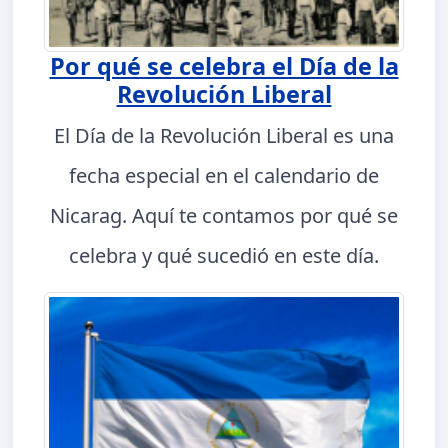
Por qué se celebra el Día de la
Revolución Liberal
El Día de la Revolución Liberal es una
fecha especial en el calendario de
Nicarag. Aquí te contamos por qué se
celebra y qué sucedió en este día.