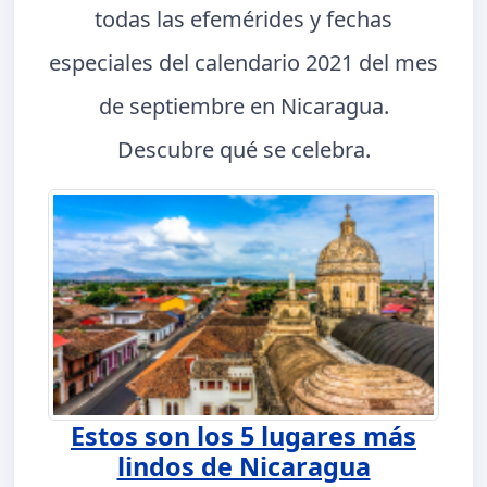
todas las efemérides y fechas
especiales del calendario 2021 del mes
de septiembre en Nicaragua.
Descubre qué se celebra.
Estos son los 5 lugares más
lindos de Nicaragua