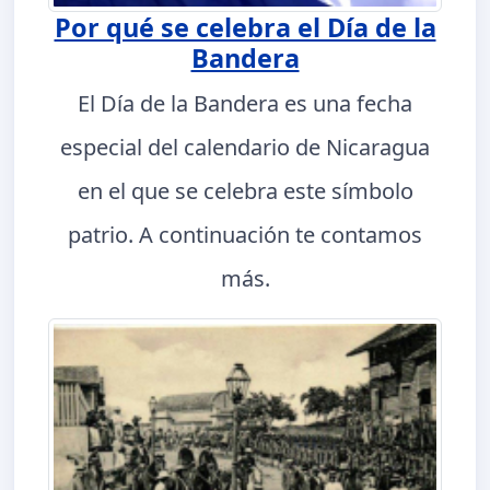
Por qué se celebra el Día de la
Bandera
El Día de la Bandera es una fecha
especial del calendario de Nicaragua
en el que se celebra este símbolo
patrio. A continuación te contamos
más.