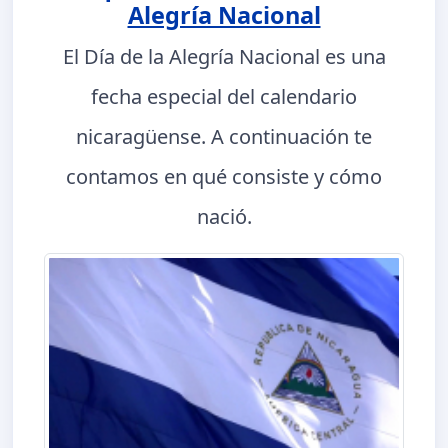
Alegría Nacional
El Día de la Alegría Nacional es una
fecha especial del calendario
nicaragüense. A continuación te
contamos en qué consiste y cómo
nació.