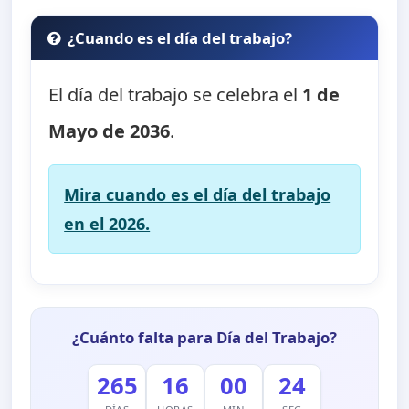
¿Cuando es el día del trabajo?
El día del trabajo se celebra el
1 de
Mayo de 2036
.
Mira cuando es el día del trabajo
en el 2026.
¿Cuánto falta para Día del Trabajo?
265
16
00
23