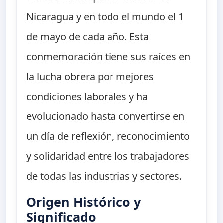
Nicaragua y en todo el mundo el 1
de mayo de cada año. Esta
conmemoración tiene sus raíces en
la lucha obrera por mejores
condiciones laborales y ha
evolucionado hasta convertirse en
un día de reflexión, reconocimiento
y solidaridad entre los trabajadores
de todas las industrias y sectores.
Origen Histórico y
Significado