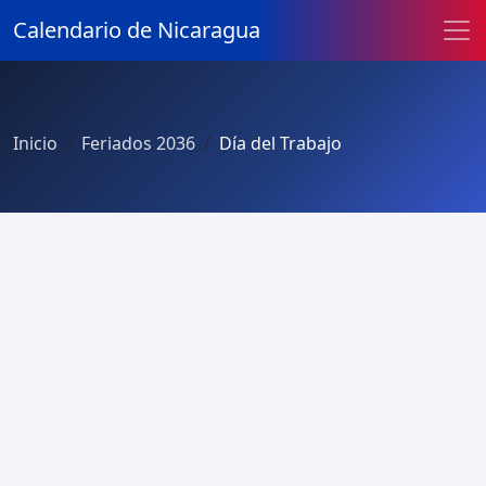
Calendario de Nicaragua
Inicio
Feriados 2036
Día del Trabajo