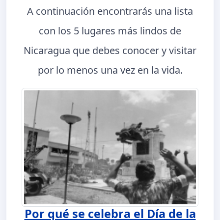
A continuación encontrarás una lista
con los 5 lugares más lindos de
Nicaragua que debes conocer y visitar
por lo menos una vez en la vida.
Por qué se celebra el Día de la