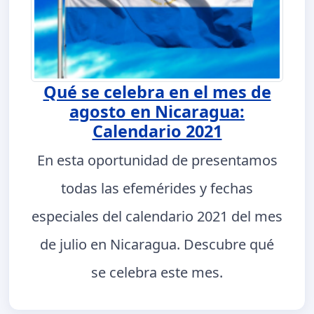
Qué se celebra en el mes de
agosto en Nicaragua:
Calendario 2021
En esta oportunidad de presentamos
todas las efemérides y fechas
especiales del calendario 2021 del mes
de julio en Nicaragua. Descubre qué
se celebra este mes.