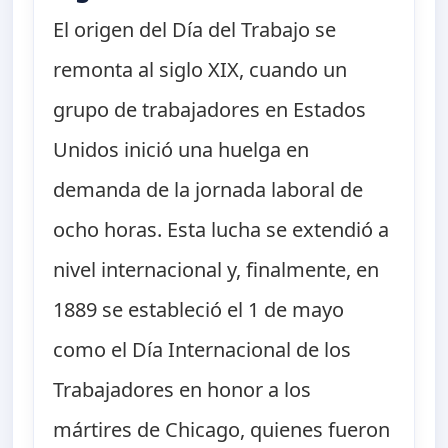
El origen del Día del Trabajo se
remonta al siglo XIX, cuando un
grupo de trabajadores en Estados
Unidos inició una huelga en
demanda de la jornada laboral de
ocho horas. Esta lucha se extendió a
nivel internacional y, finalmente, en
1889 se estableció el 1 de mayo
como el Día Internacional de los
Trabajadores en honor a los
mártires de Chicago, quienes fueron