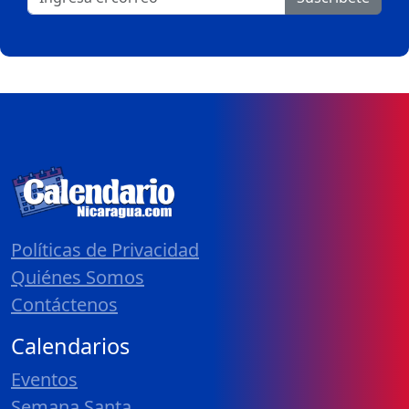
Políticas de Privacidad
Quiénes Somos
Contáctenos
Calendarios
Eventos
Semana Santa