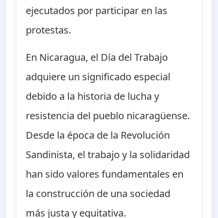
ejecutados por participar en las
protestas.
En Nicaragua, el Día del Trabajo
adquiere un significado especial
debido a la historia de lucha y
resistencia del pueblo nicaragüense.
Desde la época de la Revolución
Sandinista, el trabajo y la solidaridad
han sido valores fundamentales en
la construcción de una sociedad
más justa y equitativa.