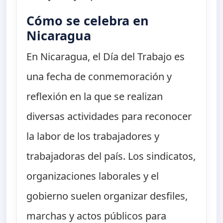
Cómo se celebra en
Nicaragua
En Nicaragua, el Día del Trabajo es
una fecha de conmemoración y
reflexión en la que se realizan
diversas actividades para reconocer
la labor de los trabajadores y
trabajadoras del país. Los sindicatos,
organizaciones laborales y el
gobierno suelen organizar desfiles,
marchas y actos públicos para