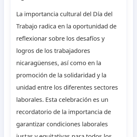
La importancia cultural del Día del
Trabajo radica en la oportunidad de
reflexionar sobre los desafíos y
logros de los trabajadores
nicaragüenses, así como en la
promoción de la solidaridad y la
unidad entre los diferentes sectores
laborales. Esta celebración es un
recordatorio de la importancia de
garantizar condiciones laborales
justas y equitativas para todos los