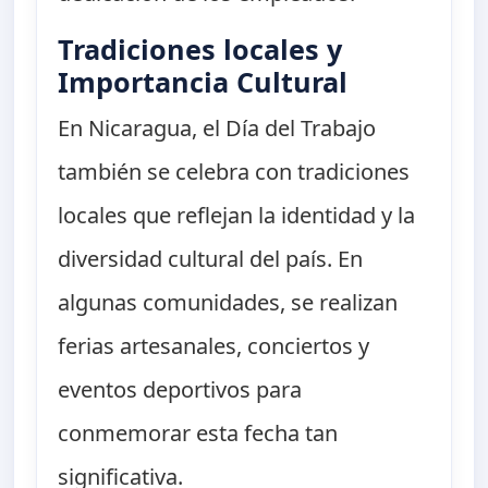
Tradiciones locales y
Importancia Cultural
En Nicaragua, el Día del Trabajo
también se celebra con tradiciones
locales que reflejan la identidad y la
diversidad cultural del país. En
algunas comunidades, se realizan
ferias artesanales, conciertos y
eventos deportivos para
conmemorar esta fecha tan
significativa.