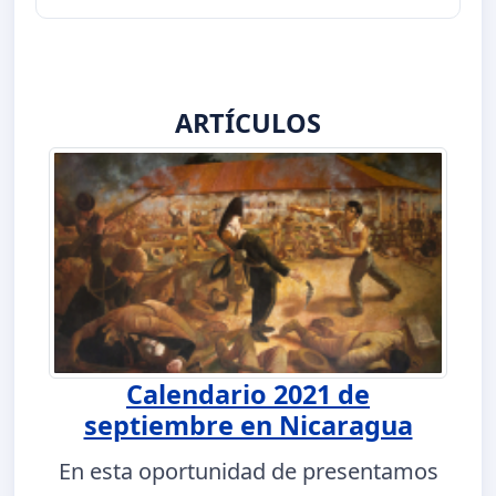
ARTÍCULOS
Calendario 2021 de
septiembre en Nicaragua
En esta oportunidad de presentamos