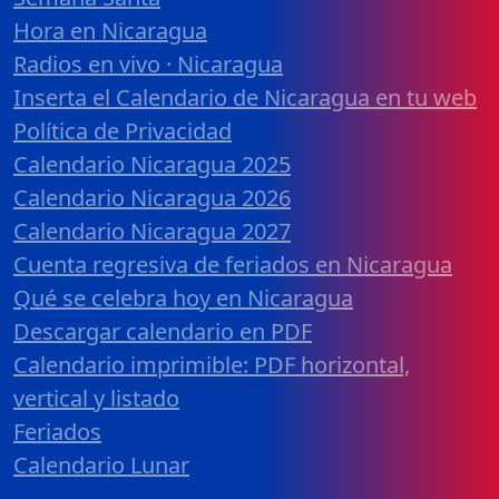
Hora en Nicaragua
Radios en vivo · Nicaragua
Inserta el Calendario de Nicaragua en tu web
Política de Privacidad
Calendario Nicaragua 2025
Calendario Nicaragua 2026
Calendario Nicaragua 2027
Cuenta regresiva de feriados en Nicaragua
Qué se celebra hoy en Nicaragua
Descargar calendario en PDF
Calendario imprimible: PDF horizontal,
vertical y listado
Feriados
Calendario Lunar