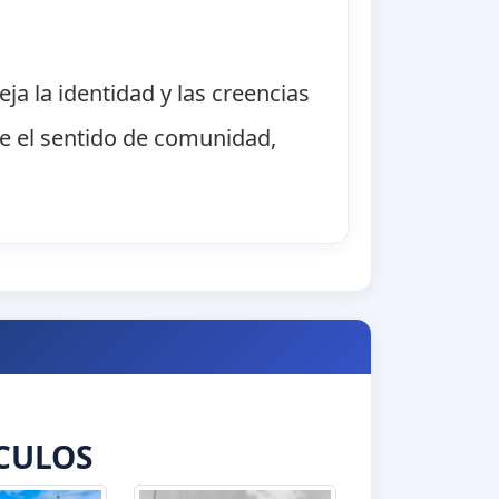
ja la identidad y las creencias
ce el sentido de comunidad,
CULOS