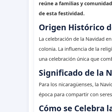
reúne a familias y comunidad
de esta festividad.
Origen Histórico 
La celebración de la Navidad en 
colonia. La influencia de la rel
una celebración única que combi
Significado de la 
Para los nicaragüenses, la Nav
época para compartir con seres 
Cómo se Celebra l