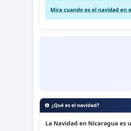
Mira cuando es el navidad en e
¿Qué es el navidad?
La Navidad en Nicaragua es un