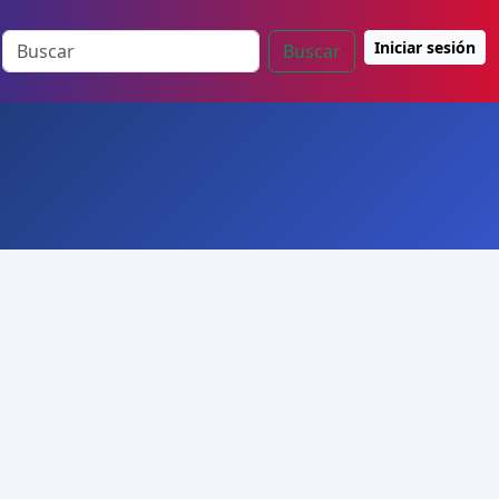
Iniciar sesión
Buscar