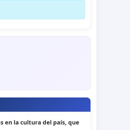
 en la cultura del país, que