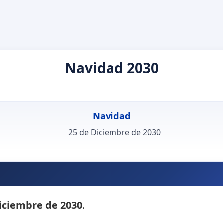
Navidad 2030
Navidad
25 de Diciembre de 2030
iciembre de 2030
.