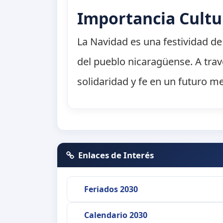
Importancia Cultu
La Navidad es una festividad de 
del pueblo nicaragüense. A trav
solidaridad y fe en un futuro me
Enlaces de Interés
Feriados 2030
Calendario 2030