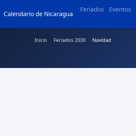
Feriados
Eventos
Calendario de Nicaragua
Inicio
Feriados 2030
Navidad