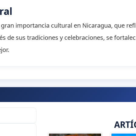
ral
gran importancia cultural en Nicaragua, que refle
és de sus tradiciones y celebraciones, se fortale
jor.
ARTÍ