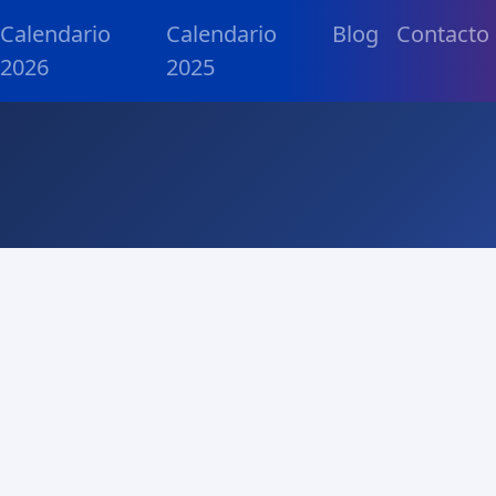
Calendario
Calendario
Blog
Contacto
2026
2025