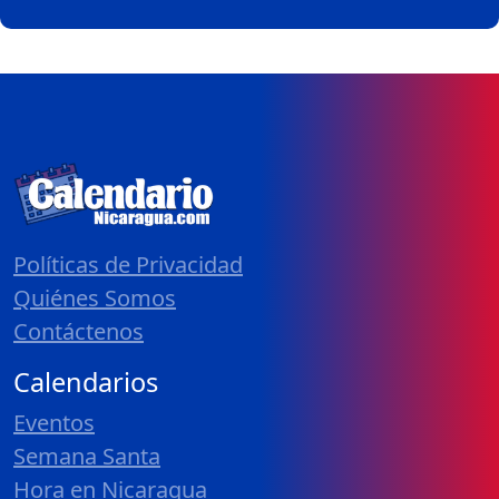
Políticas de Privacidad
Quiénes Somos
Contáctenos
Calendarios
Eventos
Semana Santa
Hora en Nicaragua