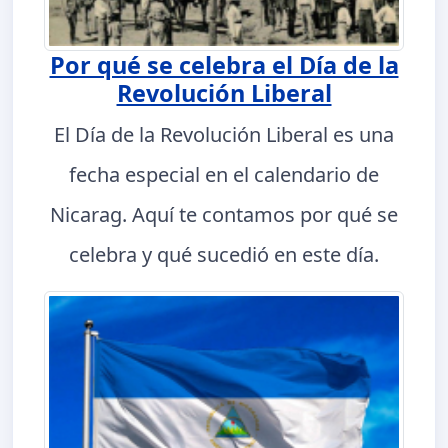
Por qué se celebra el Día de la
Revolución Liberal
El Día de la Revolución Liberal es una
fecha especial en el calendario de
Nicarag. Aquí te contamos por qué se
celebra y qué sucedió en este día.