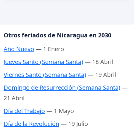
Otros feriados de Nicaragua en 2030
Año Nuevo
— 1 Enero
Jueves Santo (Semana Santa)
— 18 Abril
Viernes Santo (Semana Santa)
— 19 Abril
Domingo de Resurrección (Semana Santa)
—
21 Abril
Día del Trabajo
— 1 Mayo
Día de la Revolución
— 19 Julio