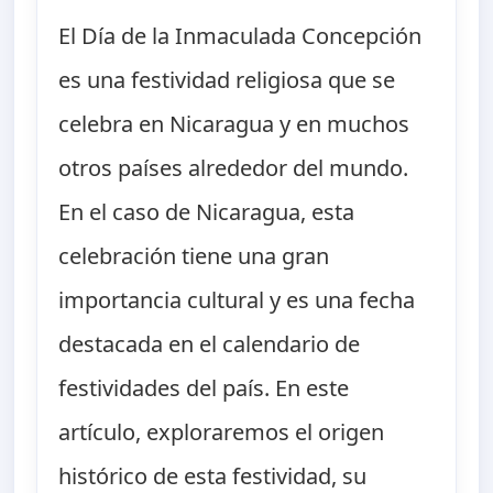
El Día de la Inmaculada Concepción
es una festividad religiosa que se
celebra en Nicaragua y en muchos
otros países alrededor del mundo.
En el caso de Nicaragua, esta
celebración tiene una gran
importancia cultural y es una fecha
destacada en el calendario de
festividades del país. En este
artículo, exploraremos el origen
histórico de esta festividad, su