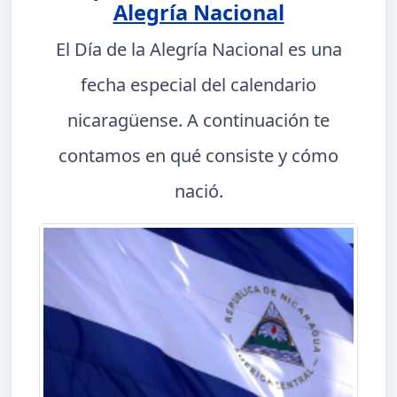
Alegría Nacional
El Día de la Alegría Nacional es una
fecha especial del calendario
nicaragüense. A continuación te
contamos en qué consiste y cómo
nació.