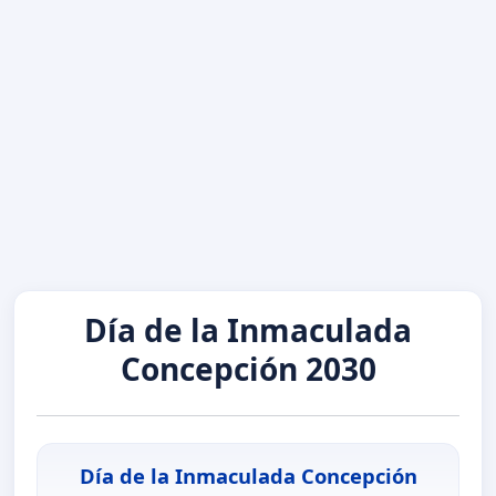
Día de la Inmaculada
Concepción 2030
Día de la Inmaculada Concepción