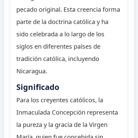
pecado original. Esta creencia forma
parte de la doctrina católica y ha
sido celebrada a lo largo de los
siglos en diferentes países de
tradición católica, incluyendo
Nicaragua.
Significado
Para los creyentes católicos, la
Inmaculada Concepción representa
la pureza y la gracia de la Virgen
María, quien fue concebida sin