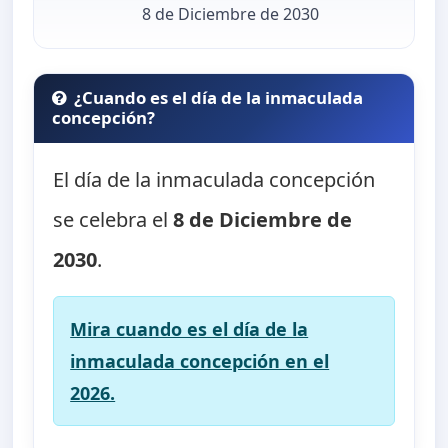
8 de Diciembre de 2030
¿Cuando es el día de la inmaculada
concepción?
El día de la inmaculada concepción
se celebra el
8 de Diciembre de
2030
.
Mira cuando es el día de la
inmaculada concepción en el
2026.