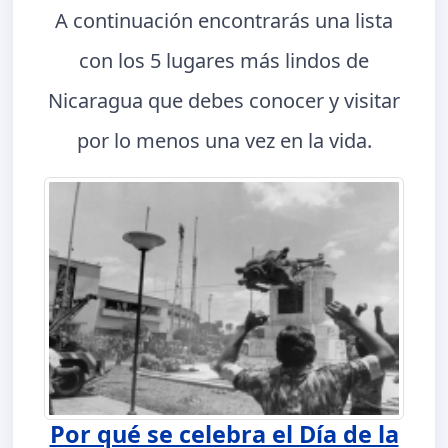
A continuación encontrarás una lista
con los 5 lugares más lindos de
Nicaragua que debes conocer y visitar
por lo menos una vez en la vida.
Por qué se celebra el Día de la