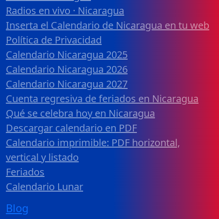
Radios en vivo · Nicaragua
Inserta el Calendario de Nicaragua en tu web
Política de Privacidad
Calendario Nicaragua 2025
Calendario Nicaragua 2026
Calendario Nicaragua 2027
Cuenta regresiva de feriados en Nicaragua
Qué se celebra hoy en Nicaragua
Descargar calendario en PDF
Calendario imprimible: PDF horizontal,
vertical y listado
Feriados
Calendario Lunar
Blog