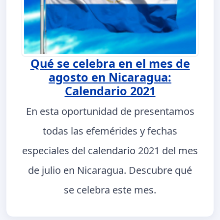
Qué se celebra en el mes de
agosto en Nicaragua:
Calendario 2021
En esta oportunidad de presentamos
todas las efemérides y fechas
especiales del calendario 2021 del mes
de julio en Nicaragua. Descubre qué
se celebra este mes.