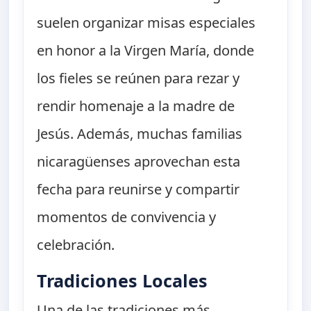
suelen organizar misas especiales
en honor a la Virgen María, donde
los fieles se reúnen para rezar y
rendir homenaje a la madre de
Jesús. Además, muchas familias
nicaragüenses aprovechan esta
fecha para reunirse y compartir
momentos de convivencia y
celebración.
Tradiciones Locales
Una de las tradiciones más