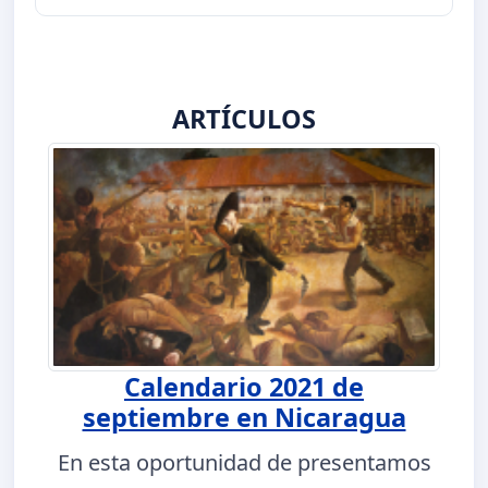
ARTÍCULOS
Calendario 2021 de
septiembre en Nicaragua
En esta oportunidad de presentamos