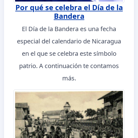
Por qué se celebra el Día de la
Bandera
El Día de la Bandera es una fecha
especial del calendario de Nicaragua
en el que se celebra este símbolo
patrio. A continuación te contamos
más.