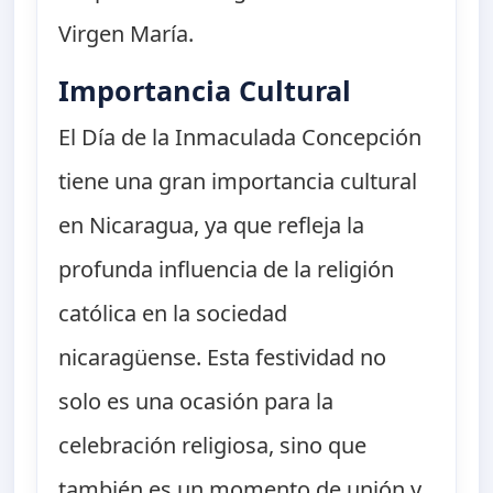
Virgen María.
Importancia Cultural
El Día de la Inmaculada Concepción
tiene una gran importancia cultural
en Nicaragua, ya que refleja la
profunda influencia de la religión
católica en la sociedad
nicaragüense. Esta festividad no
solo es una ocasión para la
celebración religiosa, sino que
también es un momento de unión y