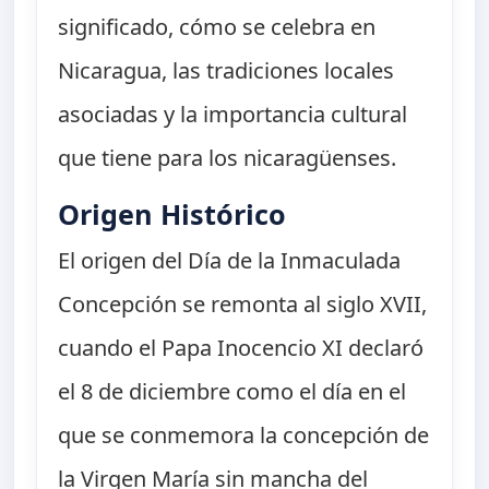
significado, cómo se celebra en
Nicaragua, las tradiciones locales
asociadas y la importancia cultural
que tiene para los nicaragüenses.
Origen Histórico
El origen del Día de la Inmaculada
Concepción se remonta al siglo XVII,
cuando el Papa Inocencio XI declaró
el 8 de diciembre como el día en el
que se conmemora la concepción de
la Virgen María sin mancha del