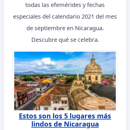
todas las efemérides y fechas
especiales del calendario 2021 del mes
de septiembre en Nicaragua.
Descubre qué se celebra.
Estos son los 5 lugares más
lindos de Nicaragua