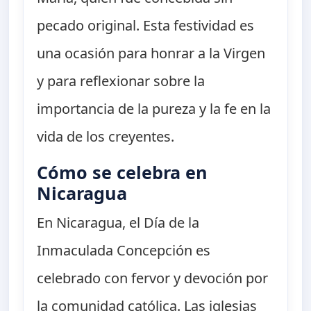
pecado original. Esta festividad es
una ocasión para honrar a la Virgen
y para reflexionar sobre la
importancia de la pureza y la fe en la
vida de los creyentes.
Cómo se celebra en
Nicaragua
En Nicaragua, el Día de la
Inmaculada Concepción es
celebrado con fervor y devoción por
la comunidad católica. Las iglesias