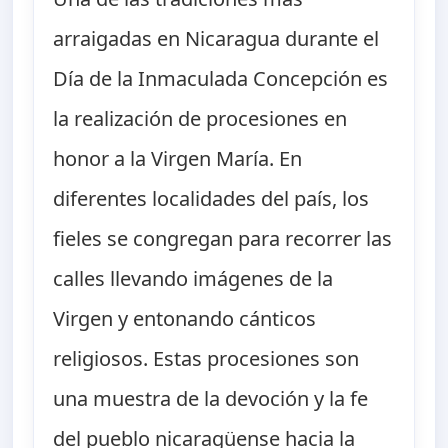
arraigadas en Nicaragua durante el
Día de la Inmaculada Concepción es
la realización de procesiones en
honor a la Virgen María. En
diferentes localidades del país, los
fieles se congregan para recorrer las
calles llevando imágenes de la
Virgen y entonando cánticos
religiosos. Estas procesiones son
una muestra de la devoción y la fe
del pueblo nicaragüense hacia la