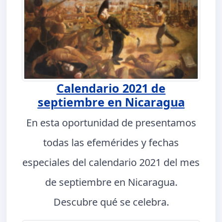
Calendario 2021 de
septiembre en Nicaragua
En esta oportunidad de presentamos
todas las efemérides y fechas
especiales del calendario 2021 del mes
de septiembre en Nicaragua.
Descubre qué se celebra.