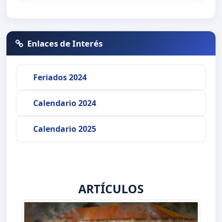
Enlaces de Interés
Feriados 2024
Calendario 2024
Calendario 2025
ARTÍCULOS