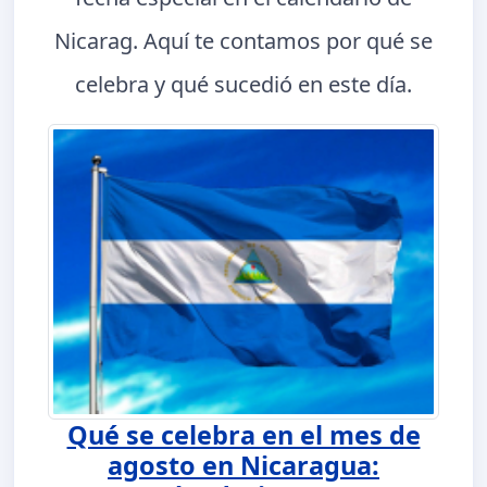
Nicarag. Aquí te contamos por qué se
celebra y qué sucedió en este día.
Qué se celebra en el mes de
agosto en Nicaragua: