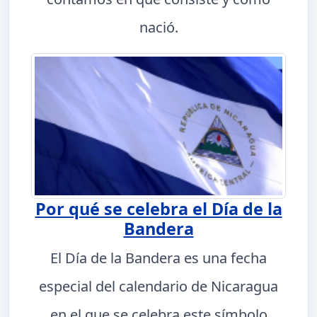
nació.
Por qué se celebra el Día de la
Bandera
El Día de la Bandera es una fecha
especial del calendario de Nicaragua
en el que se celebra este símbolo