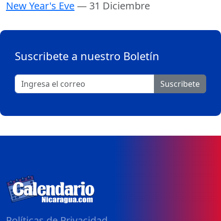
New Year's Eve
— 31 Diciembre
Suscribete a nuestro Boletín
Suscribete
Políticas de Privacidad