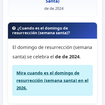
Santa)
de de 2024
¿Cuando es el domingo de
resurrección (semana santa)?
El domingo de resurrección (semana
santa) se celebra el
de de 2024
.
Mira cuando es el domingo de
resurrección (semana santa) en el
2026.