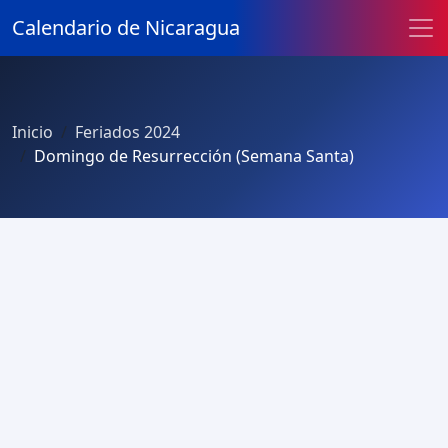
Calendario de Nicaragua
Inicio
Feriados 2024
Domingo de Resurrección (Semana Santa)