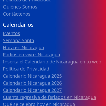
Quiénes Somos
Contáctenos
Calendarios
Eventos
Semana Santa
Hora en Nicaragua
Radios en vivo · Nicaragua
Inserta el Calendario de Nicaragua en tu web
Política de Privacidad
Calendario Nicaragua 2025
Calendario Nicaragua 2026
Calendario Nicaragua 2027
Cuenta regresiva de feriados en Nicaragua
Qué se celebra hoy en Nicaragua