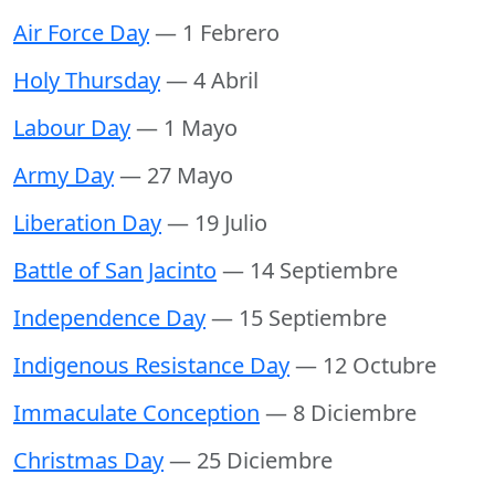
Air Force Day
— 1 Febrero
Holy Thursday
— 4 Abril
Labour Day
— 1 Mayo
Army Day
— 27 Mayo
Liberation Day
— 19 Julio
Battle of San Jacinto
— 14 Septiembre
Independence Day
— 15 Septiembre
Indigenous Resistance Day
— 12 Octubre
Immaculate Conception
— 8 Diciembre
Christmas Day
— 25 Diciembre