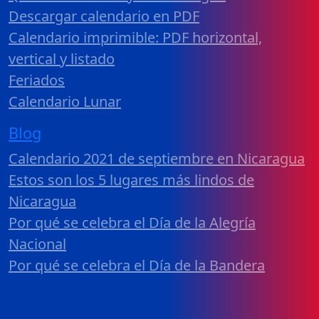
Descargar calendario en PDF
Calendario imprimible: PDF horizontal,
vertical y listado
Feriados
Calendario Lunar
Blog
Calendario 2021 de septiembre en Nicaragua
Estos son los 5 lugares más lindos de
Nicaragua
Por qué se celebra el Día de la Alegría
Nacional
Por qué se celebra el Día de la Bandera