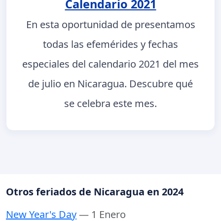
Calendario 2021
En esta oportunidad de presentamos
todas las efemérides y fechas
especiales del calendario 2021 del mes
de julio en Nicaragua. Descubre qué
se celebra este mes.
Otros feriados de Nicaragua en 2024
New Year's Day
— 1 Enero