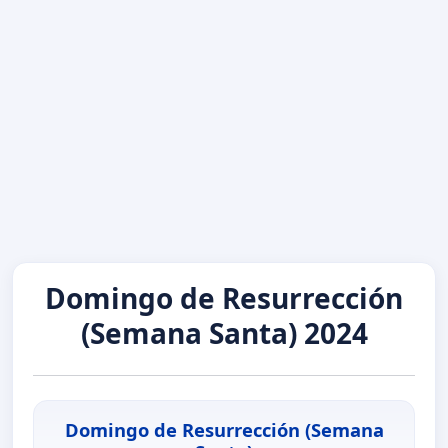
Domingo de Resurrección
(Semana Santa) 2024
Domingo de Resurrección (Semana