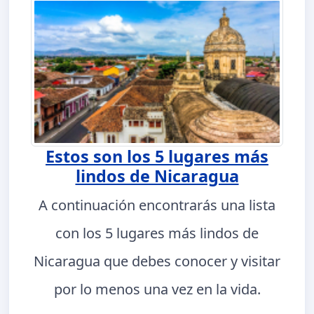
Estos son los 5 lugares más
lindos de Nicaragua
A continuación encontrarás una lista
con los 5 lugares más lindos de
Nicaragua que debes conocer y visitar
por lo menos una vez en la vida.