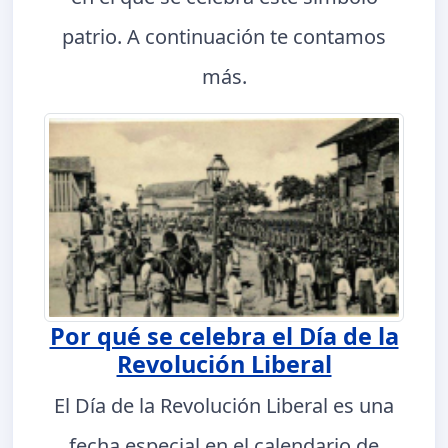
patrio. A continuación te contamos
más.
Por qué se celebra el Día de la
Revolución Liberal
El Día de la Revolución Liberal es una
fecha especial en el calendario de