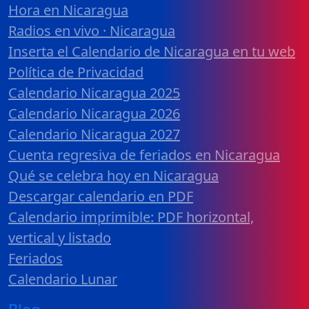
Hora en Nicaragua
Radios en vivo · Nicaragua
Inserta el Calendario de Nicaragua en tu web
Política de Privacidad
Calendario Nicaragua 2025
Calendario Nicaragua 2026
Calendario Nicaragua 2027
Cuenta regresiva de feriados en Nicaragua
Qué se celebra hoy en Nicaragua
Descargar calendario en PDF
Calendario imprimible: PDF horizontal,
vertical y listado
Feriados
Calendario Lunar