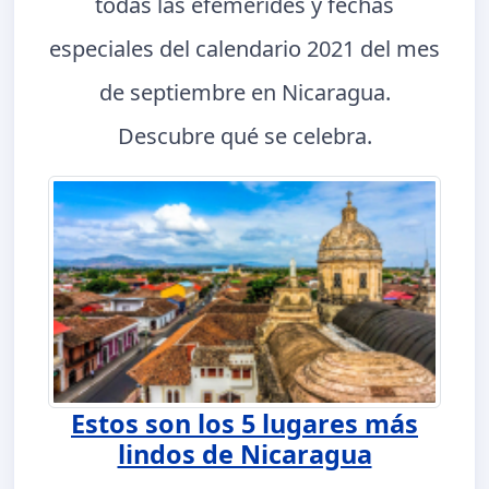
todas las efemérides y fechas
especiales del calendario 2021 del mes
de septiembre en Nicaragua.
Descubre qué se celebra.
Estos son los 5 lugares más
lindos de Nicaragua