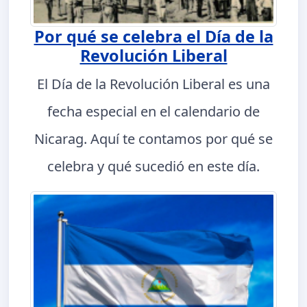
Por qué se celebra el Día de la
Revolución Liberal
El Día de la Revolución Liberal es una
fecha especial en el calendario de
Nicarag. Aquí te contamos por qué se
celebra y qué sucedió en este día.