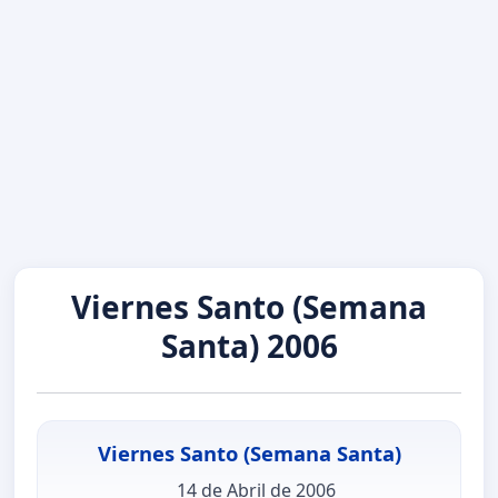
Viernes Santo (Semana
Santa) 2006
Viernes Santo (Semana Santa)
14 de Abril de 2006