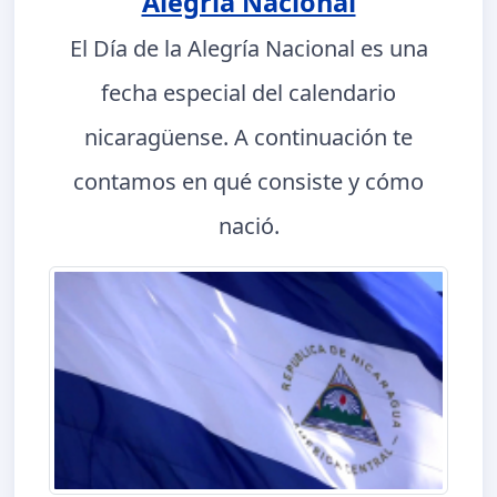
Alegría Nacional
El Día de la Alegría Nacional es una
fecha especial del calendario
nicaragüense. A continuación te
contamos en qué consiste y cómo
nació.