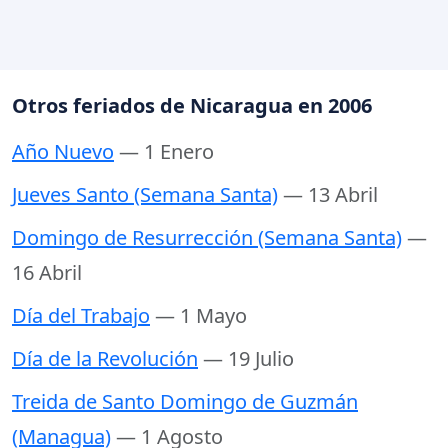
Otros feriados de Nicaragua en 2006
Año Nuevo
— 1 Enero
Jueves Santo (Semana Santa)
— 13 Abril
Domingo de Resurrección (Semana Santa)
—
16 Abril
Día del Trabajo
— 1 Mayo
Día de la Revolución
— 19 Julio
Treida de Santo Domingo de Guzmán
(Managua)
— 1 Agosto