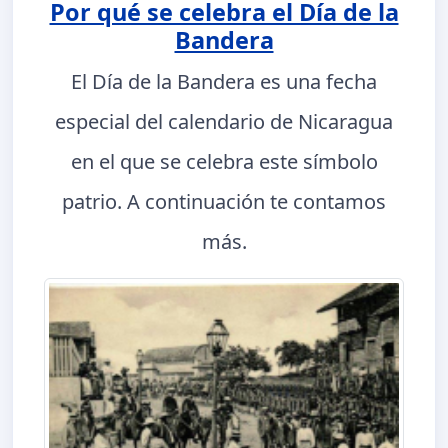
Por qué se celebra el Día de la
Bandera
El Día de la Bandera es una fecha
especial del calendario de Nicaragua
en el que se celebra este símbolo
patrio. A continuación te contamos
más.