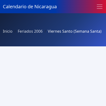
Calendario de Nicaragua
Inicio
Feriados 2006
Viernes Santo (Semana Santa)