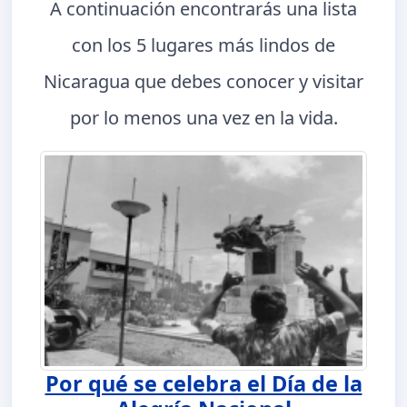
A continuación encontrarás una lista
con los 5 lugares más lindos de
Nicaragua que debes conocer y visitar
por lo menos una vez en la vida.
Por qué se celebra el Día de la