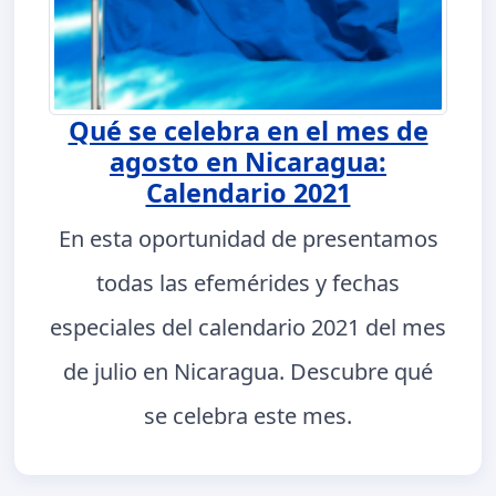
Qué se celebra en el mes de
agosto en Nicaragua:
Calendario 2021
En esta oportunidad de presentamos
todas las efemérides y fechas
especiales del calendario 2021 del mes
de julio en Nicaragua. Descubre qué
se celebra este mes.