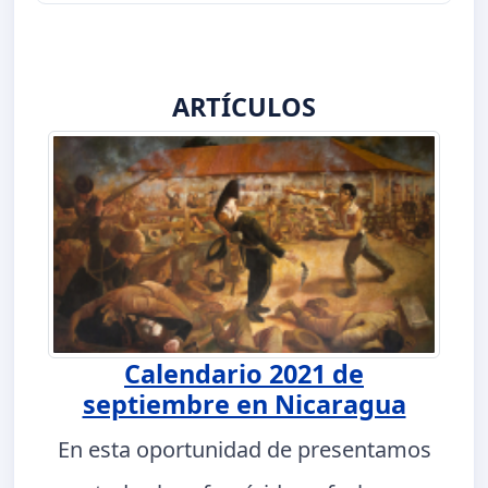
ARTÍCULOS
Calendario 2021 de
septiembre en Nicaragua
En esta oportunidad de presentamos