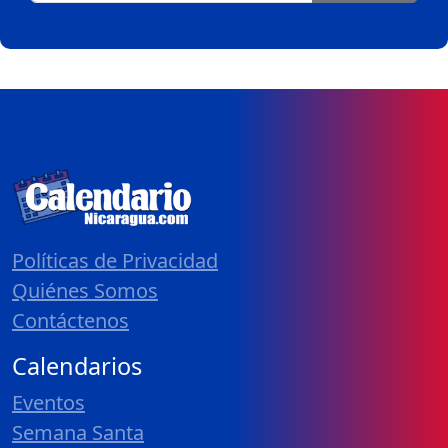
Políticas de Privacidad
Quiénes Somos
Contáctenos
Calendarios
Eventos
Semana Santa