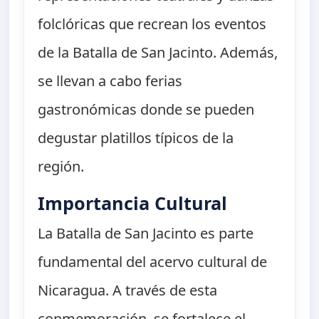
folclóricas que recrean los eventos
de la Batalla de San Jacinto. Además,
se llevan a cabo ferias
gastronómicas donde se pueden
degustar platillos típicos de la
región.
Importancia Cultural
La Batalla de San Jacinto es parte
fundamental del acervo cultural de
Nicaragua. A través de esta
conmemoración, se fortalece el