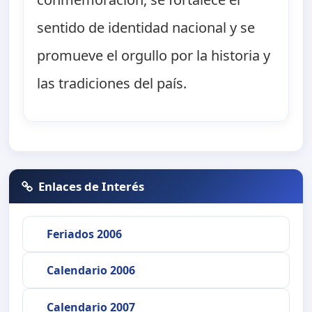
sentido de identidad nacional y se
promueve el orgullo por la historia y
las tradiciones del país.
Enlaces de Interés
Feriados 2006
Calendario 2006
Calendario 2007