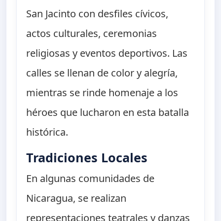
San Jacinto con desfiles cívicos,
actos culturales, ceremonias
religiosas y eventos deportivos. Las
calles se llenan de color y alegría,
mientras se rinde homenaje a los
héroes que lucharon en esta batalla
histórica.
Tradiciones Locales
En algunas comunidades de
Nicaragua, se realizan
representaciones teatrales y danzas