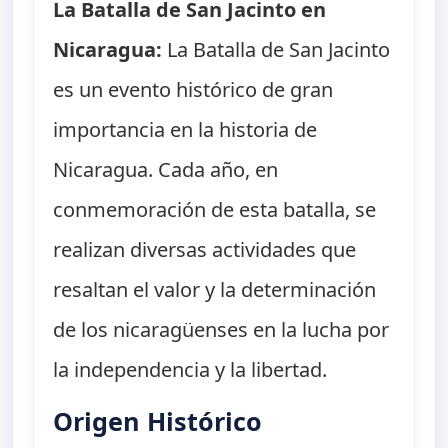
La Batalla de San Jacinto en
Nicaragua:
La Batalla de San Jacinto
es un evento histórico de gran
importancia en la historia de
Nicaragua. Cada año, en
conmemoración de esta batalla, se
realizan diversas actividades que
resaltan el valor y la determinación
de los nicaragüenses en la lucha por
la independencia y la libertad.
Origen Histórico