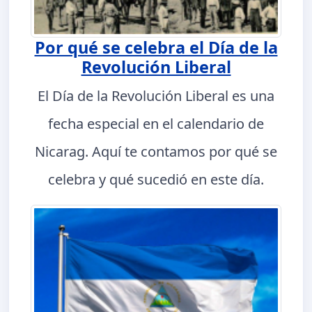
Por qué se celebra el Día de la
Revolución Liberal
El Día de la Revolución Liberal es una
fecha especial en el calendario de
Nicarag. Aquí te contamos por qué se
celebra y qué sucedió en este día.