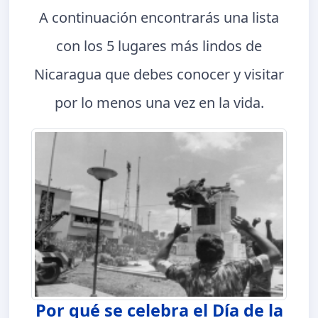
A continuación encontrarás una lista
con los 5 lugares más lindos de
Nicaragua que debes conocer y visitar
por lo menos una vez en la vida.
Por qué se celebra el Día de la