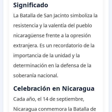
Significado
La Batalla de San Jacinto simboliza la
resistencia y la valentía del pueblo
nicaragüense frente a la opresión
extranjera. Es un recordatorio de la
importancia de la unidad y la
determinación en la defensa de la
soberanía nacional.
Celebración en Nicaragua
Cada año, el 14 de septiembre,
Nicaragua conmemora la Batalla de