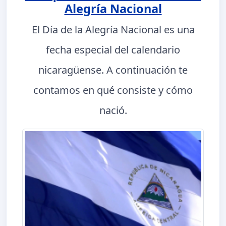
Alegría Nacional
El Día de la Alegría Nacional es una
fecha especial del calendario
nicaragüense. A continuación te
contamos en qué consiste y cómo
nació.