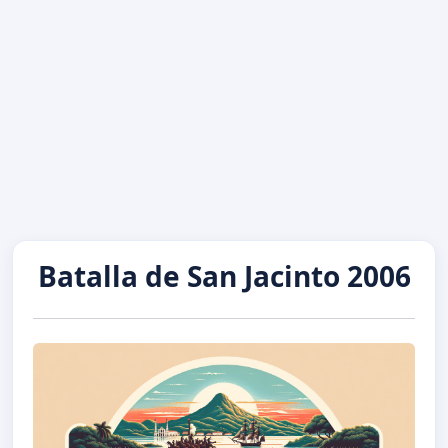
Batalla de San Jacinto 2006