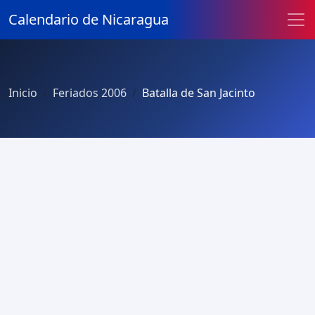
Calendario de Nicaragua
Inicio
Feriados 2006
Batalla de San Jacinto