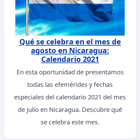
Qué se celebra en el mes de
agosto en Nicaragua:
Calendario 2021
En esta oportunidad de presentamos
todas las efemérides y fechas
especiales del calendario 2021 del mes
de julio en Nicaragua. Descubre qué
se celebra este mes.