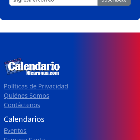
Políticas de Privacidad
Quiénes Somos
Contáctenos
Calendarios
Eventos
Semana Santa