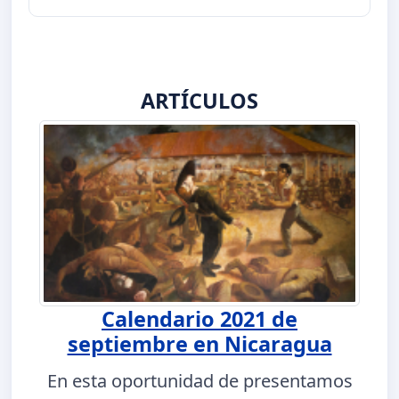
ARTÍCULOS
Calendario 2021 de
septiembre en Nicaragua
En esta oportunidad de presentamos