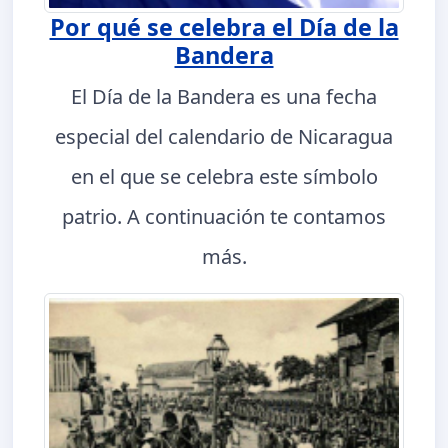
Por qué se celebra el Día de la
Bandera
El Día de la Bandera es una fecha
especial del calendario de Nicaragua
en el que se celebra este símbolo
patrio. A continuación te contamos
más.