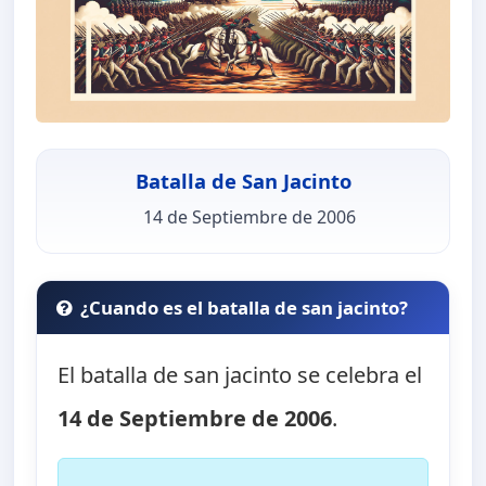
Batalla de San Jacinto
14 de Septiembre de 2006
¿Cuando es el batalla de san jacinto?
El batalla de san jacinto se celebra el
14 de Septiembre de 2006
.