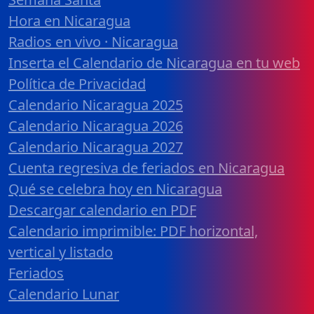
Hora en Nicaragua
Radios en vivo · Nicaragua
Inserta el Calendario de Nicaragua en tu web
Política de Privacidad
Calendario Nicaragua 2025
Calendario Nicaragua 2026
Calendario Nicaragua 2027
Cuenta regresiva de feriados en Nicaragua
Qué se celebra hoy en Nicaragua
Descargar calendario en PDF
Calendario imprimible: PDF horizontal,
vertical y listado
Feriados
Calendario Lunar