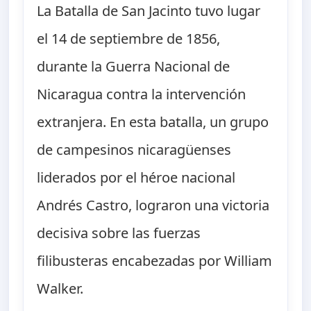
La Batalla de San Jacinto tuvo lugar
el 14 de septiembre de 1856,
durante la Guerra Nacional de
Nicaragua contra la intervención
extranjera. En esta batalla, un grupo
de campesinos nicaragüenses
liderados por el héroe nacional
Andrés Castro, lograron una victoria
decisiva sobre las fuerzas
filibusteras encabezadas por William
Walker.