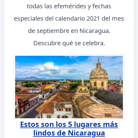
todas las efemérides y fechas
especiales del calendario 2021 del mes
de septiembre en Nicaragua.
Descubre qué se celebra.
Estos son los 5 lugares más
lindos de Nicaragua