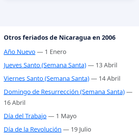
Otros feriados de Nicaragua en 2006
Año Nuevo
— 1 Enero
Jueves Santo (Semana Santa)
— 13 Abril
Viernes Santo (Semana Santa)
— 14 Abril
Domingo de Resurrección (Semana Santa)
—
16 Abril
Día del Trabajo
— 1 Mayo
Día de la Revolución
— 19 Julio