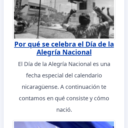
Por qué se celebra el Día de la
Alegría Nacional
El Día de la Alegría Nacional es una
fecha especial del calendario
nicaragüense. A continuación te
contamos en qué consiste y cómo
nació.