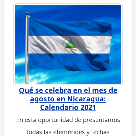
Qué se celebra en el mes de
agosto en Nicaragua:
Calendario 2021
En esta oportunidad de presentamos
todas las efemérides y fechas