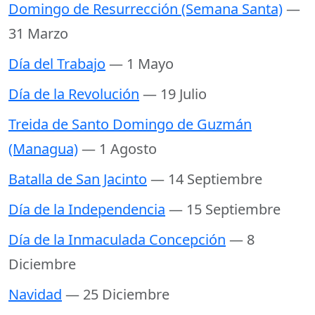
Domingo de Resurrección (Semana Santa)
—
31 Marzo
Día del Trabajo
— 1 Mayo
Día de la Revolución
— 19 Julio
Treida de Santo Domingo de Guzmán
(Managua)
— 1 Agosto
Batalla de San Jacinto
— 14 Septiembre
Día de la Independencia
— 15 Septiembre
Día de la Inmaculada Concepción
— 8
Diciembre
Navidad
— 25 Diciembre