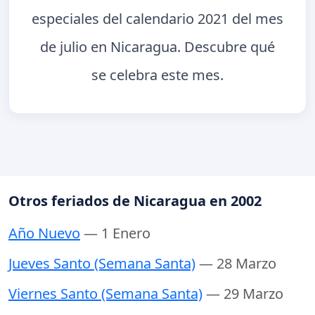
especiales del calendario 2021 del mes
de julio en Nicaragua. Descubre qué
se celebra este mes.
Otros feriados de Nicaragua en 2002
Año Nuevo
— 1 Enero
Jueves Santo (Semana Santa)
— 28 Marzo
Viernes Santo (Semana Santa)
— 29 Marzo