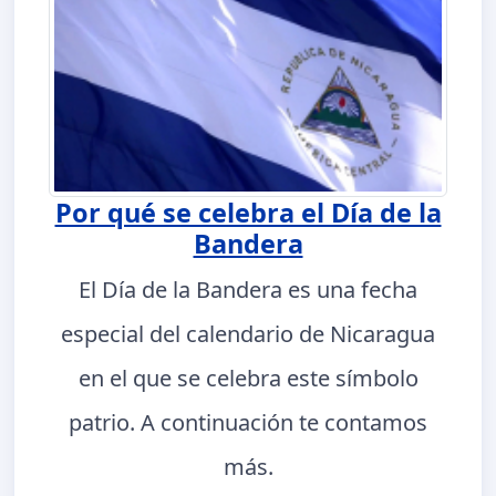
Por qué se celebra el Día de la
Bandera
El Día de la Bandera es una fecha
especial del calendario de Nicaragua
en el que se celebra este símbolo
patrio. A continuación te contamos
más.