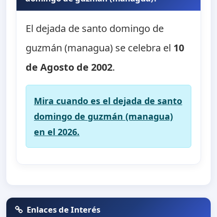
El dejada de santo domingo de
guzmán (managua) se celebra el
10
de Agosto de 2002
.
Mira cuando es el dejada de santo
domingo de guzmán (managua)
en el 2026.
Enlaces de Interés