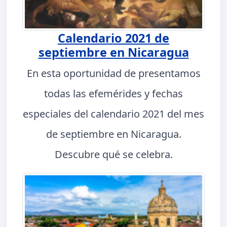
Calendario 2021 de
septiembre en Nicaragua
En esta oportunidad de presentamos
todas las efemérides y fechas
especiales del calendario 2021 del mes
de septiembre en Nicaragua.
Descubre qué se celebra.