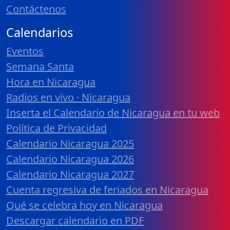
Contáctenos
Calendarios
Eventos
Semana Santa
Hora en Nicaragua
Radios en vivo · Nicaragua
Inserta el Calendario de Nicaragua en tu web
Política de Privacidad
Calendario Nicaragua 2025
Calendario Nicaragua 2026
Calendario Nicaragua 2027
Cuenta regresiva de feriados en Nicaragua
Qué se celebra hoy en Nicaragua
Descargar calendario en PDF