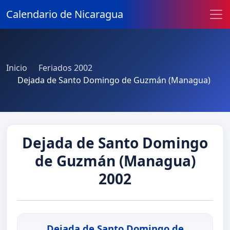
Calendario de Nicaragua
Inicio
Feriados 2002
Dejada de Santo Domingo de Guzmán (Managua)
Dejada de Santo Domingo
de Guzmán (Managua)
2002
Dejada de Santo Domingo de