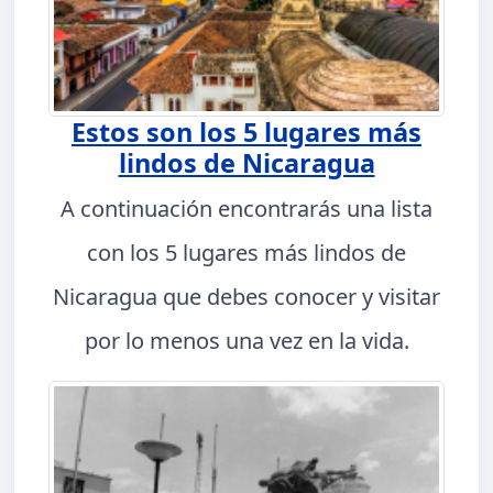
Estos son los 5 lugares más
lindos de Nicaragua
A continuación encontrarás una lista
con los 5 lugares más lindos de
Nicaragua que debes conocer y visitar
por lo menos una vez en la vida.