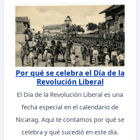
Por qué se celebra el Día de la
Revolución Liberal
El Día de la Revolución Liberal es una
fecha especial en el calendario de
Nicarag. Aquí te contamos por qué se
celebra y qué sucedió en este día.