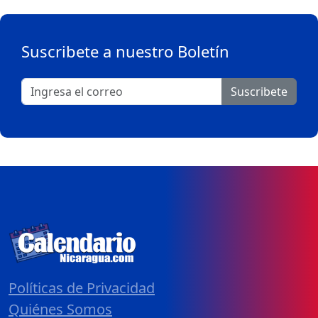
Suscribete a nuestro Boletín
Suscribete
Políticas de Privacidad
Quiénes Somos