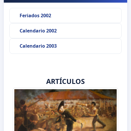
Feriados 2002
Calendario 2002
Calendario 2003
ARTÍCULOS