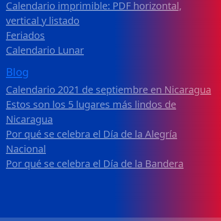
Calendario imprimible: PDF horizontal,
vertical y listado
Feriados
Calendario Lunar
Blog
Calendario 2021 de septiembre en Nicaragua
Estos son los 5 lugares más lindos de
Nicaragua
Por qué se celebra el Día de la Alegría
Nacional
Por qué se celebra el Día de la Bandera