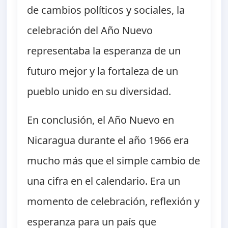
de cambios políticos y sociales, la
celebración del Año Nuevo
representaba la esperanza de un
futuro mejor y la fortaleza de un
pueblo unido en su diversidad.
En conclusión, el Año Nuevo en
Nicaragua durante el año 1966 era
mucho más que el simple cambio de
una cifra en el calendario. Era un
momento de celebración, reflexión y
esperanza para un país que