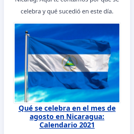
celebra y qué sucedió en este día.
Qué se celebra en el mes de
agosto en Nicaragua:
Calendario 2021