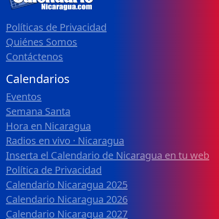
Políticas de Privacidad
Quiénes Somos
Contáctenos
Calendarios
Eventos
Semana Santa
Hora en Nicaragua
Radios en vivo · Nicaragua
Inserta el Calendario de Nicaragua en tu web
Política de Privacidad
Calendario Nicaragua 2025
Calendario Nicaragua 2026
Calendario Nicaragua 2027