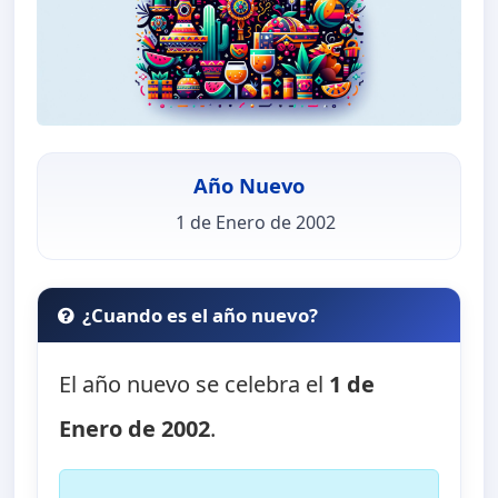
Año Nuevo
1 de Enero de 2002
¿Cuando es el año nuevo?
El año nuevo se celebra el
1 de
Enero de 2002
.