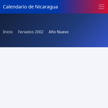
Calendario de Nicaragua
Inicio
Feriados 2002
Año Nuevo