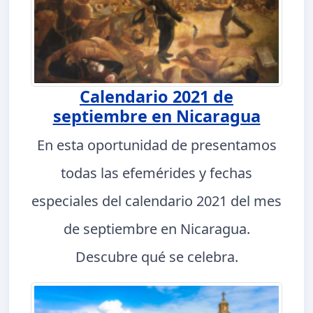
Calendario 2021 de
septiembre en Nicaragua
En esta oportunidad de presentamos
todas las efemérides y fechas
especiales del calendario 2021 del mes
de septiembre en Nicaragua.
Descubre qué se celebra.