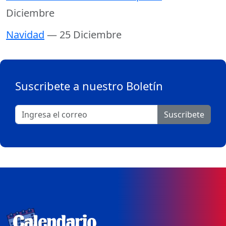
Diciembre
Navidad
— 25 Diciembre
Suscribete a nuestro Boletín
Suscribete