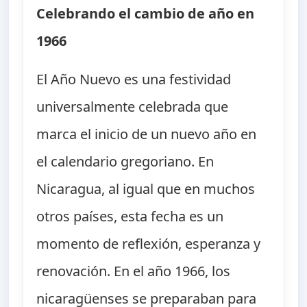
Celebrando el cambio de año en
1966
El Año Nuevo es una festividad
universalmente celebrada que
marca el inicio de un nuevo año en
el calendario gregoriano. En
Nicaragua, al igual que en muchos
otros países, esta fecha es un
momento de reflexión, esperanza y
renovación. En el año 1966, los
nicaragüenses se preparaban para