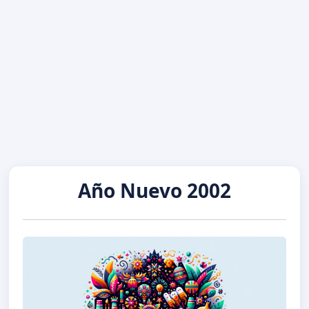
Año Nuevo 2002