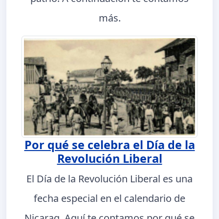
más.
Por qué se celebra el Día de la
Revolución Liberal
El Día de la Revolución Liberal es una
fecha especial en el calendario de
Nicarag. Aquí te contamos por qué se