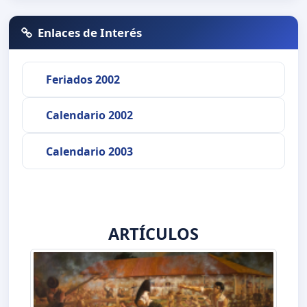
Enlaces de Interés
Feriados 2002
Calendario 2002
Calendario 2003
ARTÍCULOS