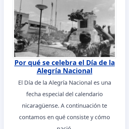
Por qué se celebra el Día de la
Alegría Nacional
El Día de la Alegría Nacional es una
fecha especial del calendario
nicaragüense. A continuación te
contamos en qué consiste y cómo
nació.