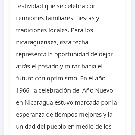
festividad que se celebra con
reuniones familiares, fiestas y
tradiciones locales. Para los
nicaragüenses, esta fecha
representa la oportunidad de dejar
atrás el pasado y mirar hacia el
futuro con optimismo. En el año
1966, la celebración del Año Nuevo
en Nicaragua estuvo marcada por la
esperanza de tiempos mejores y la
unidad del pueblo en medio de los