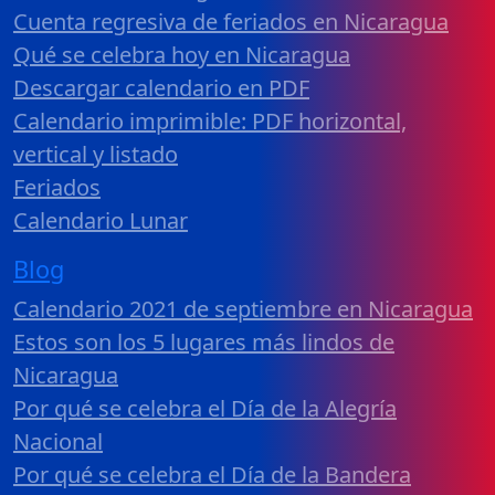
Cuenta regresiva de feriados en Nicaragua
Qué se celebra hoy en Nicaragua
Descargar calendario en PDF
Calendario imprimible: PDF horizontal,
vertical y listado
Feriados
Calendario Lunar
Blog
Calendario 2021 de septiembre en Nicaragua
Estos son los 5 lugares más lindos de
Nicaragua
Por qué se celebra el Día de la Alegría
Nacional
Por qué se celebra el Día de la Bandera