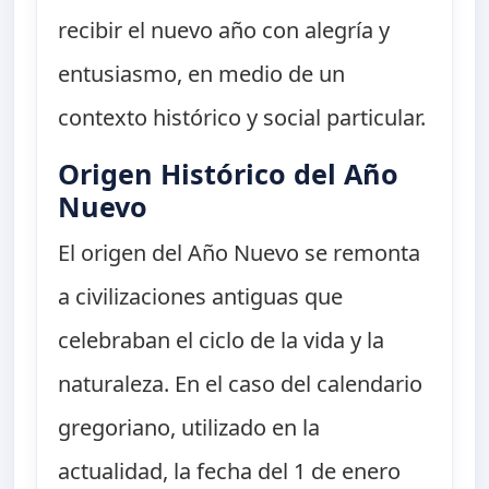
recibir el nuevo año con alegría y
entusiasmo, en medio de un
contexto histórico y social particular.
Origen Histórico del Año
Nuevo
El origen del Año Nuevo se remonta
a civilizaciones antiguas que
celebraban el ciclo de la vida y la
naturaleza. En el caso del calendario
gregoriano, utilizado en la
actualidad, la fecha del 1 de enero