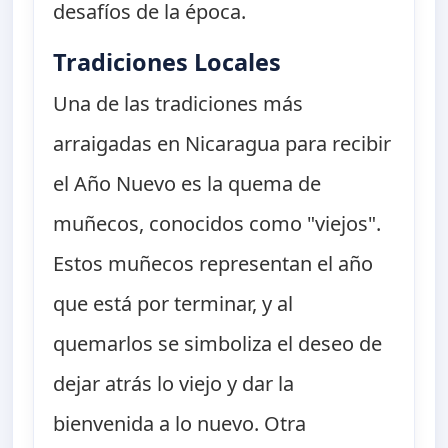
desafíos de la época.
Tradiciones Locales
Una de las tradiciones más
arraigadas en Nicaragua para recibir
el Año Nuevo es la quema de
muñecos, conocidos como "viejos".
Estos muñecos representan el año
que está por terminar, y al
quemarlos se simboliza el deseo de
dejar atrás lo viejo y dar la
bienvenida a lo nuevo. Otra