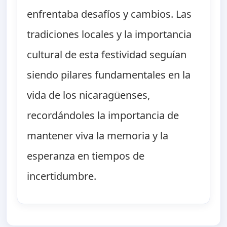
enfrentaba desafíos y cambios. Las
tradiciones locales y la importancia
cultural de esta festividad seguían
siendo pilares fundamentales en la
vida de los nicaragüenses,
recordándoles la importancia de
mantener viva la memoria y la
esperanza en tiempos de
incertidumbre.