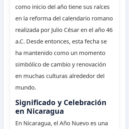
como inicio del año tiene sus raíces
en la reforma del calendario romano
realizada por Julio César en el año 46
a.C. Desde entonces, esta fecha se
ha mantenido como un momento
simbólico de cambio y renovación
en muchas culturas alrededor del
mundo.
Significado y Celebración
en Nicaragua
En Nicaragua, el Año Nuevo es una