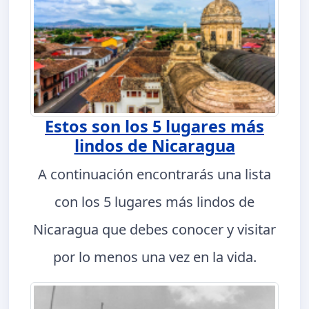
Estos son los 5 lugares más
lindos de Nicaragua
A continuación encontrarás una lista
con los 5 lugares más lindos de
Nicaragua que debes conocer y visitar
por lo menos una vez en la vida.