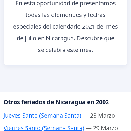
En esta oportunidad de presentamos
todas las efemérides y fechas
especiales del calendario 2021 del mes
de julio en Nicaragua. Descubre qué
se celebra este mes.
Otros feriados de Nicaragua en 2002
Jueves Santo (Semana Santa)
— 28 Marzo
Viernes Santo (Semana Santa)
— 29 Marzo