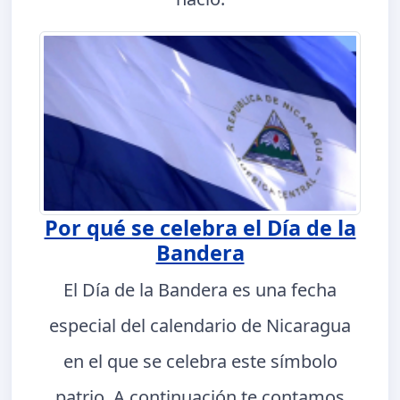
Por qué se celebra el Día de la
Bandera
El Día de la Bandera es una fecha
especial del calendario de Nicaragua
en el que se celebra este símbolo
patrio. A continuación te contamos