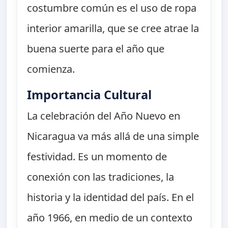
costumbre común es el uso de ropa
interior amarilla, que se cree atrae la
buena suerte para el año que
comienza.
Importancia Cultural
La celebración del Año Nuevo en
Nicaragua va más allá de una simple
festividad. Es un momento de
conexión con las tradiciones, la
historia y la identidad del país. En el
año 1966, en medio de un contexto