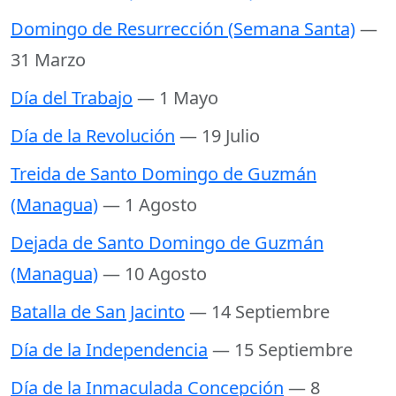
Domingo de Resurrección (Semana Santa)
—
31 Marzo
Día del Trabajo
— 1 Mayo
Día de la Revolución
— 19 Julio
Treida de Santo Domingo de Guzmán
(Managua)
— 1 Agosto
Dejada de Santo Domingo de Guzmán
(Managua)
— 10 Agosto
Batalla de San Jacinto
— 14 Septiembre
Día de la Independencia
— 15 Septiembre
Día de la Inmaculada Concepción
— 8