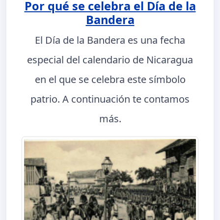
Por qué se celebra el Día de la
Bandera
El Día de la Bandera es una fecha
especial del calendario de Nicaragua
en el que se celebra este símbolo
patrio. A continuación te contamos
más.