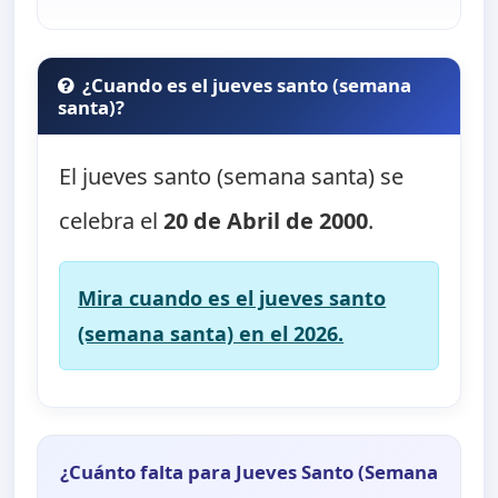
¿Cuando es el jueves santo (semana
santa)?
El jueves santo (semana santa) se
celebra el
20 de Abril de 2000
.
Mira cuando es el jueves santo
(semana santa) en el 2026.
¿Cuánto falta para Jueves Santo (Semana