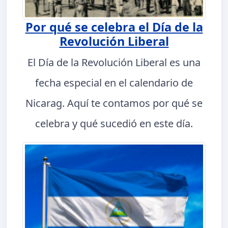
Por qué se celebra el Día de la
Revolución Liberal
El Día de la Revolución Liberal es una
fecha especial en el calendario de
Nicarag. Aquí te contamos por qué se
celebra y qué sucedió en este día.