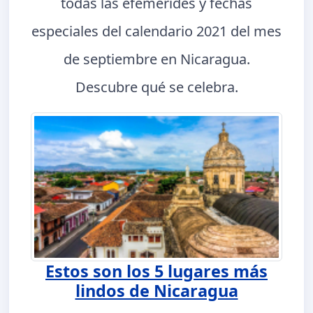
todas las efemérides y fechas
especiales del calendario 2021 del mes
de septiembre en Nicaragua.
Descubre qué se celebra.
Estos son los 5 lugares más
lindos de Nicaragua