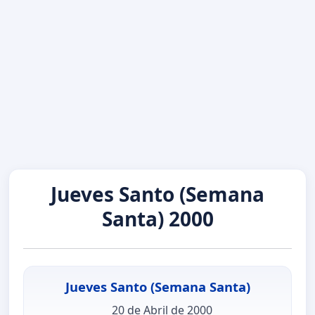
Jueves Santo (Semana
Santa) 2000
Jueves Santo (Semana Santa)
20 de Abril de 2000