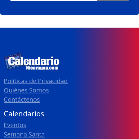
Políticas de Privacidad
Quiénes Somos
Contáctenos
Calendarios
Eventos
Semana Santa