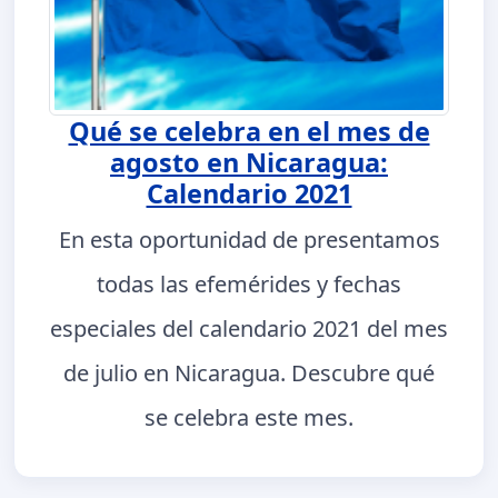
Qué se celebra en el mes de
agosto en Nicaragua:
Calendario 2021
En esta oportunidad de presentamos
todas las efemérides y fechas
especiales del calendario 2021 del mes
de julio en Nicaragua. Descubre qué
se celebra este mes.