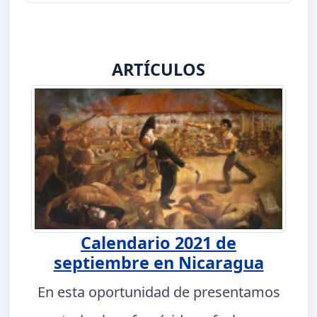
ARTÍCULOS
Calendario 2021 de
septiembre en Nicaragua
En esta oportunidad de presentamos