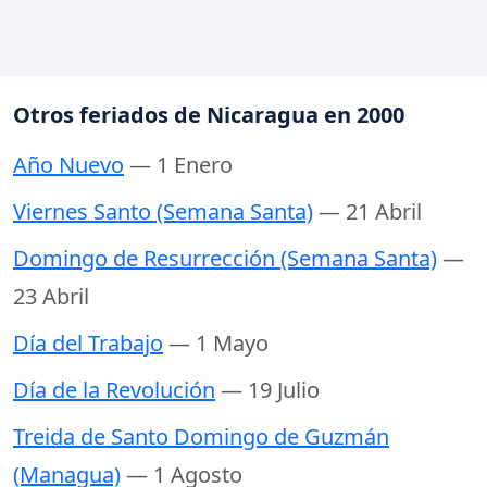
Otros feriados de Nicaragua en 2000
Año Nuevo
— 1 Enero
Viernes Santo (Semana Santa)
— 21 Abril
Domingo de Resurrección (Semana Santa)
—
23 Abril
Día del Trabajo
— 1 Mayo
Día de la Revolución
— 19 Julio
Treida de Santo Domingo de Guzmán
(Managua)
— 1 Agosto