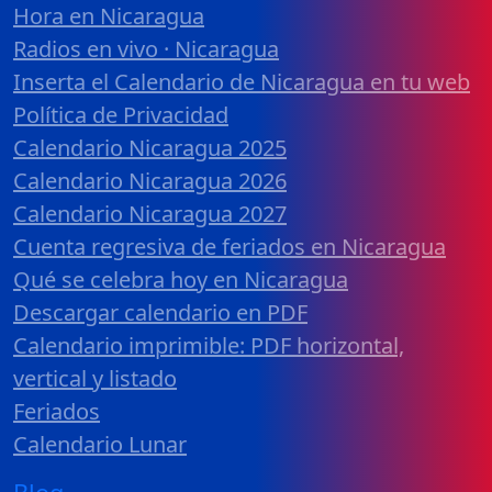
Hora en Nicaragua
Radios en vivo · Nicaragua
Inserta el Calendario de Nicaragua en tu web
Política de Privacidad
Calendario Nicaragua 2025
Calendario Nicaragua 2026
Calendario Nicaragua 2027
Cuenta regresiva de feriados en Nicaragua
Qué se celebra hoy en Nicaragua
Descargar calendario en PDF
Calendario imprimible: PDF horizontal,
vertical y listado
Feriados
Calendario Lunar