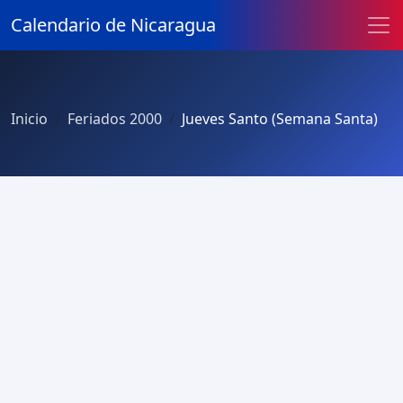
Calendario de Nicaragua
Inicio
Feriados 2000
Jueves Santo (Semana Santa)