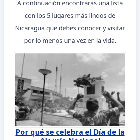
A continuación encontrarás una lista
con los 5 lugares más lindos de
Nicaragua que debes conocer y visitar
por lo menos una vez en la vida.
Por qué se celebra el Día de la