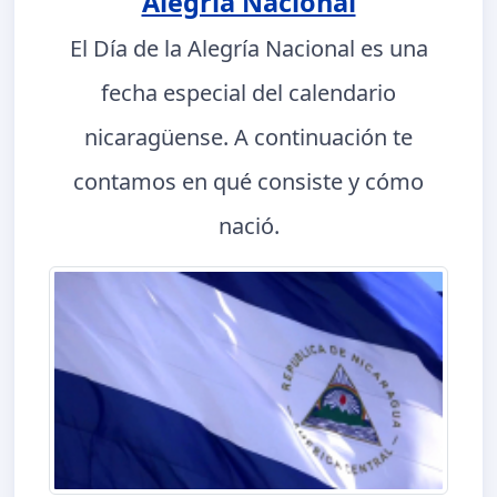
Alegría Nacional
El Día de la Alegría Nacional es una
fecha especial del calendario
nicaragüense. A continuación te
contamos en qué consiste y cómo
nació.