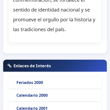
sentido de identidad nacional y se
promueve el orgullo por la historia y
las tradiciones del país.
Enlaces de Interés
Feriados 2000
Calendario 2000
Calendario 2001