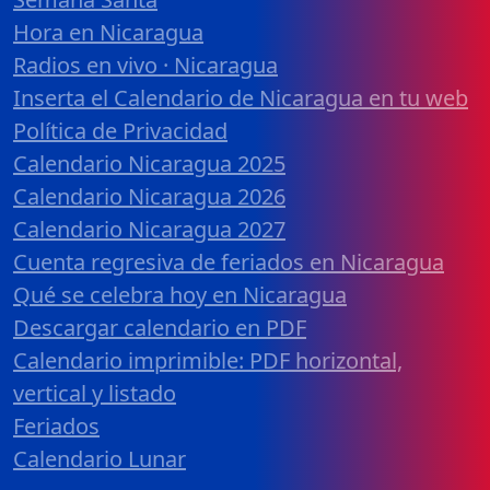
Hora en Nicaragua
Radios en vivo · Nicaragua
Inserta el Calendario de Nicaragua en tu web
Política de Privacidad
Calendario Nicaragua 2025
Calendario Nicaragua 2026
Calendario Nicaragua 2027
Cuenta regresiva de feriados en Nicaragua
Qué se celebra hoy en Nicaragua
Descargar calendario en PDF
Calendario imprimible: PDF horizontal,
vertical y listado
Feriados
Calendario Lunar