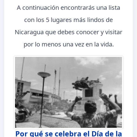
A continuación encontrarás una lista
con los 5 lugares más lindos de
Nicaragua que debes conocer y visitar
por lo menos una vez en la vida.
Por qué se celebra el Día de la