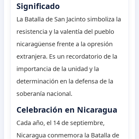
Significado
La Batalla de San Jacinto simboliza la
resistencia y la valentía del pueblo
nicaragüense frente a la opresión
extranjera. Es un recordatorio de la
importancia de la unidad y la
determinación en la defensa de la
soberanía nacional.
Celebración en Nicaragua
Cada año, el 14 de septiembre,
Nicaragua conmemora la Batalla de