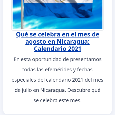
Qué se celebra en el mes de
agosto en Nicaragua:
Calendario 2021
En esta oportunidad de presentamos
todas las efemérides y fechas
especiales del calendario 2021 del mes
de julio en Nicaragua. Descubre qué
se celebra este mes.