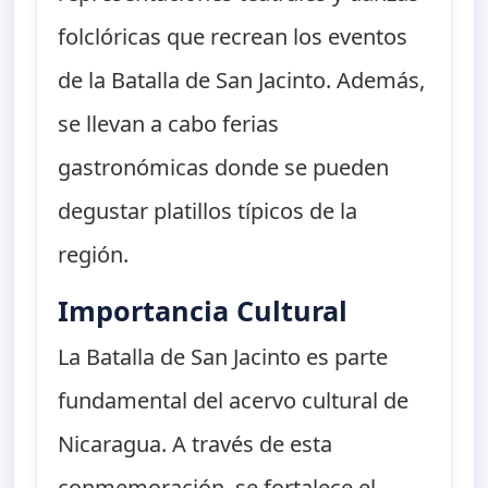
folclóricas que recrean los eventos
de la Batalla de San Jacinto. Además,
se llevan a cabo ferias
gastronómicas donde se pueden
degustar platillos típicos de la
región.
Importancia Cultural
La Batalla de San Jacinto es parte
fundamental del acervo cultural de
Nicaragua. A través de esta
conmemoración, se fortalece el