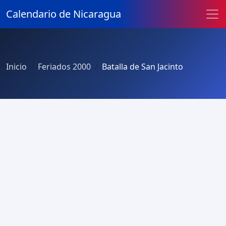
Calendario de Nicaragua
Inicio
Feriados 2000
Batalla de San Jacinto