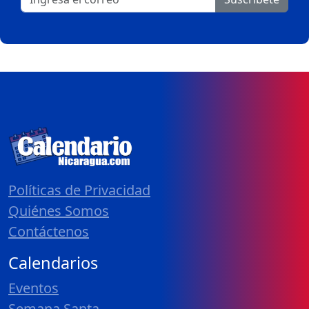
Políticas de Privacidad
Quiénes Somos
Contáctenos
Calendarios
Eventos
Semana Santa