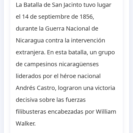
La Batalla de San Jacinto tuvo lugar
el 14 de septiembre de 1856,
durante la Guerra Nacional de
Nicaragua contra la intervención
extranjera. En esta batalla, un grupo
de campesinos nicaragüenses
liderados por el héroe nacional
Andrés Castro, lograron una victoria
decisiva sobre las fuerzas
filibusteras encabezadas por William
Walker.