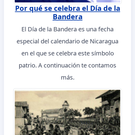
Por qué se celebra el Día de la
Bandera
El Día de la Bandera es una fecha
especial del calendario de Nicaragua
en el que se celebra este símbolo
patrio. A continuación te contamos
más.