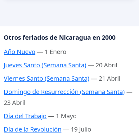
Otros feriados de Nicaragua en 2000
Año Nuevo
— 1 Enero
Jueves Santo (Semana Santa)
— 20 Abril
Viernes Santo (Semana Santa)
— 21 Abril
Domingo de Resurrección (Semana Santa)
—
23 Abril
Día del Trabajo
— 1 Mayo
Día de la Revolución
— 19 Julio