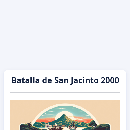
Batalla de San Jacinto 2000