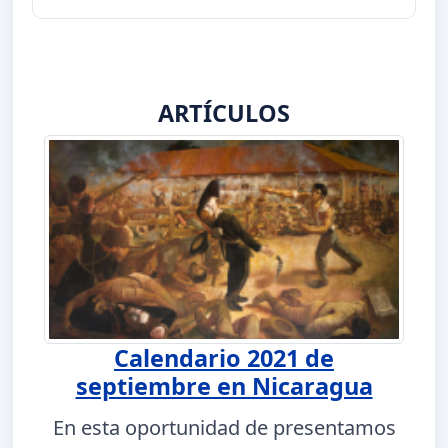
ARTÍCULOS
Calendario 2021 de
septiembre en Nicaragua
En esta oportunidad de presentamos