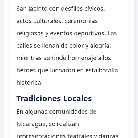
San Jacinto con desfiles cívicos,
actos culturales, ceremonias
religiosas y eventos deportivos. Las
calles se llenan de color y alegría,
mientras se rinde homenaje a los
héroes que lucharon en esta batalla
histórica.
Tradiciones Locales
En algunas comunidades de
Nicaragua, se realizan
representaciones teatrales y danzas