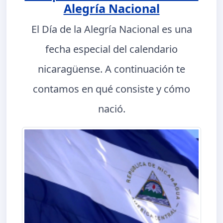
Alegría Nacional
El Día de la Alegría Nacional es una
fecha especial del calendario
nicaragüense. A continuación te
contamos en qué consiste y cómo
nació.