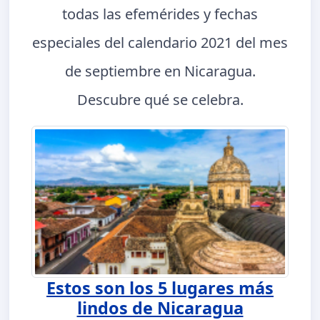
todas las efemérides y fechas
especiales del calendario 2021 del mes
de septiembre en Nicaragua.
Descubre qué se celebra.
Estos son los 5 lugares más
lindos de Nicaragua