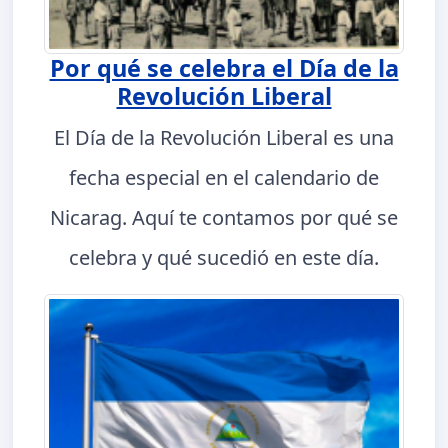
Por qué se celebra el Día de la
Revolución Liberal
El Día de la Revolución Liberal es una
fecha especial en el calendario de
Nicarag. Aquí te contamos por qué se
celebra y qué sucedió en este día.