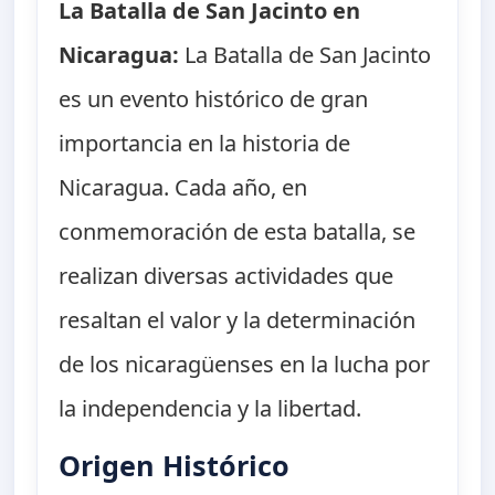
La Batalla de San Jacinto en
Nicaragua:
La Batalla de San Jacinto
es un evento histórico de gran
importancia en la historia de
Nicaragua. Cada año, en
conmemoración de esta batalla, se
realizan diversas actividades que
resaltan el valor y la determinación
de los nicaragüenses en la lucha por
la independencia y la libertad.
Origen Histórico