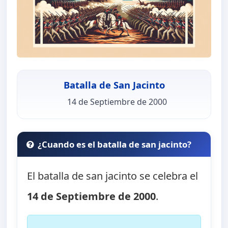
Batalla de San Jacinto
14 de Septiembre de 2000
¿Cuando es el batalla de san jacinto?
El batalla de san jacinto se celebra el
14 de Septiembre de 2000
.