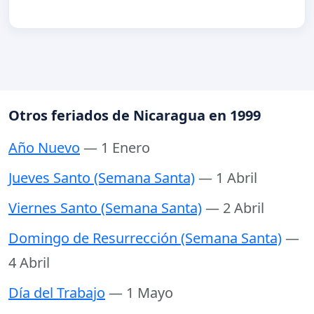
Otros feriados de Nicaragua en 1999
Año Nuevo
— 1 Enero
Jueves Santo (Semana Santa)
— 1 Abril
Viernes Santo (Semana Santa)
— 2 Abril
Domingo de Resurrección (Semana Santa)
—
4 Abril
Día del Trabajo
— 1 Mayo