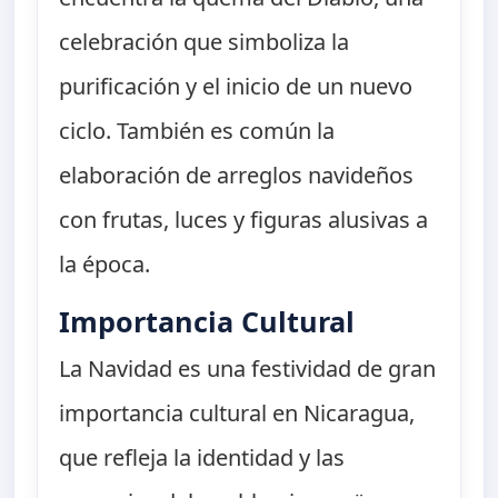
celebración que simboliza la
purificación y el inicio de un nuevo
ciclo. También es común la
elaboración de arreglos navideños
con frutas, luces y figuras alusivas a
la época.
Importancia Cultural
La Navidad es una festividad de gran
importancia cultural en Nicaragua,
que refleja la identidad y las