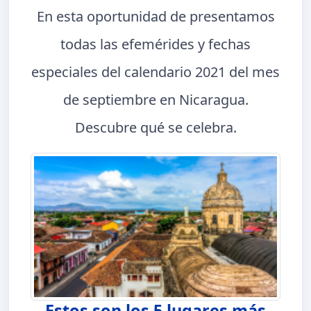
En esta oportunidad de presentamos
todas las efemérides y fechas
especiales del calendario 2021 del mes
de septiembre en Nicaragua.
Descubre qué se celebra.
Estos son los 5 lugares más