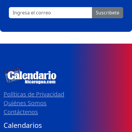
Suscribete
Políticas de Privacidad
Quiénes Somos
Contáctenos
Calendarios