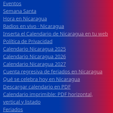
Eventos
Semana Santa
Hora en Nicaragua
Radios en vivo · Nicaragua
Inserta el Calendario de Nicaragua en tu web
Política de Privacidad
Calendario Nicaragua 2025
Calendario Nicaragua 2026
Calendario Nicaragua 2027
Cuenta regresiva de feriados en Nicaragua
Qué se celebra hoy en Nicaragua
Descargar calendario en PDF
Calendario imprimible: PDF horizontal,
vertical y listado
Feriados