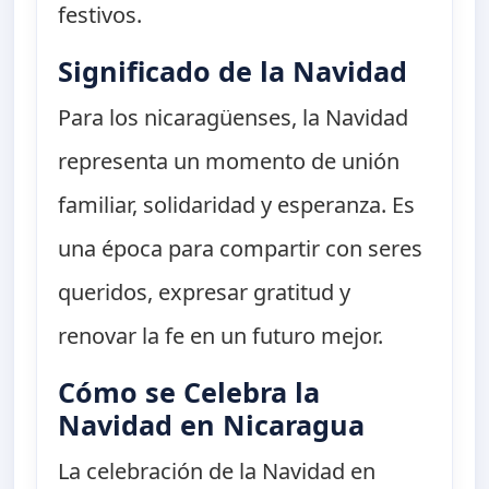
festivos.
Significado de la Navidad
Para los nicaragüenses, la Navidad
representa un momento de unión
familiar, solidaridad y esperanza. Es
una época para compartir con seres
queridos, expresar gratitud y
renovar la fe en un futuro mejor.
Cómo se Celebra la
Navidad en Nicaragua
La celebración de la Navidad en