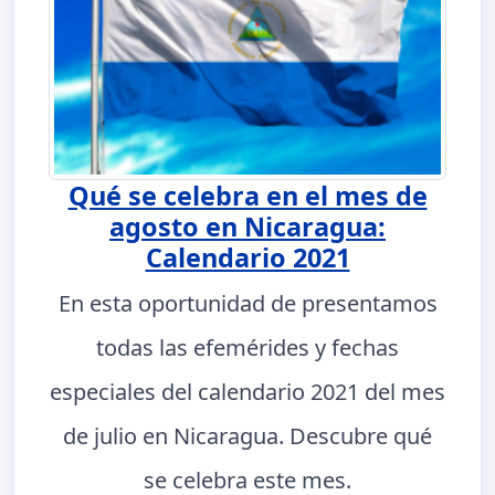
Qué se celebra en el mes de
agosto en Nicaragua:
Calendario 2021
En esta oportunidad de presentamos
todas las efemérides y fechas
especiales del calendario 2021 del mes
de julio en Nicaragua. Descubre qué
se celebra este mes.