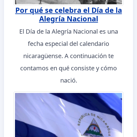
Por qué se celebra el Día de la
Alegría Nacional
El Día de la Alegría Nacional es una
fecha especial del calendario
nicaragüense. A continuación te
contamos en qué consiste y cómo
nació.