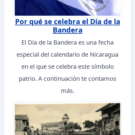
Por qué se celebra el Día de la
Bandera
El Día de la Bandera es una fecha
especial del calendario de Nicaragua
en el que se celebra este símbolo
patrio. A continuación te contamos
más.