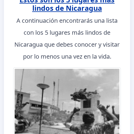
lindos de Nicaragua
A continuación encontrarás una lista
con los 5 lugares más lindos de
Nicaragua que debes conocer y visitar
por lo menos una vez en la vida.