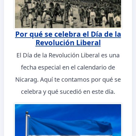
Por qué se celebra el Día de la
Revolución Liberal
El Día de la Revolución Liberal es una
fecha especial en el calendario de
Nicarag. Aquí te contamos por qué se
celebra y qué sucedió en este día.