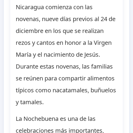
Nicaragua comienza con las
novenas, nueve días previos al 24 de
diciembre en los que se realizan
rezos y cantos en honor a la Virgen
María y el nacimiento de Jesús.
Durante estas novenas, las familias
se reúnen para compartir alimentos
típicos como nacatamales, buñuelos
y tamales.
La Nochebuena es una de las
celebraciones más importantes,