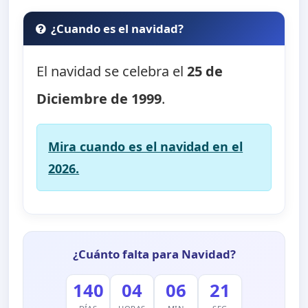
¿Cuando es el navidad?
El navidad se celebra el
25 de
Diciembre de 1999
.
Mira cuando es el navidad en el
2026.
¿Cuánto falta para Navidad?
140
04
06
20