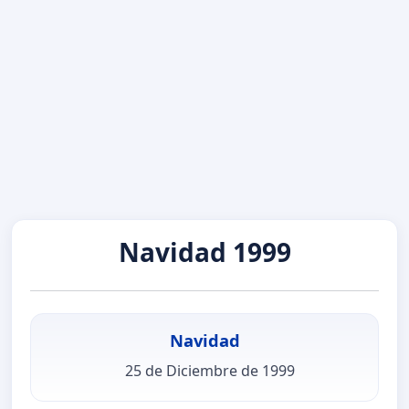
Navidad 1999
Navidad
25 de Diciembre de 1999