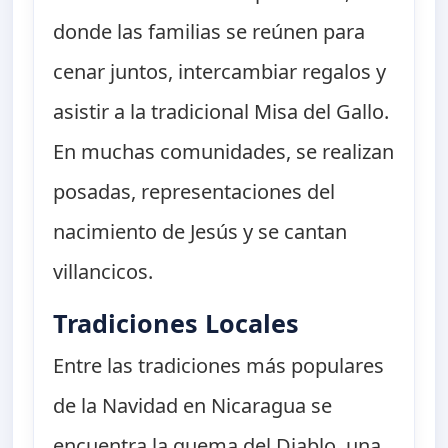
donde las familias se reúnen para
cenar juntos, intercambiar regalos y
asistir a la tradicional Misa del Gallo.
En muchas comunidades, se realizan
posadas, representaciones del
nacimiento de Jesús y se cantan
villancicos.
Tradiciones Locales
Entre las tradiciones más populares
de la Navidad en Nicaragua se
encuentra la quema del Diablo, una