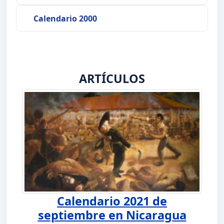
Calendario 2000
ARTÍCULOS
Calendario 2021 de
septiembre en Nicaragua