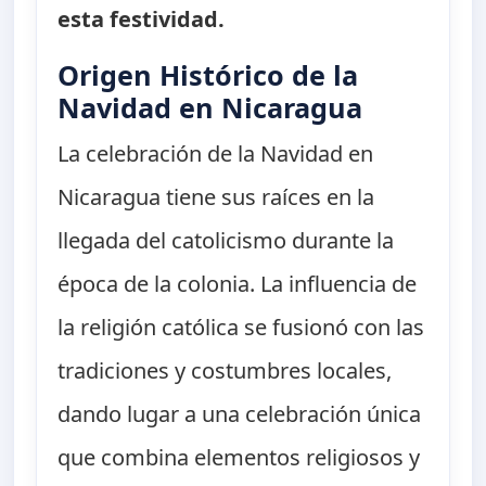
esta festividad.
Origen Histórico de la
Navidad en Nicaragua
La celebración de la Navidad en
Nicaragua tiene sus raíces en la
llegada del catolicismo durante la
época de la colonia. La influencia de
la religión católica se fusionó con las
tradiciones y costumbres locales,
dando lugar a una celebración única
que combina elementos religiosos y