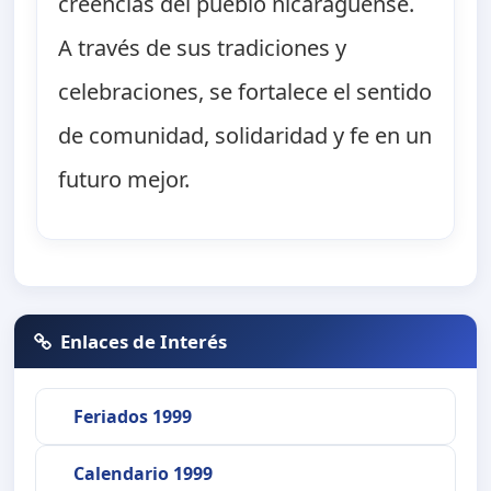
creencias del pueblo nicaragüense.
A través de sus tradiciones y
celebraciones, se fortalece el sentido
de comunidad, solidaridad y fe en un
futuro mejor.
Enlaces de Interés
Feriados 1999
Calendario 1999