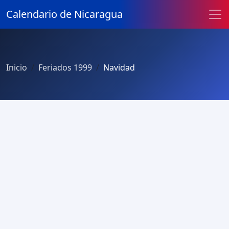
Calendario de Nicaragua
Inicio
Feriados 1999
Navidad