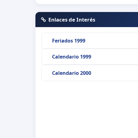
Enlaces de Interés
Feriados 1999
Calendario 1999
Calendario 2000