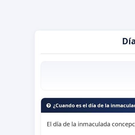
Dí
¿Cuando es el día de la inmacul
El día de la inmaculada concepc