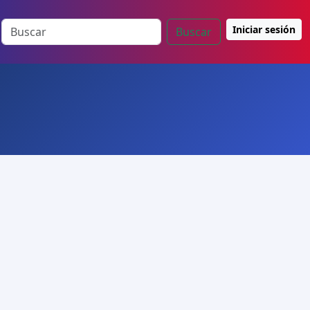
Iniciar sesión
Buscar