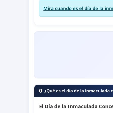
Mira cuando es el día de la in
¿Qué es el día de la inmaculada
El Día de la Inmaculada Conc