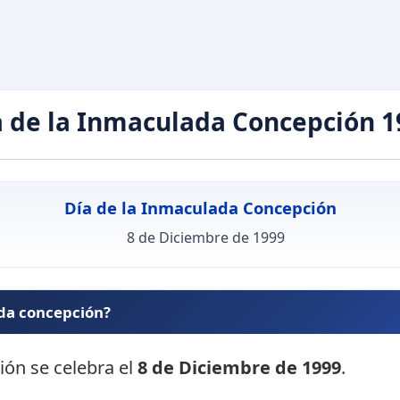
a de la Inmaculada Concepción 1
Día de la Inmaculada Concepción
8 de Diciembre de 1999
ada concepción?
ión se celebra el
8 de Diciembre de 1999
.