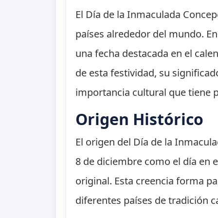
El Día de la Inmaculada Concepc
países alrededor del mundo. En 
una fecha destacada en el calend
de esta festividad, su significa
importancia cultural que tiene 
Origen Histórico
El origen del Día de la Inmacul
8 de diciembre como el día en 
original. Esta creencia forma par
diferentes países de tradición c