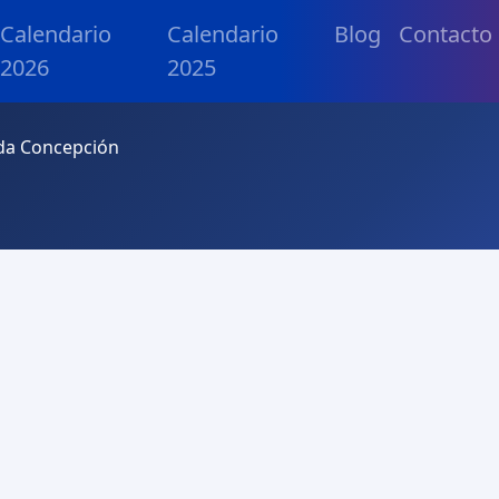
Calendario
Calendario
Blog
Contacto
2026
2025
ada Concepción