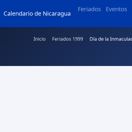
Feriados
Eventos
Calendario de Nicaragua
Inicio
Feriados 1999
Día de la Inmacul