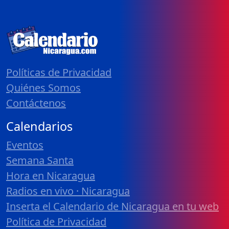
Políticas de Privacidad
Quiénes Somos
Contáctenos
Calendarios
Eventos
Semana Santa
Hora en Nicaragua
Radios en vivo · Nicaragua
Inserta el Calendario de Nicaragua en tu web
Política de Privacidad