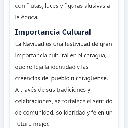
con frutas, luces y figuras alusivas a
la época.
Importancia Cultural
La Navidad es una festividad de gran
importancia cultural en Nicaragua,
que refleja la identidad y las
creencias del pueblo nicaragüense.
A través de sus tradiciones y
celebraciones, se fortalece el sentido
de comunidad, solidaridad y fe en un
futuro mejor.