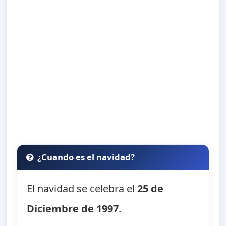
¿Cuando es el navidad?
El navidad se celebra el
25 de
Diciembre de 1997
.