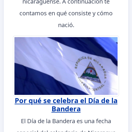
nicaragüense. A continuación te
contamos en qué consiste y cómo
nació.
Por qué se celebra el Día de la
Bandera
El Día de la Bandera es una fecha