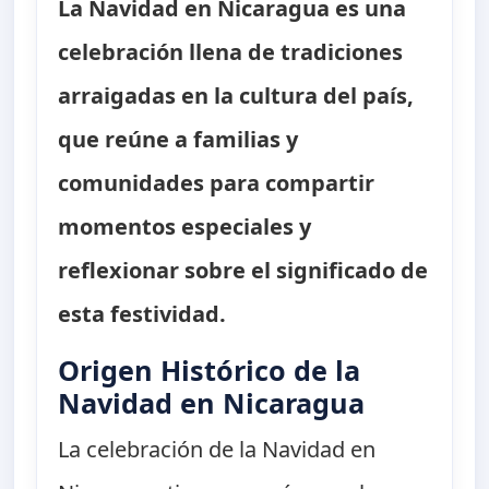
La Navidad en Nicaragua es una
celebración llena de tradiciones
arraigadas en la cultura del país,
que reúne a familias y
comunidades para compartir
momentos especiales y
reflexionar sobre el significado de
esta festividad.
Origen Histórico de la
Navidad en Nicaragua
La celebración de la Navidad en