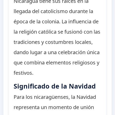
Nicaragua tiene sus raíces en la
llegada del catolicismo durante la
época de la colonia. La influencia de
la religión católica se fusionó con las
tradiciones y costumbres locales,
dando lugar a una celebración única
que combina elementos religiosos y
festivos.
Significado de la Navidad
Para los nicaragüenses, la Navidad
representa un momento de unión