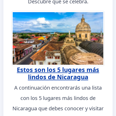
Descubre qué se celebra.
Estos son los 5 lugares más
lindos de Nicaragua
A continuación encontrarás una lista
con los 5 lugares más lindos de
Nicaragua que debes conocer y visitar