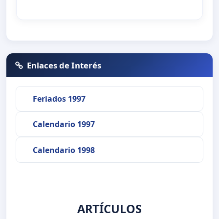
Enlaces de Interés
Feriados 1997
Calendario 1997
Calendario 1998
ARTÍCULOS