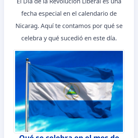
El Día de la Revolución Liberal es una
fecha especial en el calendario de
Nicarag. Aquí te contamos por qué se
celebra y qué sucedió en este día.
Qué se celebra en el mes de