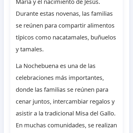
María y el nacimiento de Jesús.
Durante estas novenas, las familias
se reúnen para compartir alimentos
típicos como nacatamales, buñuelos
y tamales.
La Nochebuena es una de las
celebraciones más importantes,
donde las familias se reúnen para
cenar juntos, intercambiar regalos y
asistir a la tradicional Misa del Gallo.
En muchas comunidades, se realizan