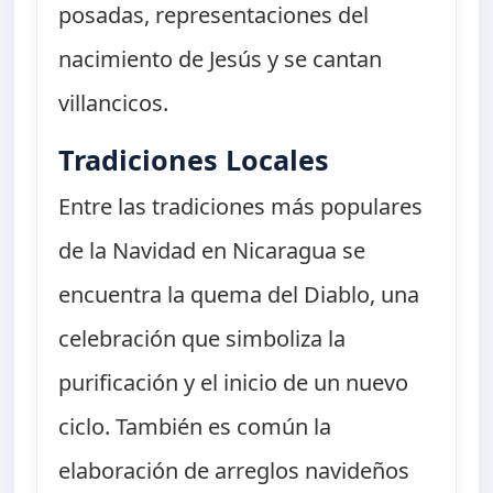
posadas, representaciones del
nacimiento de Jesús y se cantan
villancicos.
Tradiciones Locales
Entre las tradiciones más populares
de la Navidad en Nicaragua se
encuentra la quema del Diablo, una
celebración que simboliza la
purificación y el inicio de un nuevo
ciclo. También es común la
elaboración de arreglos navideños