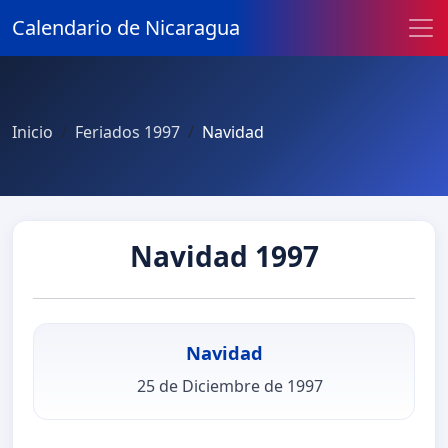
Calendario de Nicaragua
Inicio
Feriados 1997
Navidad
Navidad 1997
Navidad
25 de Diciembre de 1997