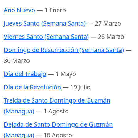
Año Nuevo
— 1 Enero
Jueves Santo (Semana Santa)
— 27 Marzo
Viernes Santo (Semana Santa)
— 28 Marzo
Domingo de Resurrección (Semana Santa)
—
30 Marzo
Día del Trabajo
— 1 Mayo
Día de la Revolución
— 19 Julio
Treida de Santo Domingo de Guzmán
(Managua)
— 1 Agosto
Dejada de Santo Domingo de Guzmán
(Managua)
— 10 Agosto