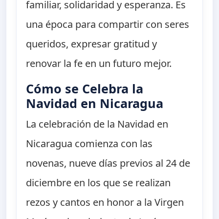
familiar, solidaridad y esperanza. Es
una época para compartir con seres
queridos, expresar gratitud y
renovar la fe en un futuro mejor.
Cómo se Celebra la
Navidad en Nicaragua
La celebración de la Navidad en
Nicaragua comienza con las
novenas, nueve días previos al 24 de
diciembre en los que se realizan
rezos y cantos en honor a la Virgen