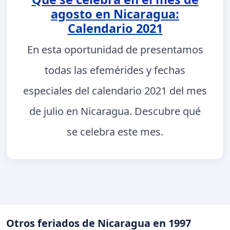
agosto en Nicaragua:
Calendario 2021
En esta oportunidad de presentamos
todas las efemérides y fechas
especiales del calendario 2021 del mes
de julio en Nicaragua. Descubre qué
se celebra este mes.
Otros feriados de Nicaragua en 1997