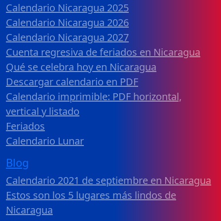
Calendario Nicaragua 2025
Calendario Nicaragua 2026
Calendario Nicaragua 2027
Cuenta regresiva de feriados en Nicaragua
Qué se celebra hoy en Nicaragua
Descargar calendario en PDF
Calendario imprimible: PDF horizontal,
vertical y listado
Feriados
Calendario Lunar
Blog
Calendario 2021 de septiembre en Nicaragua
Estos son los 5 lugares más lindos de
Nicaragua