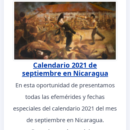
Calendario 2021 de
septiembre en Nicaragua
En esta oportunidad de presentamos
todas las efemérides y fechas
especiales del calendario 2021 del mes
de septiembre en Nicaragua.