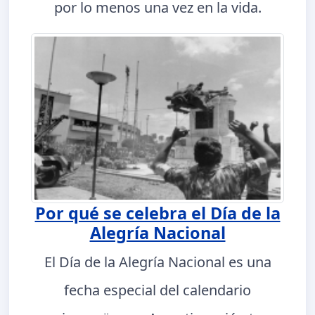
por lo menos una vez en la vida.
Por qué se celebra el Día de la
Alegría Nacional
El Día de la Alegría Nacional es una
fecha especial del calendario