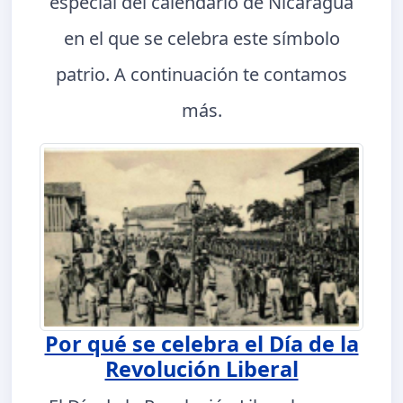
especial del calendario de Nicaragua
en el que se celebra este símbolo
patrio. A continuación te contamos
más.
Por qué se celebra el Día de la
Revolución Liberal