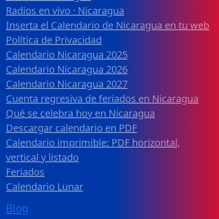
Radios en vivo · Nicaragua
Inserta el Calendario de Nicaragua en tu web
Política de Privacidad
Calendario Nicaragua 2025
Calendario Nicaragua 2026
Calendario Nicaragua 2027
Cuenta regresiva de feriados en Nicaragua
Qué se celebra hoy en Nicaragua
Descargar calendario en PDF
Calendario imprimible: PDF horizontal,
vertical y listado
Feriados
Calendario Lunar
Blog