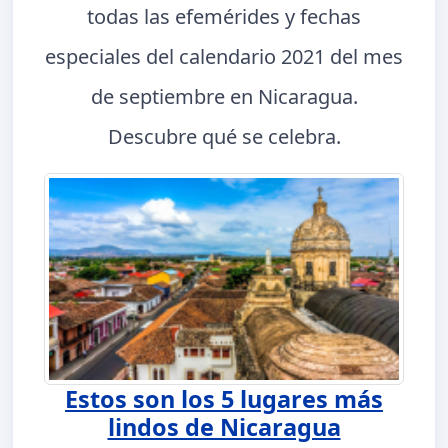
todas las efemérides y fechas
especiales del calendario 2021 del mes
de septiembre en Nicaragua.
Descubre qué se celebra.
Estos son los 5 lugares más
lindos de Nicaragua