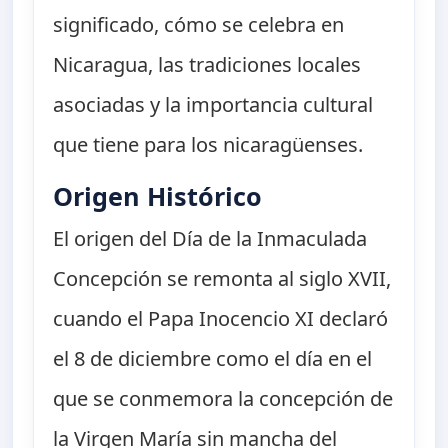
significado, cómo se celebra en
Nicaragua, las tradiciones locales
asociadas y la importancia cultural
que tiene para los nicaragüenses.
Origen Histórico
El origen del Día de la Inmaculada
Concepción se remonta al siglo XVII,
cuando el Papa Inocencio XI declaró
el 8 de diciembre como el día en el
que se conmemora la concepción de
la Virgen María sin mancha del