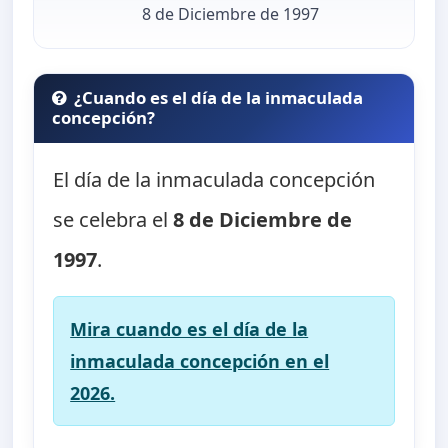
8 de Diciembre de 1997
¿Cuando es el día de la inmaculada
concepción?
El día de la inmaculada concepción
se celebra el
8 de Diciembre de
1997
.
Mira cuando es el día de la
inmaculada concepción en el
2026.