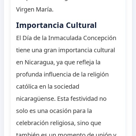
Virgen María.
Importancia Cultural
El Día de la Inmaculada Concepción
tiene una gran importancia cultural
en Nicaragua, ya que refleja la
profunda influencia de la religión
católica en la sociedad
nicaragüense. Esta festividad no
solo es una ocasión para la
celebración religiosa, sino que
también es un momento de unión y