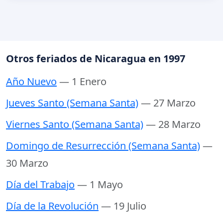
Otros feriados de Nicaragua en 1997
Año Nuevo
— 1 Enero
Jueves Santo (Semana Santa)
— 27 Marzo
Viernes Santo (Semana Santa)
— 28 Marzo
Domingo de Resurrección (Semana Santa)
—
30 Marzo
Día del Trabajo
— 1 Mayo
Día de la Revolución
— 19 Julio