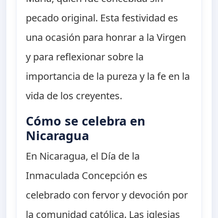
pecado original. Esta festividad es
una ocasión para honrar a la Virgen
y para reflexionar sobre la
importancia de la pureza y la fe en la
vida de los creyentes.
Cómo se celebra en
Nicaragua
En Nicaragua, el Día de la
Inmaculada Concepción es
celebrado con fervor y devoción por
la comunidad católica. Las iglesias