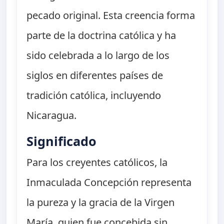
pecado original. Esta creencia forma
parte de la doctrina católica y ha
sido celebrada a lo largo de los
siglos en diferentes países de
tradición católica, incluyendo
Nicaragua.
Significado
Para los creyentes católicos, la
Inmaculada Concepción representa
la pureza y la gracia de la Virgen
María, quien fue concebida sin