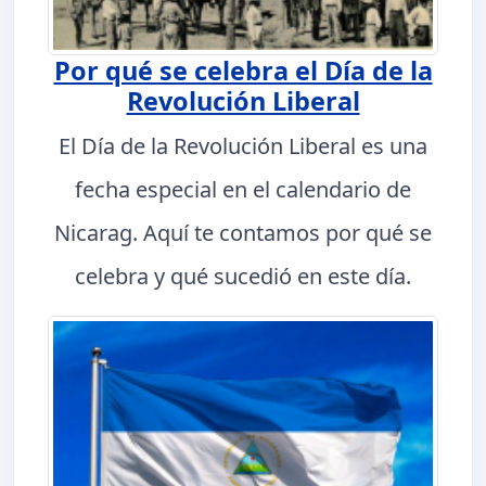
Por qué se celebra el Día de la
Revolución Liberal
El Día de la Revolución Liberal es una
fecha especial en el calendario de
Nicarag. Aquí te contamos por qué se
celebra y qué sucedió en este día.