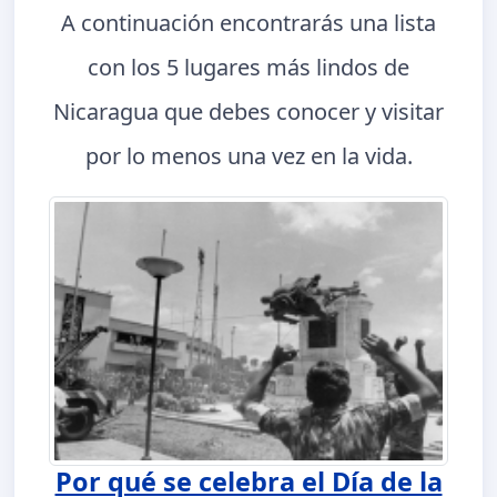
A continuación encontrarás una lista
con los 5 lugares más lindos de
Nicaragua que debes conocer y visitar
por lo menos una vez en la vida.
Por qué se celebra el Día de la