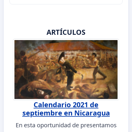
ARTÍCULOS
Calendario 2021 de
septiembre en Nicaragua
En esta oportunidad de presentamos