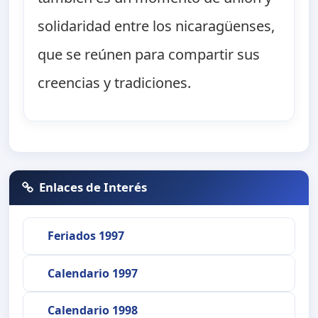
solidaridad entre los nicaragüenses,
que se reúnen para compartir sus
creencias y tradiciones.
Enlaces de Interés
Feriados 1997
Calendario 1997
Calendario 1998