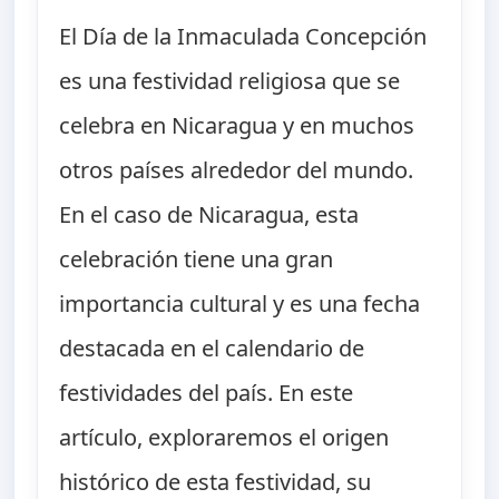
El Día de la Inmaculada Concepción
es una festividad religiosa que se
celebra en Nicaragua y en muchos
otros países alrededor del mundo.
En el caso de Nicaragua, esta
celebración tiene una gran
importancia cultural y es una fecha
destacada en el calendario de
festividades del país. En este
artículo, exploraremos el origen
histórico de esta festividad, su