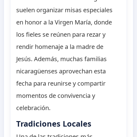
suelen organizar misas especiales
en honor a la Virgen María, donde
los fieles se reúnen para rezar y
rendir homenaje a la madre de
Jesús. Además, muchas familias
nicaragüenses aprovechan esta
fecha para reunirse y compartir
momentos de convivencia y
celebración.
Tradiciones Locales
Una de las tradiciones más