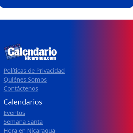
Políticas de Privacidad
Quiénes Somos
Contáctenos
Calendarios
Eventos
Semana Santa
Hora en Nicaragua