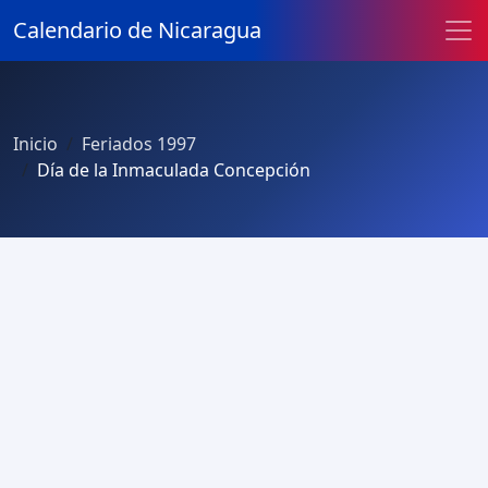
Calendario de Nicaragua
Inicio
Feriados 1997
Día de la Inmaculada Concepción