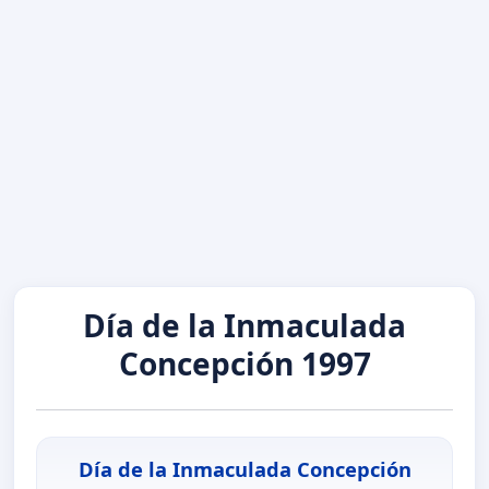
Día de la Inmaculada
Concepción 1997
Día de la Inmaculada Concepción