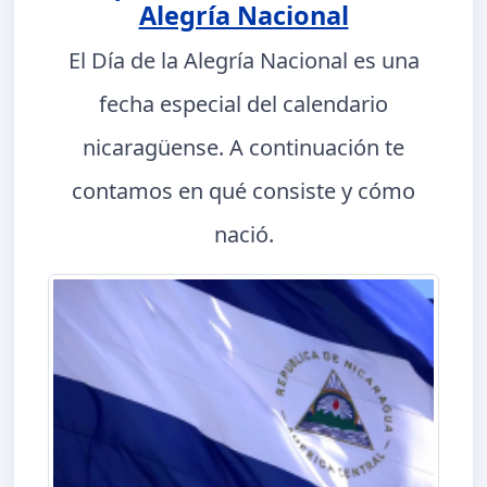
Alegría Nacional
El Día de la Alegría Nacional es una
fecha especial del calendario
nicaragüense. A continuación te
contamos en qué consiste y cómo
nació.