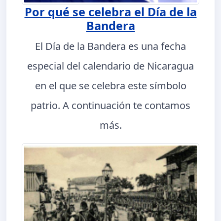
Por qué se celebra el Día de la
Bandera
El Día de la Bandera es una fecha
especial del calendario de Nicaragua
en el que se celebra este símbolo
patrio. A continuación te contamos
más.