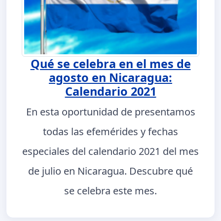
Qué se celebra en el mes de
agosto en Nicaragua:
Calendario 2021
En esta oportunidad de presentamos
todas las efemérides y fechas
especiales del calendario 2021 del mes
de julio en Nicaragua. Descubre qué
se celebra este mes.