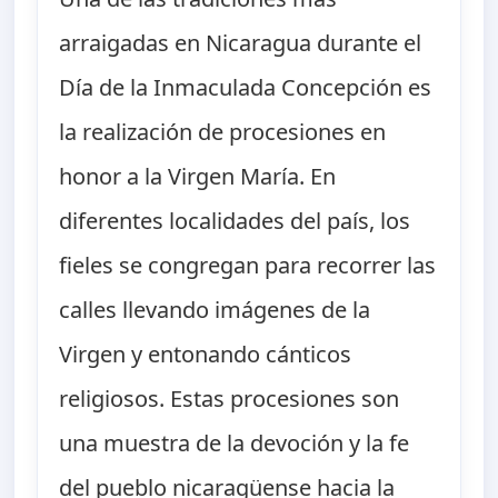
arraigadas en Nicaragua durante el
Día de la Inmaculada Concepción es
la realización de procesiones en
honor a la Virgen María. En
diferentes localidades del país, los
fieles se congregan para recorrer las
calles llevando imágenes de la
Virgen y entonando cánticos
religiosos. Estas procesiones son
una muestra de la devoción y la fe
del pueblo nicaragüense hacia la