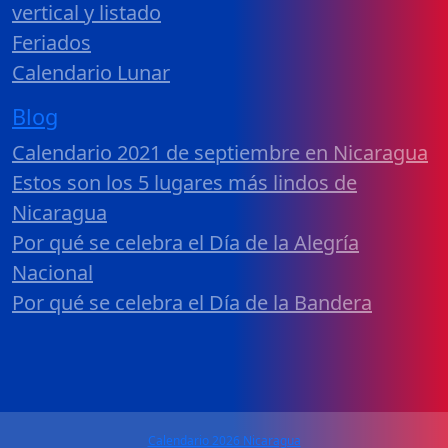
vertical y listado
Feriados
Calendario Lunar
Blog
Calendario 2021 de septiembre en Nicaragua
Estos son los 5 lugares más lindos de
Nicaragua
Por qué se celebra el Día de la Alegría
Nacional
Por qué se celebra el Día de la Bandera
Calendario 2026 Nicaragua