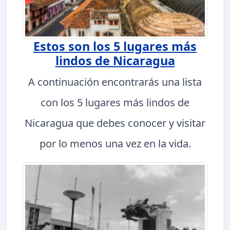
Estos son los 5 lugares más
lindos de Nicaragua
A continuación encontrarás una lista
con los 5 lugares más lindos de
Nicaragua que debes conocer y visitar
por lo menos una vez en la vida.