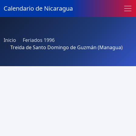
Calendario de Nicaragua
Inicio
Feriados 1996
Treida de Santo Domingo de Guzmán (Managua)