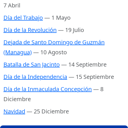
7 Abril
Día del Trabajo
— 1 Mayo
Día de la Revolución
— 19 Julio
Dejada de Santo Domingo de Guzmán
(Managua)
— 10 Agosto
Batalla de San Jacinto
— 14 Septiembre
Día de la Independencia
— 15 Septiembre
Día de la Inmaculada Concepción
— 8
Diciembre
Navidad
— 25 Diciembre