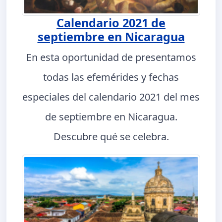
Calendario 2021 de
septiembre en Nicaragua
En esta oportunidad de presentamos
todas las efemérides y fechas
especiales del calendario 2021 del mes
de septiembre en Nicaragua.
Descubre qué se celebra.