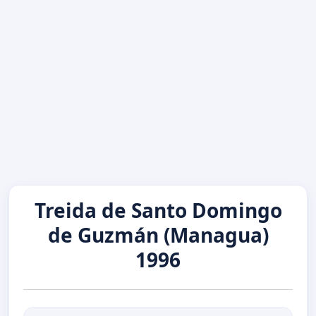
Treida de Santo Domingo
de Guzmán (Managua)
1996