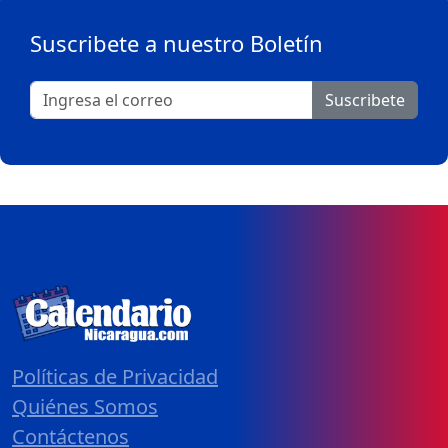
Suscribete a nuestro Boletín
Suscribete
Políticas de Privacidad
Quiénes Somos
Contáctenos