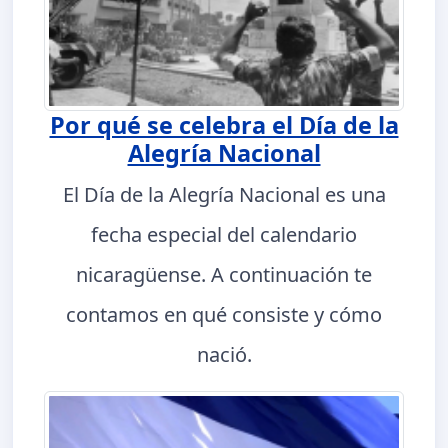
Por qué se celebra el Día de la
Alegría Nacional
El Día de la Alegría Nacional es una
fecha especial del calendario
nicaragüense. A continuación te
contamos en qué consiste y cómo
nació.