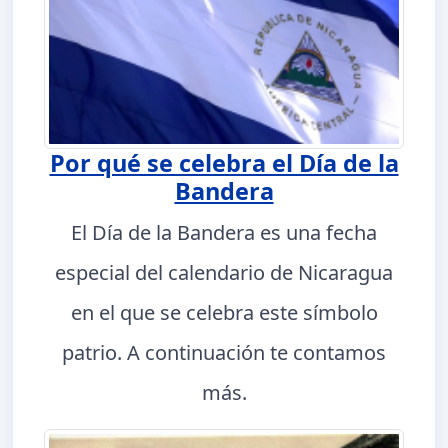
Por qué se celebra el Día de la
Bandera
El Día de la Bandera es una fecha
especial del calendario de Nicaragua
en el que se celebra este símbolo
patrio. A continuación te contamos
más.