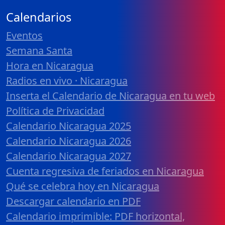
Calendarios
Eventos
Semana Santa
Hora en Nicaragua
Radios en vivo · Nicaragua
Inserta el Calendario de Nicaragua en tu web
Política de Privacidad
Calendario Nicaragua 2025
Calendario Nicaragua 2026
Calendario Nicaragua 2027
Cuenta regresiva de feriados en Nicaragua
Qué se celebra hoy en Nicaragua
Descargar calendario en PDF
Calendario imprimible: PDF horizontal,