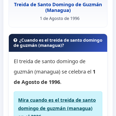
Treida de Santo Domingo de Guzmán
(Managua)
1 de Agosto de 1996
¿Cuando es el treida de santo domingo
de guzmán (managua)?
El treida de santo domingo de
guzmán (managua) se celebra el
1
de Agosto de 1996
.
Mira cuando es el treida de santo
domingo de guzmán (managua)