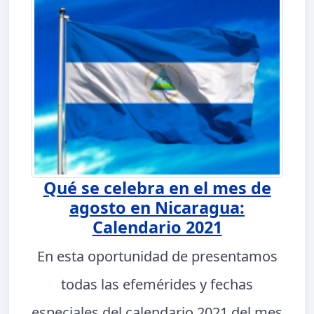
Qué se celebra en el mes de
agosto en Nicaragua:
Calendario 2021
En esta oportunidad de presentamos
todas las efemérides y fechas
especiales del calendario 2021 del mes