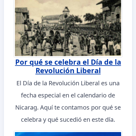
Por qué se celebra el Día de la
Revolución Liberal
El Día de la Revolución Liberal es una
fecha especial en el calendario de
Nicarag. Aquí te contamos por qué se
celebra y qué sucedió en este día.