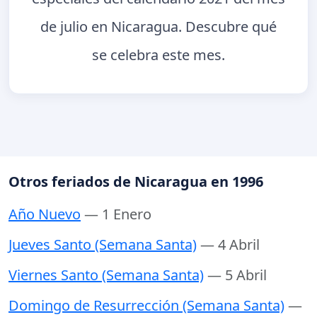
de julio en Nicaragua. Descubre qué
se celebra este mes.
Otros feriados de Nicaragua en 1996
Año Nuevo
— 1 Enero
Jueves Santo (Semana Santa)
— 4 Abril
Viernes Santo (Semana Santa)
— 5 Abril
Domingo de Resurrección (Semana Santa)
—