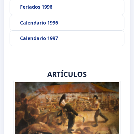
Feriados 1996
Calendario 1996
Calendario 1997
ARTÍCULOS