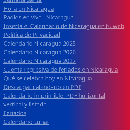
Hora en Nicaragua
Radios en vivo · Nicaragua
Inserta el Calendario de Nicaragua en tu web
Política de Privacidad
Calendario Nicaragua 2025
Calendario Nicaragua 2026
Calendario Nicaragua 2027
Cuenta regresiva de feriados en Nicaragua
Qué se celebra hoy en Nicaragua
Descargar calendario en PDF
Calendario imprimible: PDF horizontal,
vertical y listado
Feriados
Calendario Lunar