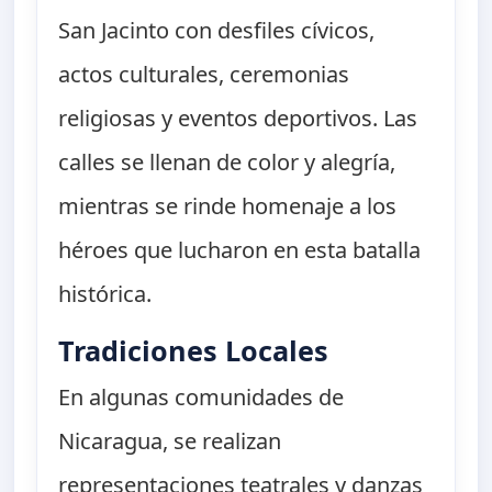
San Jacinto con desfiles cívicos,
actos culturales, ceremonias
religiosas y eventos deportivos. Las
calles se llenan de color y alegría,
mientras se rinde homenaje a los
héroes que lucharon en esta batalla
histórica.
Tradiciones Locales
En algunas comunidades de
Nicaragua, se realizan
representaciones teatrales y danzas