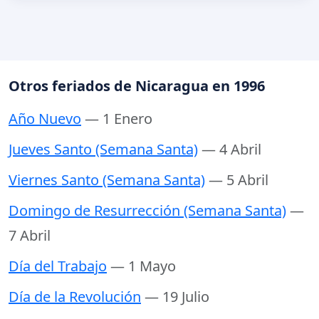
Otros feriados de Nicaragua en 1996
Año Nuevo
— 1 Enero
Jueves Santo (Semana Santa)
— 4 Abril
Viernes Santo (Semana Santa)
— 5 Abril
Domingo de Resurrección (Semana Santa)
—
7 Abril
Día del Trabajo
— 1 Mayo
Día de la Revolución
— 19 Julio