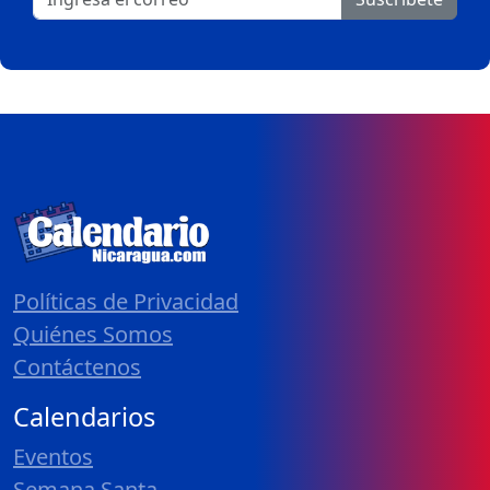
Políticas de Privacidad
Quiénes Somos
Contáctenos
Calendarios
Eventos
Semana Santa