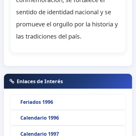
sentido de identidad nacional y se
promueve el orgullo por la historia y
las tradiciones del país.
Enlaces de Interés
Feriados 1996
Calendario 1996
Calendario 1997