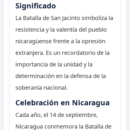
Significado
La Batalla de San Jacinto simboliza la
resistencia y la valentía del pueblo
nicaragüense frente a la opresión
extranjera. Es un recordatorio de la
importancia de la unidad y la
determinación en la defensa de la
soberanía nacional.
Celebración en Nicaragua
Cada año, el 14 de septiembre,
Nicaragua conmemora la Batalla de