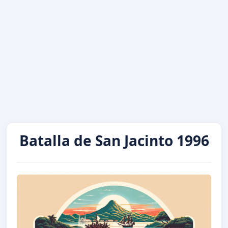
Batalla de San Jacinto 1996