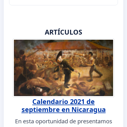
ARTÍCULOS
Calendario 2021 de
septiembre en Nicaragua
En esta oportunidad de presentamos