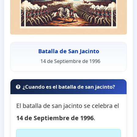
Batalla de San Jacinto
14 de Septiembre de 1996
¿Cuando es el batalla de san jacinto?
El batalla de san jacinto se celebra el
14 de Septiembre de 1996
.