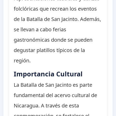
folclóricas que recrean los eventos
de la Batalla de San Jacinto. Además,
se llevan a cabo ferias
gastronómicas donde se pueden
degustar platillos típicos de la
región.
Importancia Cultural
La Batalla de San Jacinto es parte
fundamental del acervo cultural de
Nicaragua. A través de esta
conmemoración, se fortalece el