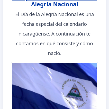
Alegría Nacional
El Día de la Alegría Nacional es una
fecha especial del calendario
nicaragüense. A continuación te
contamos en qué consiste y cómo
nació.