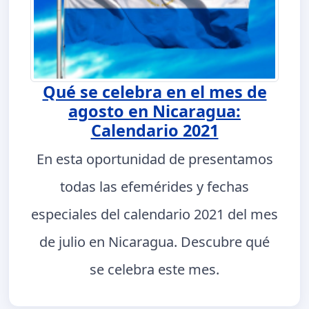
Qué se celebra en el mes de
agosto en Nicaragua:
Calendario 2021
En esta oportunidad de presentamos
todas las efemérides y fechas
especiales del calendario 2021 del mes
de julio en Nicaragua. Descubre qué
se celebra este mes.