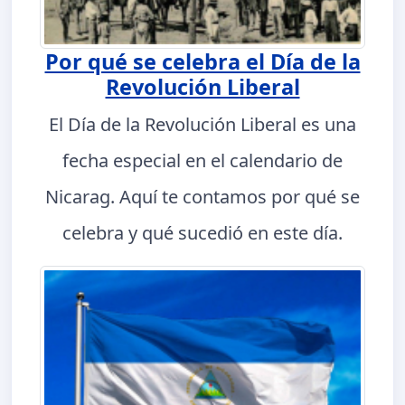
Por qué se celebra el Día de la
Revolución Liberal
El Día de la Revolución Liberal es una
fecha especial en el calendario de
Nicarag. Aquí te contamos por qué se
celebra y qué sucedió en este día.