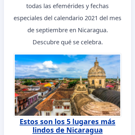
todas las efemérides y fechas
especiales del calendario 2021 del mes
de septiembre en Nicaragua.
Descubre qué se celebra.
Estos son los 5 lugares más
lindos de Nicaragua