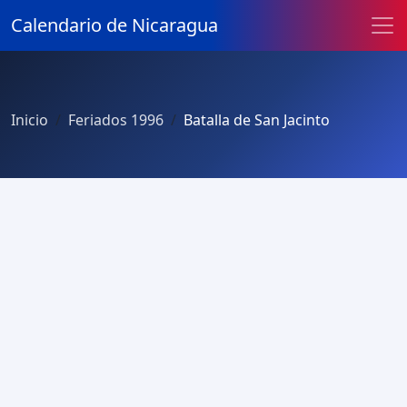
Calendario de Nicaragua
Inicio
Feriados 1996
Batalla de San Jacinto