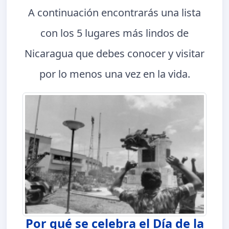
A continuación encontrarás una lista
con los 5 lugares más lindos de
Nicaragua que debes conocer y visitar
por lo menos una vez en la vida.
Por qué se celebra el Día de la