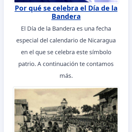
Por qué se celebra el Día de la
Bandera
El Día de la Bandera es una fecha
especial del calendario de Nicaragua
en el que se celebra este símbolo
patrio. A continuación te contamos
más.