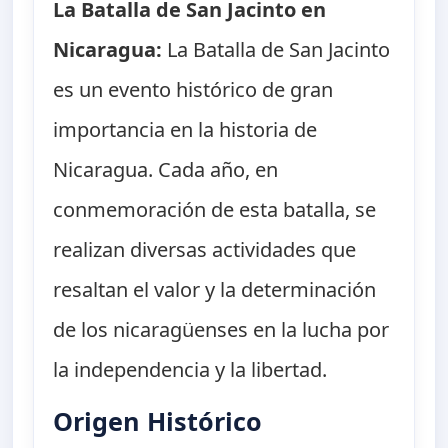
La Batalla de San Jacinto en
Nicaragua:
La Batalla de San Jacinto
es un evento histórico de gran
importancia en la historia de
Nicaragua. Cada año, en
conmemoración de esta batalla, se
realizan diversas actividades que
resaltan el valor y la determinación
de los nicaragüenses en la lucha por
la independencia y la libertad.
Origen Histórico