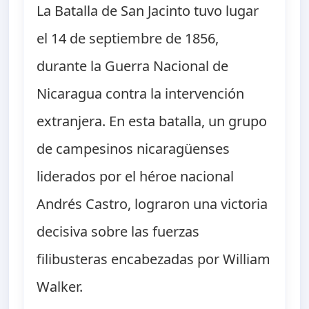
La Batalla de San Jacinto tuvo lugar
el 14 de septiembre de 1856,
durante la Guerra Nacional de
Nicaragua contra la intervención
extranjera. En esta batalla, un grupo
de campesinos nicaragüenses
liderados por el héroe nacional
Andrés Castro, lograron una victoria
decisiva sobre las fuerzas
filibusteras encabezadas por William
Walker.