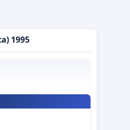
a) 1995