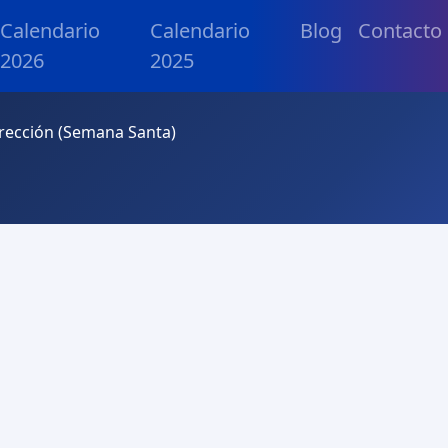
Calendario
Calendario
Blog
Contacto
2026
2025
ección (Semana Santa)