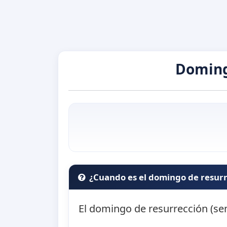
Doming
¿Cuando es el domingo de resur
El domingo de resurrección (se