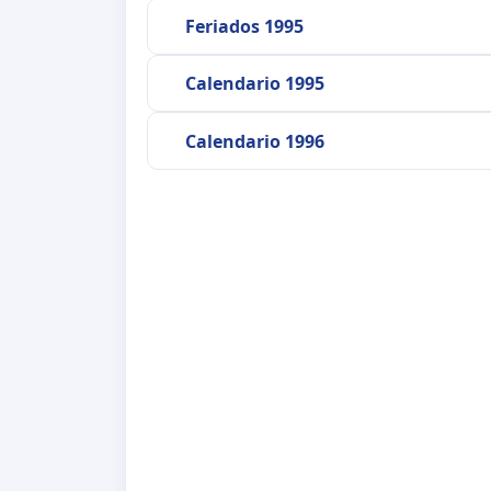
Feriados 1995
Calendario 1995
Calendario 1996