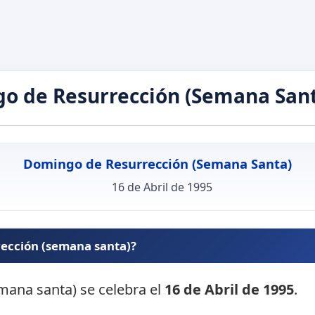
o de Resurrección (Semana Sant
Domingo de Resurrección (Semana Santa)
16 de Abril de 1995
rección (semana santa)?
mana santa) se celebra el
16 de Abril de 1995
.