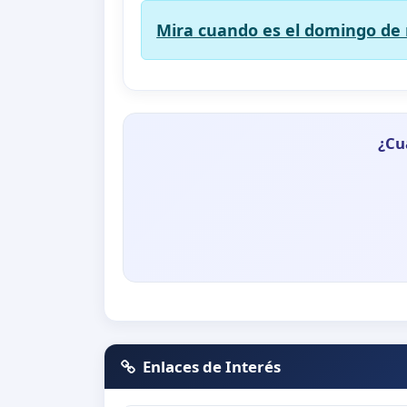
Mira cuando es el domingo de 
¿Cu
Enlaces de Interés