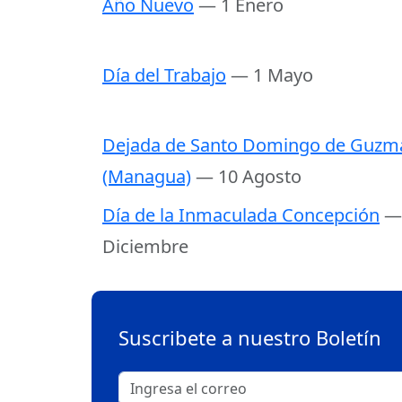
Año Nuevo
— 1 Enero
Día del Trabajo
— 1 Mayo
Dejada de Santo Domingo de Guzm
(Managua)
— 10 Agosto
Día de la Inmaculada Concepción
—
Diciembre
Suscribete a nuestro Boletín