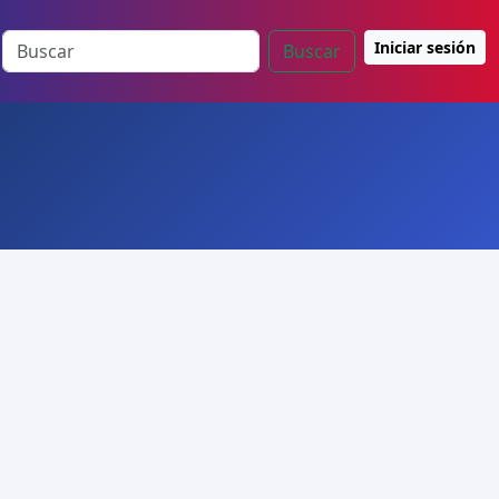
Iniciar sesión
Buscar