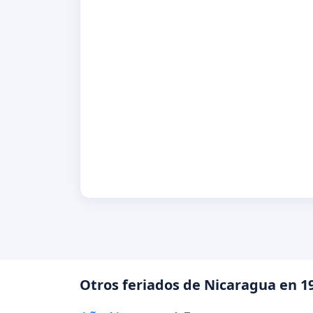
Otros feriados de Nicaragua en 1