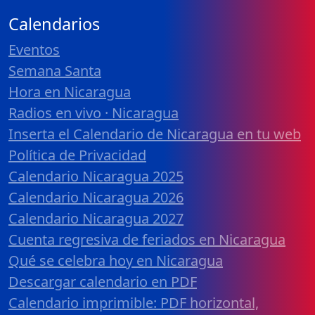
Calendarios
Eventos
Semana Santa
Hora en Nicaragua
Radios en vivo · Nicaragua
Inserta el Calendario de Nicaragua en tu web
Política de Privacidad
Calendario Nicaragua 2025
Calendario Nicaragua 2026
Calendario Nicaragua 2027
Cuenta regresiva de feriados en Nicaragua
Qué se celebra hoy en Nicaragua
Descargar calendario en PDF
Calendario imprimible: PDF horizontal,