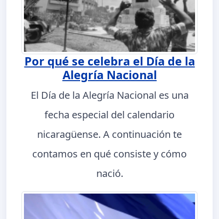
Por qué se celebra el Día de la
Alegría Nacional
El Día de la Alegría Nacional es una
fecha especial del calendario
nicaragüense. A continuación te
contamos en qué consiste y cómo
nació.