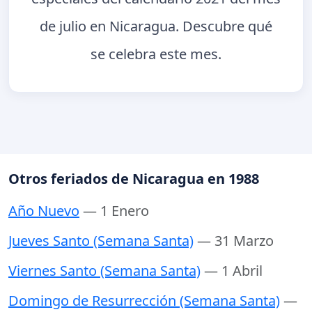
de julio en Nicaragua. Descubre qué
se celebra este mes.
Otros feriados de Nicaragua en 1988
Año Nuevo
— 1 Enero
Jueves Santo (Semana Santa)
— 31 Marzo
Viernes Santo (Semana Santa)
— 1 Abril
Domingo de Resurrección (Semana Santa)
—