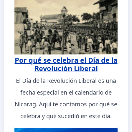
Por qué se celebra el Día de la
Revolución Liberal
El Día de la Revolución Liberal es una
fecha especial en el calendario de
Nicarag. Aquí te contamos por qué se
celebra y qué sucedió en este día.