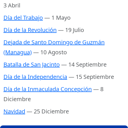
3 Abril
Día del Trabajo
— 1 Mayo
Día de la Revolución
— 19 Julio
Dejada de Santo Domingo de Guzmán
(Managua)
— 10 Agosto
Batalla de San Jacinto
— 14 Septiembre
Día de la Independencia
— 15 Septiembre
Día de la Inmaculada Concepción
— 8
Diciembre
Navidad
— 25 Diciembre