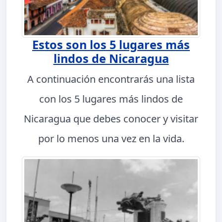
Estos son los 5 lugares más
lindos de Nicaragua
A continuación encontrarás una lista
con los 5 lugares más lindos de
Nicaragua que debes conocer y visitar
por lo menos una vez en la vida.