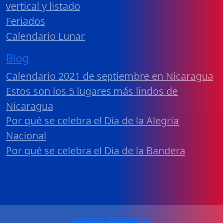
vertical y listado
Feriados
Calendario Lunar
Blog
Calendario 2021 de septiembre en Nicaragua
Estos son los 5 lugares más lindos de
Nicaragua
Por qué se celebra el Día de la Alegría
Nacional
Por qué se celebra el Día de la Bandera
Calendario 2026 Nicaragua