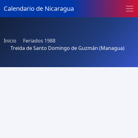
Calendario de Nicaragua
Inicio
Feriados 1988
Treida de Santo Domingo de Guzmán (Managua)