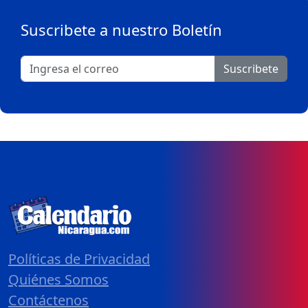
Suscribete a nuestro Boletín
Suscribete
Políticas de Privacidad
Quiénes Somos
Contáctenos