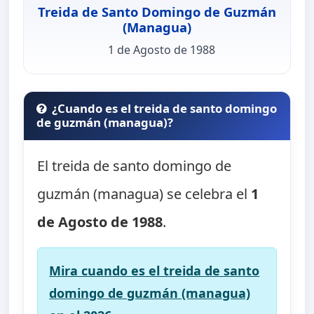
Treida de Santo Domingo de Guzmán
(Managua)
1 de Agosto de 1988
¿Cuando es el treida de santo domingo
de guzmán (managua)?
El treida de santo domingo de
guzmán (managua) se celebra el
1
de Agosto de 1988
.
Mira cuando es el treida de santo
domingo de guzmán (managua)