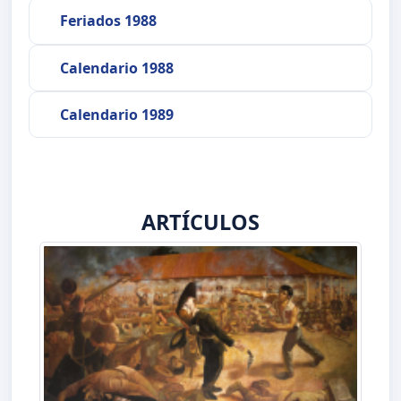
Feriados 1988
Calendario 1988
Calendario 1989
ARTÍCULOS