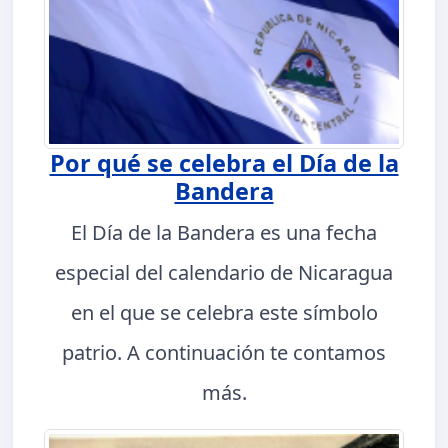
Por qué se celebra el Día de la
Bandera
El Día de la Bandera es una fecha
especial del calendario de Nicaragua
en el que se celebra este símbolo
patrio. A continuación te contamos
más.