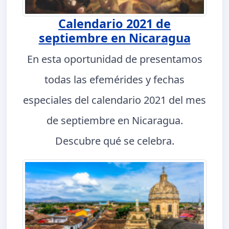
Calendario 2021 de
septiembre en Nicaragua
En esta oportunidad de presentamos
todas las efemérides y fechas
especiales del calendario 2021 del mes
de septiembre en Nicaragua.
Descubre qué se celebra.