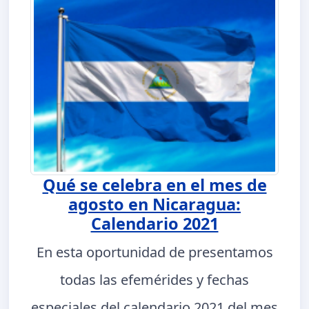
Qué se celebra en el mes de
agosto en Nicaragua:
Calendario 2021
En esta oportunidad de presentamos
todas las efemérides y fechas
especiales del calendario 2021 del mes