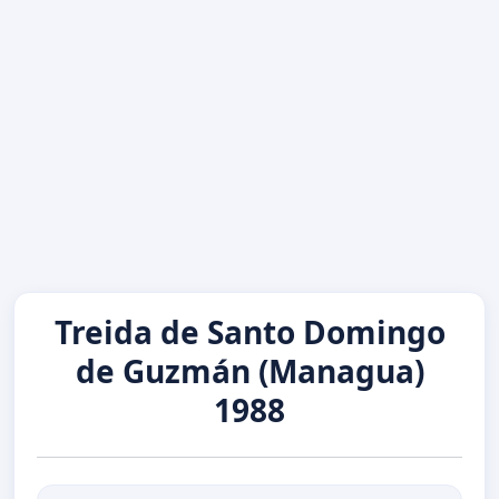
Treida de Santo Domingo
de Guzmán (Managua)
1988