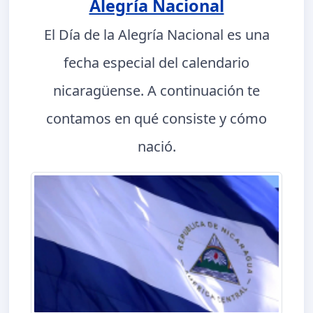
Alegría Nacional
El Día de la Alegría Nacional es una
fecha especial del calendario
nicaragüense. A continuación te
contamos en qué consiste y cómo
nació.