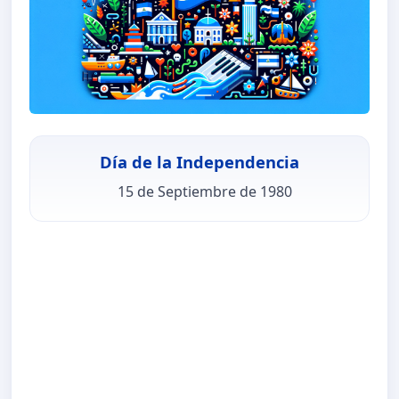
Día de la Independencia
15 de Septiembre de 1980