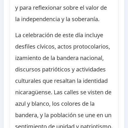
y para reflexionar sobre el valor de
la independencia y la soberanía.
La celebración de este día incluye
desfiles cívicos, actos protocolarios,
izamiento de la bandera nacional,
discursos patrióticos y actividades
culturales que resaltan la identidad
nicaragüense. Las calles se visten de
azul y blanco, los colores de la
bandera, y la población se une en un
sentimiento de unidad y patriotismo.