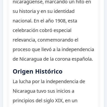
nicaragüense, marcando un hito en
su historia y en su identidad
nacional. En el año 1908, esta
celebración cobró especial
relevancia, conmemorando el
proceso que llevó a la independencia
de Nicaragua de la corona española.
Origen Histórico
La lucha por la independencia de
Nicaragua tuvo sus inicios a
principios del siglo XIX, en un