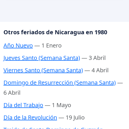
Otros feriados de Nicaragua en 1980
Año Nuevo
— 1 Enero
Jueves Santo (Semana Santa)
— 3 Abril
Viernes Santo (Semana Santa)
— 4 Abril
Domingo de Resurrección (Semana Santa)
—
6 Abril
Día del Trabajo
— 1 Mayo
Día de la Revolución
— 19 Julio