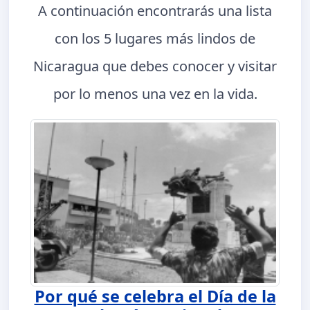
A continuación encontrarás una lista
con los 5 lugares más lindos de
Nicaragua que debes conocer y visitar
por lo menos una vez en la vida.
Por qué se celebra el Día de la