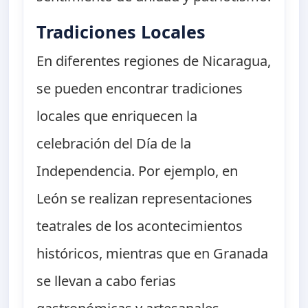
Tradiciones Locales
En diferentes regiones de Nicaragua,
se pueden encontrar tradiciones
locales que enriquecen la
celebración del Día de la
Independencia. Por ejemplo, en
León se realizan representaciones
teatrales de los acontecimientos
históricos, mientras que en Granada
se llevan a cabo ferias