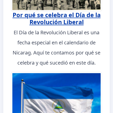
Por qué se celebra el Día de la
Revolución Liberal
El Día de la Revolución Liberal es una
fecha especial en el calendario de
Nicarag. Aquí te contamos por qué se
celebra y qué sucedió en este día.