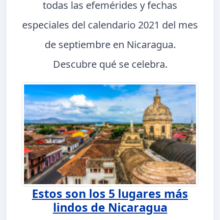
todas las efemérides y fechas
especiales del calendario 2021 del mes
de septiembre en Nicaragua.
Descubre qué se celebra.
Estos son los 5 lugares más
lindos de Nicaragua