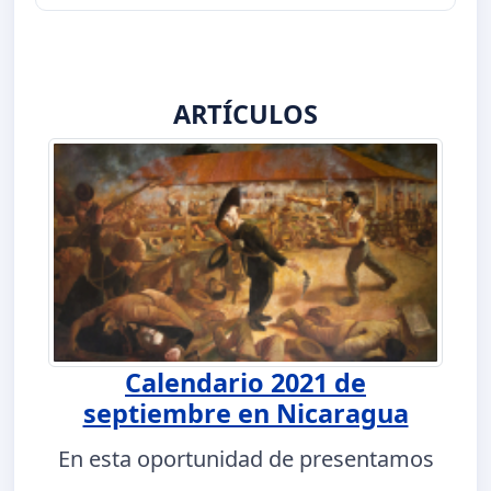
ARTÍCULOS
Calendario 2021 de
septiembre en Nicaragua
En esta oportunidad de presentamos