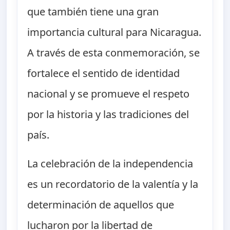
que también tiene una gran
importancia cultural para Nicaragua.
A través de esta conmemoración, se
fortalece el sentido de identidad
nacional y se promueve el respeto
por la historia y las tradiciones del
país.
La celebración de la independencia
es un recordatorio de la valentía y la
determinación de aquellos que
lucharon por la libertad de