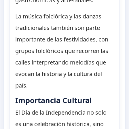
gastronómicas y artesanales.
La música folclórica y las danzas
tradicionales también son parte
importante de las festividades, con
grupos folclóricos que recorren las
calles interpretando melodías que
evocan la historia y la cultura del
país.
Importancia Cultural
El Día de la Independencia no solo
es una celebración histórica, sino