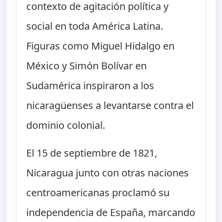
contexto de agitación política y
social en toda América Latina.
Figuras como Miguel Hidalgo en
México y Simón Bolívar en
Sudamérica inspiraron a los
nicaragüenses a levantarse contra el
dominio colonial.
El 15 de septiembre de 1821,
Nicaragua junto con otras naciones
centroamericanas proclamó su
independencia de España, marcando