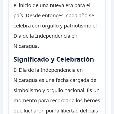
el inicio de una nueva era para el
país. Desde entonces, cada año se
celebra con orgullo y patriotismo el
Día de la Independencia en
Nicaragua.
Significado y Celebración
El Día de la Independencia en
Nicaragua es una fecha cargada de
simbolismo y orgullo nacional. Es un
momento para recordar a los héroes
que lucharon por la libertad del país