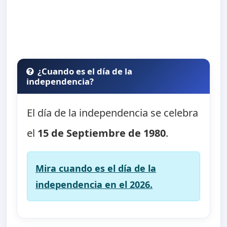
¿Cuando es el día de la
independencia?
El día de la independencia se celebra
el
15 de Septiembre de 1980
.
Mira cuando es el día de la
independencia en el 2026.