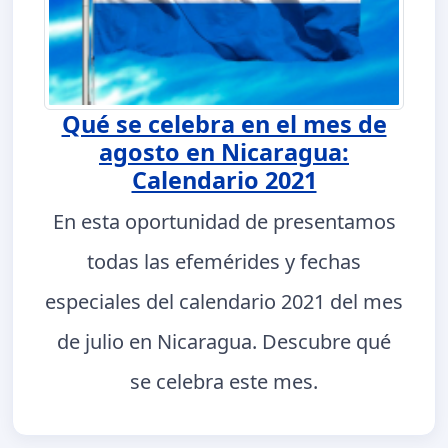
Qué se celebra en el mes de
agosto en Nicaragua:
Calendario 2021
En esta oportunidad de presentamos
todas las efemérides y fechas
especiales del calendario 2021 del mes
de julio en Nicaragua. Descubre qué
se celebra este mes.