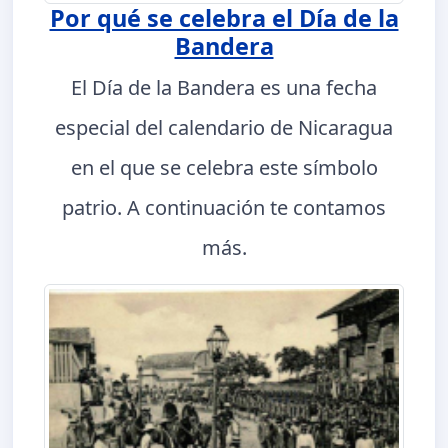
Por qué se celebra el Día de la
Bandera
El Día de la Bandera es una fecha
especial del calendario de Nicaragua
en el que se celebra este símbolo
patrio. A continuación te contamos
más.