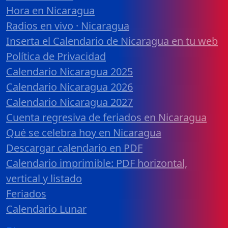
Hora en Nicaragua
Radios en vivo · Nicaragua
Inserta el Calendario de Nicaragua en tu web
Política de Privacidad
Calendario Nicaragua 2025
Calendario Nicaragua 2026
Calendario Nicaragua 2027
Cuenta regresiva de feriados en Nicaragua
Qué se celebra hoy en Nicaragua
Descargar calendario en PDF
Calendario imprimible: PDF horizontal,
vertical y listado
Feriados
Calendario Lunar