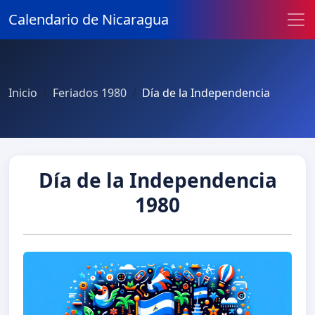
Calendario de Nicaragua
Inicio
Feriados 1980
Día de la Independencia
Día de la Independencia
1980