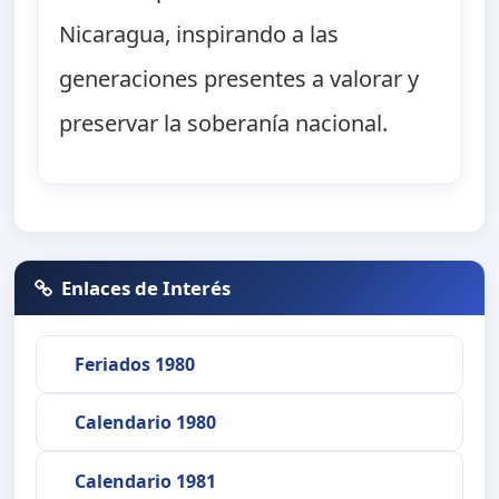
Nicaragua, inspirando a las
generaciones presentes a valorar y
preservar la soberanía nacional.
Enlaces de Interés
Feriados 1980
Calendario 1980
Calendario 1981