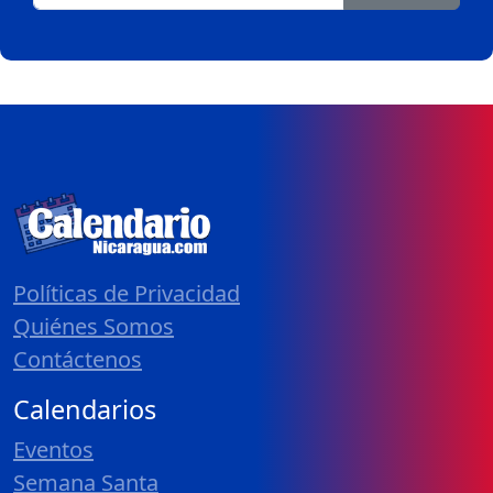
Políticas de Privacidad
Quiénes Somos
Contáctenos
Calendarios
Eventos
Semana Santa