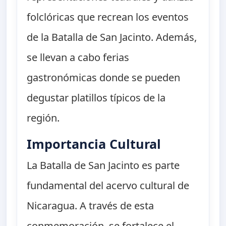
folclóricas que recrean los eventos
de la Batalla de San Jacinto. Además,
se llevan a cabo ferias
gastronómicas donde se pueden
degustar platillos típicos de la
región.
Importancia Cultural
La Batalla de San Jacinto es parte
fundamental del acervo cultural de
Nicaragua. A través de esta
conmemoración, se fortalece el