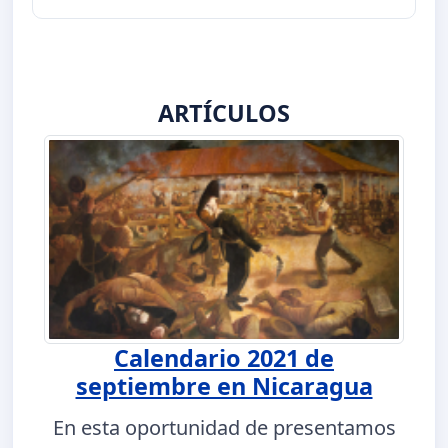
ARTÍCULOS
Calendario 2021 de
septiembre en Nicaragua
En esta oportunidad de presentamos