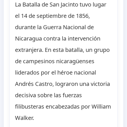
La Batalla de San Jacinto tuvo lugar
el 14 de septiembre de 1856,
durante la Guerra Nacional de
Nicaragua contra la intervención
extranjera. En esta batalla, un grupo
de campesinos nicaragüenses
liderados por el héroe nacional
Andrés Castro, lograron una victoria
decisiva sobre las fuerzas
filibusteras encabezadas por William
Walker.