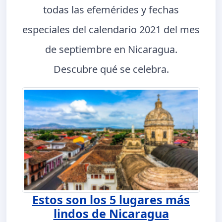
todas las efemérides y fechas
especiales del calendario 2021 del mes
de septiembre en Nicaragua.
Descubre qué se celebra.
Estos son los 5 lugares más
lindos de Nicaragua