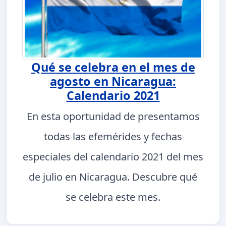
Qué se celebra en el mes de
agosto en Nicaragua:
Calendario 2021
En esta oportunidad de presentamos
todas las efemérides y fechas
especiales del calendario 2021 del mes
de julio en Nicaragua. Descubre qué
se celebra este mes.