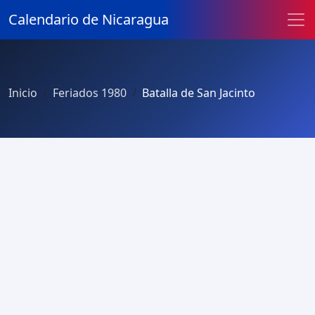
Calendario de Nicaragua
Inicio
Feriados 1980
Batalla de San Jacinto