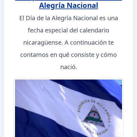
Alegría Nacional
El Día de la Alegría Nacional es una
fecha especial del calendario
nicaragüense. A continuación te
contamos en qué consiste y cómo
nació.