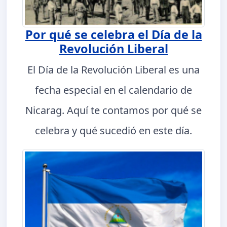
Por qué se celebra el Día de la
Revolución Liberal
El Día de la Revolución Liberal es una
fecha especial en el calendario de
Nicarag. Aquí te contamos por qué se
celebra y qué sucedió en este día.