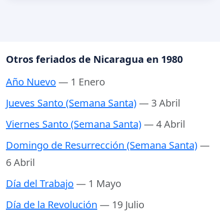
Otros feriados de Nicaragua en 1980
Año Nuevo
— 1 Enero
Jueves Santo (Semana Santa)
— 3 Abril
Viernes Santo (Semana Santa)
— 4 Abril
Domingo de Resurrección (Semana Santa)
—
6 Abril
Día del Trabajo
— 1 Mayo
Día de la Revolución
— 19 Julio