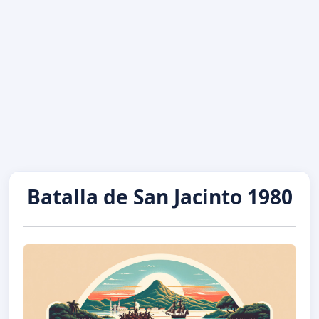
Batalla de San Jacinto 1980