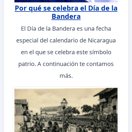
Por qué se celebra el Día de la
Bandera
El Día de la Bandera es una fecha
especial del calendario de Nicaragua
en el que se celebra este símbolo
patrio. A continuación te contamos
más.