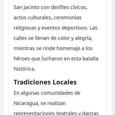
San Jacinto con desfiles cívicos,
actos culturales, ceremonias
religiosas y eventos deportivos. Las
calles se llenan de color y alegría,
mientras se rinde homenaje a los
héroes que lucharon en esta batalla
histórica.
Tradiciones Locales
En algunas comunidades de
Nicaragua, se realizan
representaciones teatrales y danzas