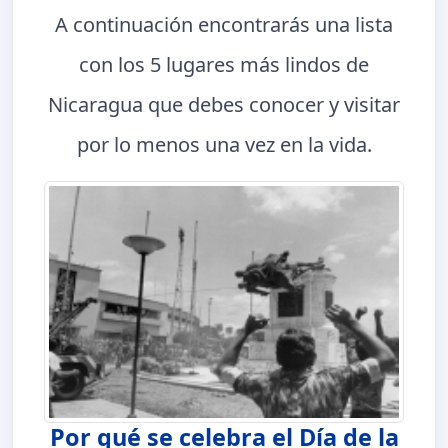
A continuación encontrarás una lista
con los 5 lugares más lindos de
Nicaragua que debes conocer y visitar
por lo menos una vez en la vida.
Por qué se celebra el Día de la