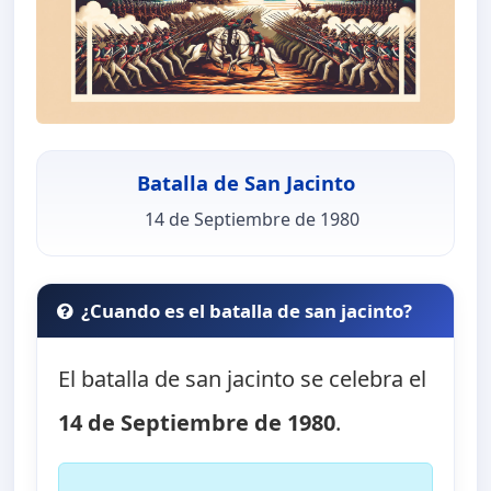
Batalla de San Jacinto
14 de Septiembre de 1980
¿Cuando es el batalla de san jacinto?
El batalla de san jacinto se celebra el
14 de Septiembre de 1980
.