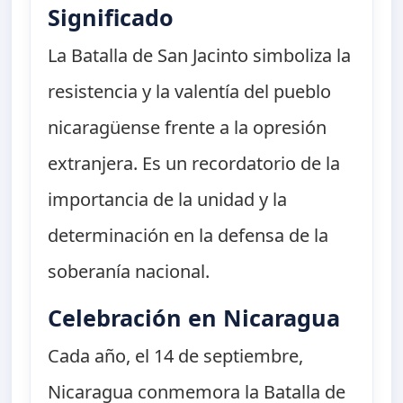
Significado
La Batalla de San Jacinto simboliza la
resistencia y la valentía del pueblo
nicaragüense frente a la opresión
extranjera. Es un recordatorio de la
importancia de la unidad y la
determinación en la defensa de la
soberanía nacional.
Celebración en Nicaragua
Cada año, el 14 de septiembre,
Nicaragua conmemora la Batalla de