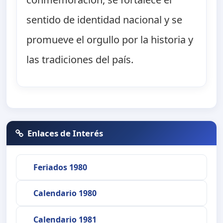
sentido de identidad nacional y se
promueve el orgullo por la historia y
las tradiciones del país.
Enlaces de Interés
Feriados 1980
Calendario 1980
Calendario 1981