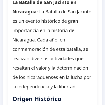
La Batalla de San Jacinto en
Nicaragua:
La Batalla de San Jacinto
es un evento histórico de gran
importancia en la historia de
Nicaragua. Cada año, en
conmemoración de esta batalla, se
realizan diversas actividades que
resaltan el valor y la determinación
de los nicaragüenses en la lucha por
la independencia y la libertad.
Origen Histórico