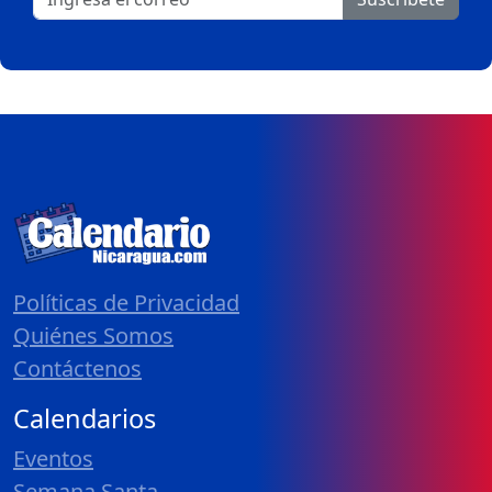
Políticas de Privacidad
Quiénes Somos
Contáctenos
Calendarios
Eventos
Semana Santa