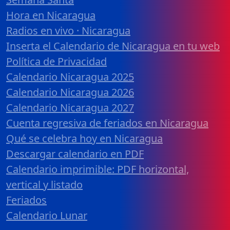
Hora en Nicaragua
Radios en vivo · Nicaragua
Inserta el Calendario de Nicaragua en tu web
Política de Privacidad
Calendario Nicaragua 2025
Calendario Nicaragua 2026
Calendario Nicaragua 2027
Cuenta regresiva de feriados en Nicaragua
Qué se celebra hoy en Nicaragua
Descargar calendario en PDF
Calendario imprimible: PDF horizontal,
vertical y listado
Feriados
Calendario Lunar