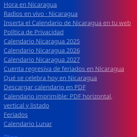
Hora en Nicaragua
Radios en vivo · Nicaragua
Inserta el Calendario de Nicaragua en tu web
Política de Privacidad
Calendario Nicaragua 2025
Calendario Nicaragua 2026
Calendario Nicaragua 2027
Cuenta regresiva de feriados en Nicaragua
Qué se celebra hoy en Nicaragua
Descargar calendario en PDF
Calendario imprimible: PDF horizontal,
vertical y listado
Feriados
Calendario Lunar