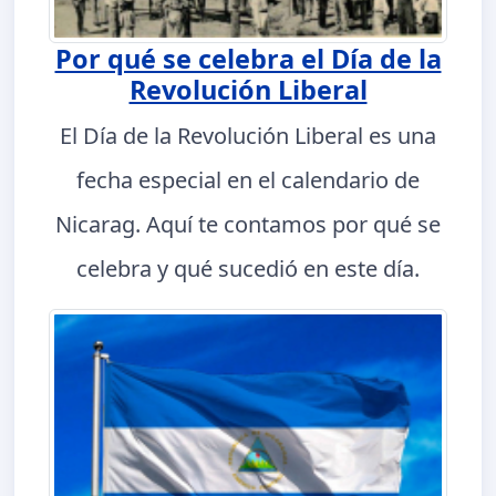
Por qué se celebra el Día de la
Revolución Liberal
El Día de la Revolución Liberal es una
fecha especial en el calendario de
Nicarag. Aquí te contamos por qué se
celebra y qué sucedió en este día.