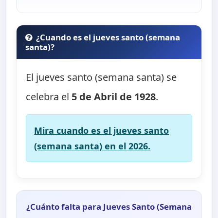
¿Cuando es el jueves santo (semana
santa)?
El jueves santo (semana santa) se
celebra el
5 de Abril de 1928
.
Mira cuando es el jueves santo
(semana santa) en el 2026.
¿Cuánto falta para Jueves Santo (Semana