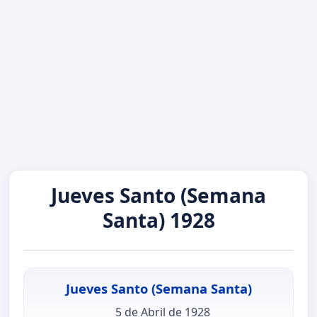
Jueves Santo (Semana
Santa) 1928
Jueves Santo (Semana Santa)
5 de Abril de 1928