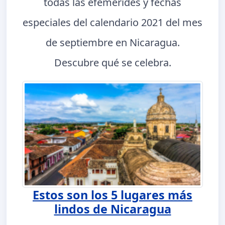
todas las efemérides y fechas
especiales del calendario 2021 del mes
de septiembre en Nicaragua.
Descubre qué se celebra.
Estos son los 5 lugares más
lindos de Nicaragua