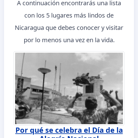
A continuación encontrarás una lista
con los 5 lugares más lindos de
Nicaragua que debes conocer y visitar
por lo menos una vez en la vida.
Por qué se celebra el Día de la