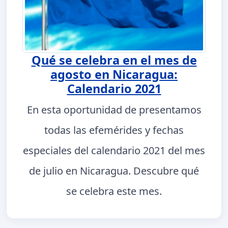
Qué se celebra en el mes de
agosto en Nicaragua:
Calendario 2021
En esta oportunidad de presentamos
todas las efemérides y fechas
especiales del calendario 2021 del mes
de julio en Nicaragua. Descubre qué
se celebra este mes.