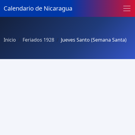
Calendario de Nicaragua
Inicio
Feriados 1928
Jueves Santo (Semana Santa)