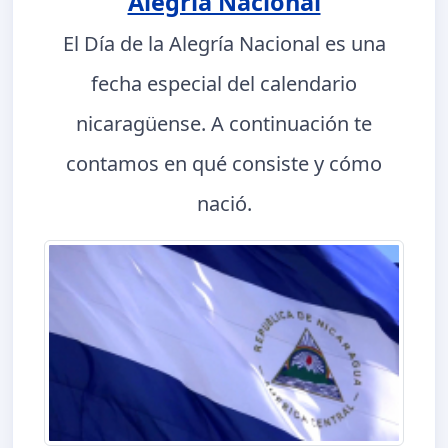
Alegría Nacional
El Día de la Alegría Nacional es una
fecha especial del calendario
nicaragüense. A continuación te
contamos en qué consiste y cómo
nació.