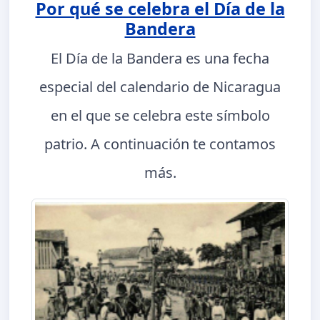
Por qué se celebra el Día de la
Bandera
El Día de la Bandera es una fecha
especial del calendario de Nicaragua
en el que se celebra este símbolo
patrio. A continuación te contamos
más.