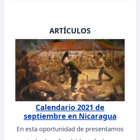
ARTÍCULOS
Calendario 2021 de
septiembre en Nicaragua
En esta oportunidad de presentamos