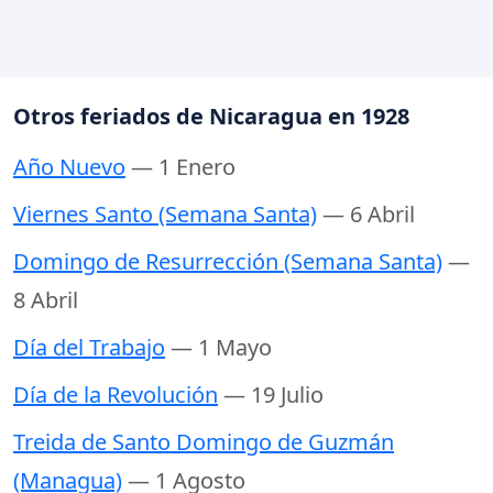
Otros feriados de Nicaragua en 1928
Año Nuevo
— 1 Enero
Viernes Santo (Semana Santa)
— 6 Abril
Domingo de Resurrección (Semana Santa)
—
8 Abril
Día del Trabajo
— 1 Mayo
Día de la Revolución
— 19 Julio
Treida de Santo Domingo de Guzmán
(Managua)
— 1 Agosto