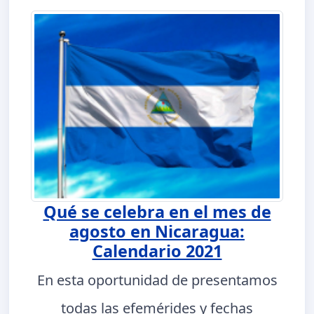
Qué se celebra en el mes de
agosto en Nicaragua:
Calendario 2021
En esta oportunidad de presentamos
todas las efemérides y fechas