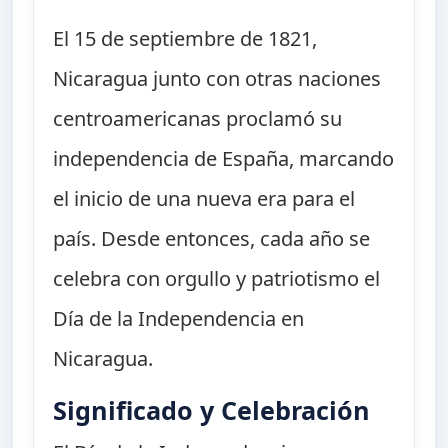
El 15 de septiembre de 1821,
Nicaragua junto con otras naciones
centroamericanas proclamó su
independencia de España, marcando
el inicio de una nueva era para el
país. Desde entonces, cada año se
celebra con orgullo y patriotismo el
Día de la Independencia en
Nicaragua.
Significado y Celebración