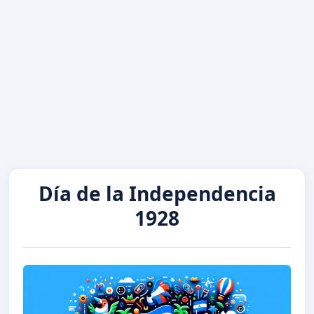
Día de la Independencia
1928