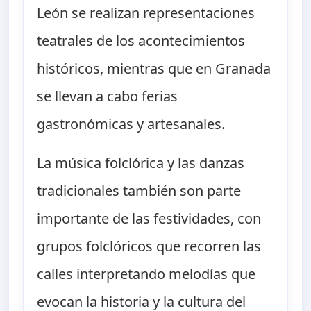
León se realizan representaciones
teatrales de los acontecimientos
históricos, mientras que en Granada
se llevan a cabo ferias
gastronómicas y artesanales.
La música folclórica y las danzas
tradicionales también son parte
importante de las festividades, con
grupos folclóricos que recorren las
calles interpretando melodías que
evocan la historia y la cultura del