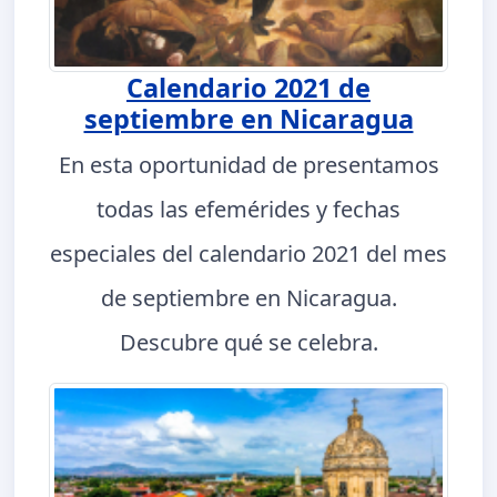
Calendario 2021 de
septiembre en Nicaragua
En esta oportunidad de presentamos
todas las efemérides y fechas
especiales del calendario 2021 del mes
de septiembre en Nicaragua.
Descubre qué se celebra.