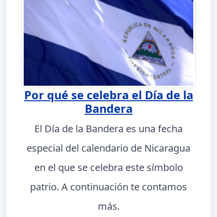
Por qué se celebra el Día de la
Bandera
El Día de la Bandera es una fecha
especial del calendario de Nicaragua
en el que se celebra este símbolo
patrio. A continuación te contamos
más.