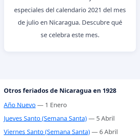
especiales del calendario 2021 del mes
de julio en Nicaragua. Descubre qué
se celebra este mes.
Otros feriados de Nicaragua en 1928
Año Nuevo
— 1 Enero
Jueves Santo (Semana Santa)
— 5 Abril
Viernes Santo (Semana Santa)
— 6 Abril