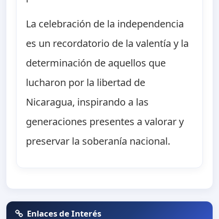
La celebración de la independencia
es un recordatorio de la valentía y la
determinación de aquellos que
lucharon por la libertad de
Nicaragua, inspirando a las
generaciones presentes a valorar y
preservar la soberanía nacional.
Enlaces de Interés