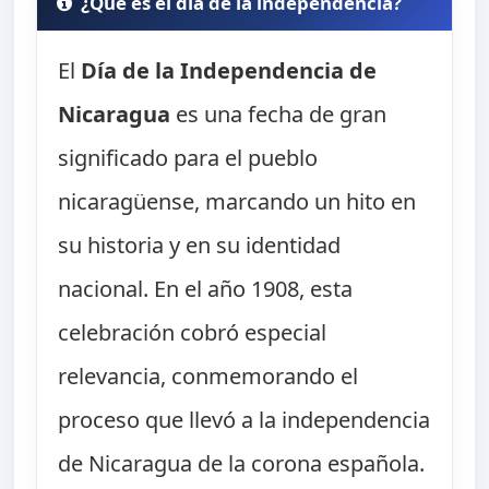
¿Qué es el día de la independencia?
El
Día de la Independencia de
Nicaragua
es una fecha de gran
significado para el pueblo
nicaragüense, marcando un hito en
su historia y en su identidad
nacional. En el año 1908, esta
celebración cobró especial
relevancia, conmemorando el
proceso que llevó a la independencia
de Nicaragua de la corona española.