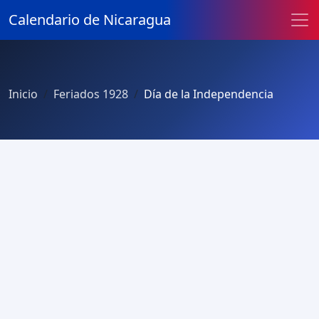
Calendario de Nicaragua
Inicio
Feriados 1928
Día de la Independencia