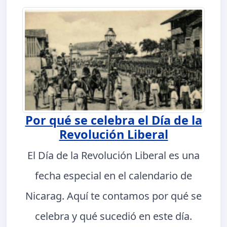
Por qué se celebra el Día de la
Revolución Liberal
El Día de la Revolución Liberal es una
fecha especial en el calendario de
Nicarag. Aquí te contamos por qué se
celebra y qué sucedió en este día.