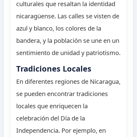
culturales que resaltan la identidad
nicaragüense. Las calles se visten de
azul y blanco, los colores de la
bandera, y la población se une en un
sentimiento de unidad y patriotismo.
Tradiciones Locales
En diferentes regiones de Nicaragua,
se pueden encontrar tradiciones
locales que enriquecen la
celebración del Día de la
Independencia. Por ejemplo, en