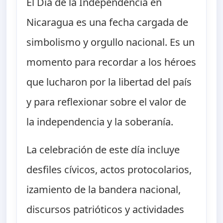
El Día de la Independencia en
Nicaragua es una fecha cargada de
simbolismo y orgullo nacional. Es un
momento para recordar a los héroes
que lucharon por la libertad del país
y para reflexionar sobre el valor de
la independencia y la soberanía.
La celebración de este día incluye
desfiles cívicos, actos protocolarios,
izamiento de la bandera nacional,
discursos patrióticos y actividades