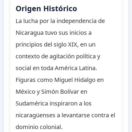
Origen Histórico
La lucha por la independencia de
Nicaragua tuvo sus inicios a
principios del siglo XIX, en un
contexto de agitación política y
social en toda América Latina.
Figuras como Miguel Hidalgo en
México y Simón Bolívar en
Sudamérica inspiraron a los
nicaragüenses a levantarse contra el
dominio colonial.