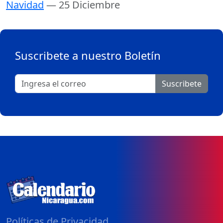
Navidad
— 25 Diciembre
Suscribete a nuestro Boletín
Suscribete
Políticas de Privacidad