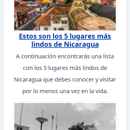
Estos son los 5 lugares más
lindos de Nicaragua
A continuación encontrarás una lista
con los 5 lugares más lindos de
Nicaragua que debes conocer y visitar
por lo menos una vez en la vida.