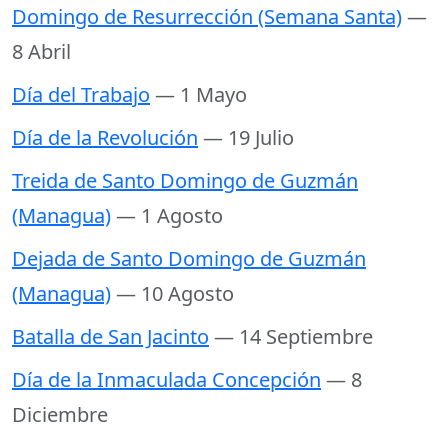
Domingo de Resurrección (Semana Santa)
—
8 Abril
Día del Trabajo
— 1 Mayo
Día de la Revolución
— 19 Julio
Treida de Santo Domingo de Guzmán
(Managua)
— 1 Agosto
Dejada de Santo Domingo de Guzmán
(Managua)
— 10 Agosto
Batalla de San Jacinto
— 14 Septiembre
Día de la Inmaculada Concepción
— 8
Diciembre