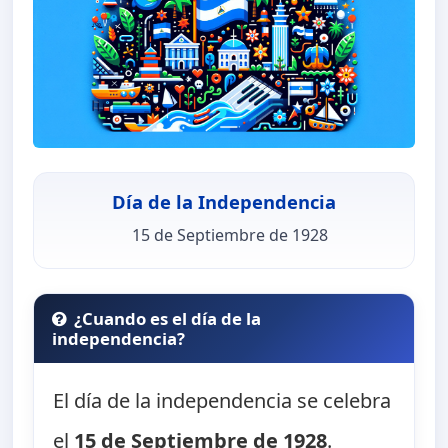
Día de la Independencia
15 de Septiembre de 1928
¿Cuando es el día de la
independencia?
El día de la independencia se celebra
el
15 de Septiembre de 1928
.