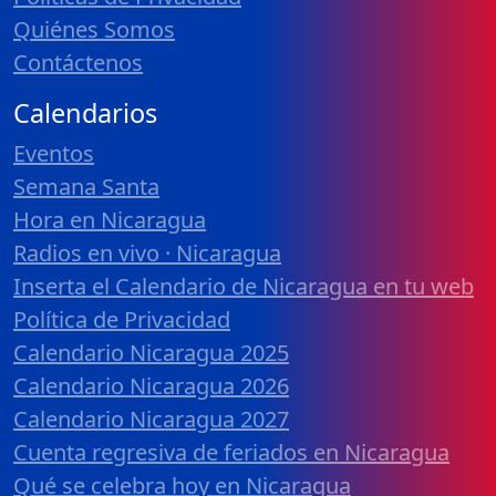
Quiénes Somos
Contáctenos
Calendarios
Eventos
Semana Santa
Hora en Nicaragua
Radios en vivo · Nicaragua
Inserta el Calendario de Nicaragua en tu web
Política de Privacidad
Calendario Nicaragua 2025
Calendario Nicaragua 2026
Calendario Nicaragua 2027
Cuenta regresiva de feriados en Nicaragua
Qué se celebra hoy en Nicaragua