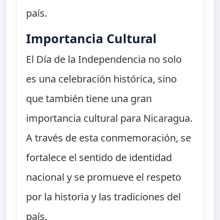
país.
Importancia Cultural
El Día de la Independencia no solo
es una celebración histórica, sino
que también tiene una gran
importancia cultural para Nicaragua.
A través de esta conmemoración, se
fortalece el sentido de identidad
nacional y se promueve el respeto
por la historia y las tradiciones del
país.