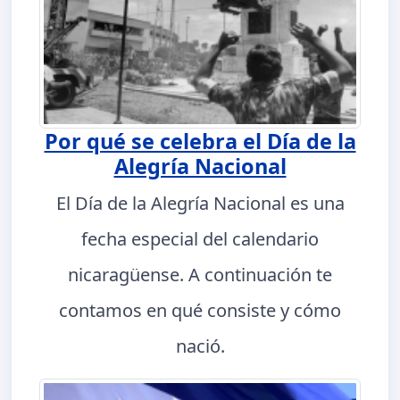
Por qué se celebra el Día de la
Alegría Nacional
El Día de la Alegría Nacional es una
fecha especial del calendario
nicaragüense. A continuación te
contamos en qué consiste y cómo
nació.