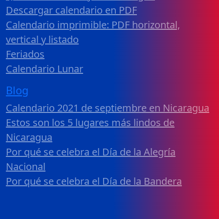
Descargar calendario en PDF
Calendario imprimible: PDF horizontal,
vertical y listado
Feriados
Calendario Lunar
Blog
Calendario 2021 de septiembre en Nicaragua
Estos son los 5 lugares más lindos de
Nicaragua
Por qué se celebra el Día de la Alegría
Nacional
Por qué se celebra el Día de la Bandera