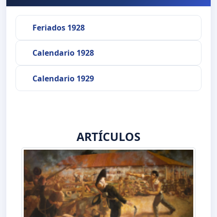
Feriados 1928
Calendario 1928
Calendario 1929
ARTÍCULOS