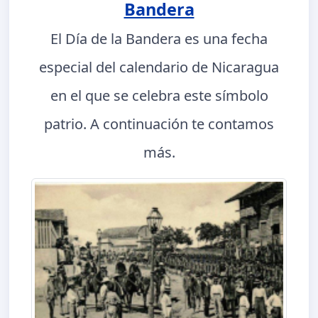
Bandera
El Día de la Bandera es una fecha
especial del calendario de Nicaragua
en el que se celebra este símbolo
patrio. A continuación te contamos
más.