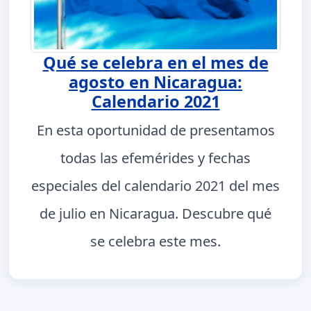
Qué se celebra en el mes de
agosto en Nicaragua:
Calendario 2021
En esta oportunidad de presentamos
todas las efemérides y fechas
especiales del calendario 2021 del mes
de julio en Nicaragua. Descubre qué
se celebra este mes.