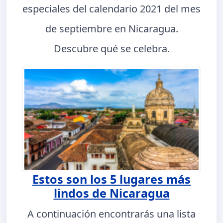
especiales del calendario 2021 del mes
de septiembre en Nicaragua.
Descubre qué se celebra.
Estos son los 5 lugares más
lindos de Nicaragua
A continuación encontrarás una lista