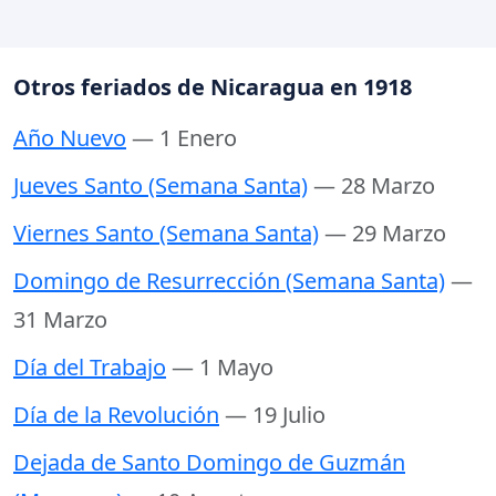
Otros feriados de Nicaragua en 1918
Año Nuevo
— 1 Enero
Jueves Santo (Semana Santa)
— 28 Marzo
Viernes Santo (Semana Santa)
— 29 Marzo
Domingo de Resurrección (Semana Santa)
—
31 Marzo
Día del Trabajo
— 1 Mayo
Día de la Revolución
— 19 Julio
Dejada de Santo Domingo de Guzmán