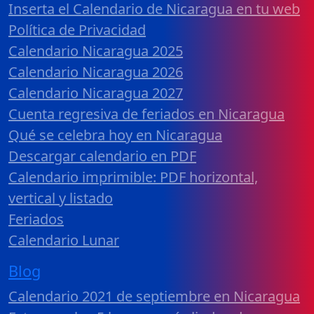
Inserta el Calendario de Nicaragua en tu web
Política de Privacidad
Calendario Nicaragua 2025
Calendario Nicaragua 2026
Calendario Nicaragua 2027
Cuenta regresiva de feriados en Nicaragua
Qué se celebra hoy en Nicaragua
Descargar calendario en PDF
Calendario imprimible: PDF horizontal,
vertical y listado
Feriados
Calendario Lunar
Blog
Calendario 2021 de septiembre en Nicaragua