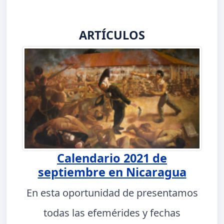
ARTÍCULOS
Calendario 2021 de
septiembre en Nicaragua
En esta oportunidad de presentamos
todas las efemérides y fechas