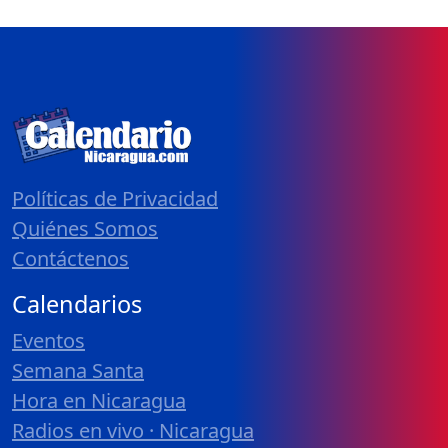
Políticas de Privacidad
Quiénes Somos
Contáctenos
Calendarios
Eventos
Semana Santa
Hora en Nicaragua
Radios en vivo · Nicaragua