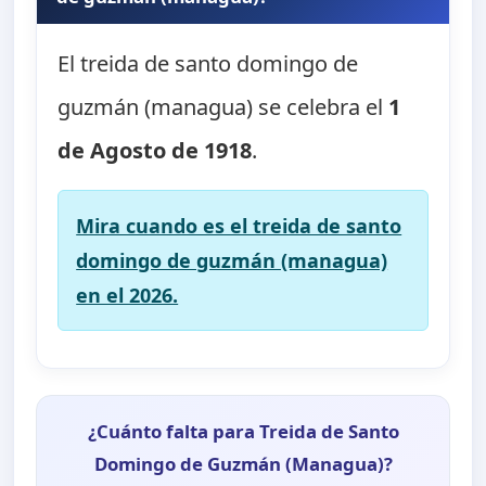
El treida de santo domingo de
guzmán (managua) se celebra el
1
de Agosto de 1918
.
Mira cuando es el treida de santo
domingo de guzmán (managua)
en el 2026.
¿Cuánto falta para Treida de Santo
Domingo de Guzmán (Managua)?