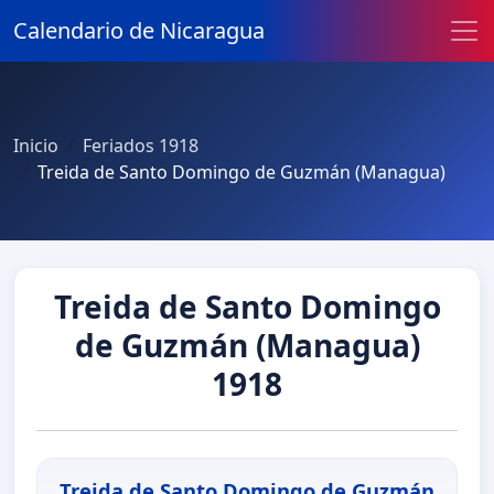
Calendario de Nicaragua
Inicio
Feriados 1918
Treida de Santo Domingo de Guzmán (Managua)
Treida de Santo Domingo
de Guzmán (Managua)
1918
Treida de Santo Domingo de Guzmán