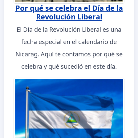
Por qué se celebra el Día de la
Revolución Liberal
El Día de la Revolución Liberal es una
fecha especial en el calendario de
Nicarag. Aquí te contamos por qué se
celebra y qué sucedió en este día.