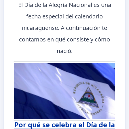
El Día de la Alegría Nacional es una
fecha especial del calendario
nicaragüense. A continuación te
contamos en qué consiste y cómo
nació.
Por qué se celebra el Día de la