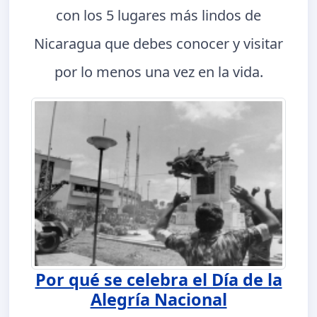
con los 5 lugares más lindos de
Nicaragua que debes conocer y visitar
por lo menos una vez en la vida.
Por qué se celebra el Día de la
Alegría Nacional