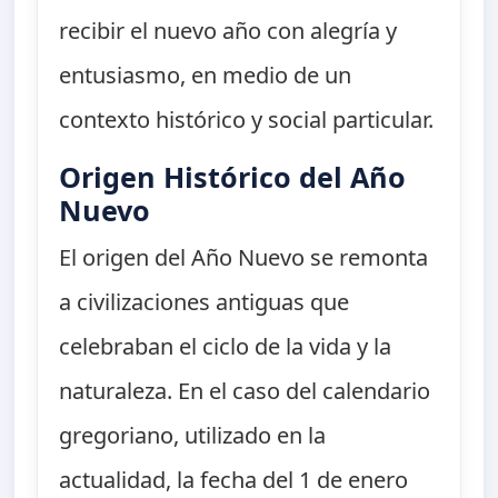
recibir el nuevo año con alegría y
entusiasmo, en medio de un
contexto histórico y social particular.
Origen Histórico del Año
Nuevo
El origen del Año Nuevo se remonta
a civilizaciones antiguas que
celebraban el ciclo de la vida y la
naturaleza. En el caso del calendario
gregoriano, utilizado en la
actualidad, la fecha del 1 de enero