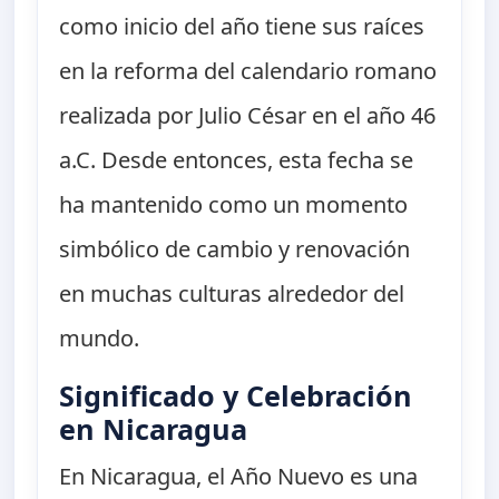
como inicio del año tiene sus raíces
en la reforma del calendario romano
realizada por Julio César en el año 46
a.C. Desde entonces, esta fecha se
ha mantenido como un momento
simbólico de cambio y renovación
en muchas culturas alrededor del
mundo.
Significado y Celebración
en Nicaragua
En Nicaragua, el Año Nuevo es una