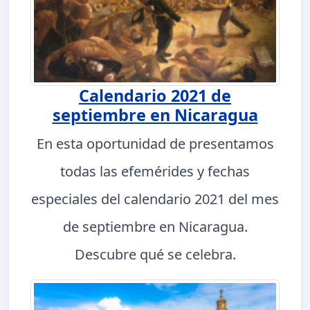
Calendario 2021 de
septiembre en Nicaragua
En esta oportunidad de presentamos
todas las efemérides y fechas
especiales del calendario 2021 del mes
de septiembre en Nicaragua.
Descubre qué se celebra.