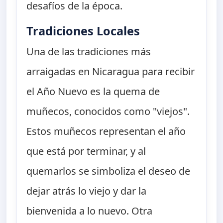
desafíos de la época.
Tradiciones Locales
Una de las tradiciones más
arraigadas en Nicaragua para recibir
el Año Nuevo es la quema de
muñecos, conocidos como "viejos".
Estos muñecos representan el año
que está por terminar, y al
quemarlos se simboliza el deseo de
dejar atrás lo viejo y dar la
bienvenida a lo nuevo. Otra