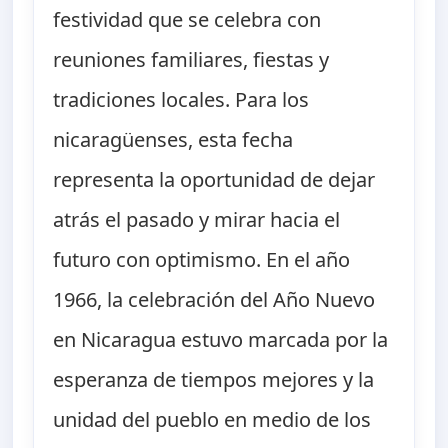
festividad que se celebra con
reuniones familiares, fiestas y
tradiciones locales. Para los
nicaragüenses, esta fecha
representa la oportunidad de dejar
atrás el pasado y mirar hacia el
futuro con optimismo. En el año
1966, la celebración del Año Nuevo
en Nicaragua estuvo marcada por la
esperanza de tiempos mejores y la
unidad del pueblo en medio de los