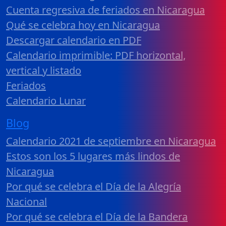
Cuenta regresiva de feriados en Nicaragua
Qué se celebra hoy en Nicaragua
Descargar calendario en PDF
Calendario imprimible: PDF horizontal,
vertical y listado
Feriados
Calendario Lunar
Blog
Calendario 2021 de septiembre en Nicaragua
Estos son los 5 lugares más lindos de
Nicaragua
Por qué se celebra el Día de la Alegría
Nacional
Por qué se celebra el Día de la Bandera