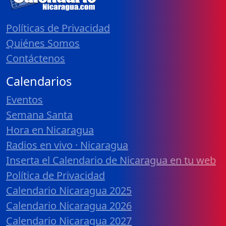
Políticas de Privacidad
Quiénes Somos
Contáctenos
Calendarios
Eventos
Semana Santa
Hora en Nicaragua
Radios en vivo · Nicaragua
Inserta el Calendario de Nicaragua en tu web
Política de Privacidad
Calendario Nicaragua 2025
Calendario Nicaragua 2026
Calendario Nicaragua 2027