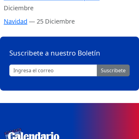
Diciembre
Navidad
— 25 Diciembre
Suscribete a nuestro Boletín
Suscribete