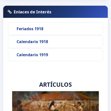
Enlaces de Interés
Feriados 1918
Calendario 1918
Calendario 1919
ARTÍCULOS