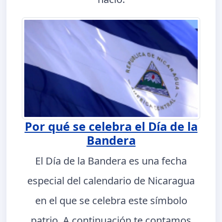
Por qué se celebra el Día de la
Bandera
El Día de la Bandera es una fecha
especial del calendario de Nicaragua
en el que se celebra este símbolo
patrio. A continuación te contamos