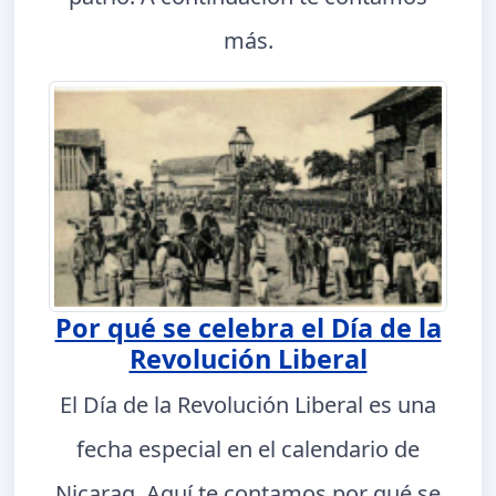
más.
Por qué se celebra el Día de la
Revolución Liberal
El Día de la Revolución Liberal es una
fecha especial en el calendario de
Nicarag. Aquí te contamos por qué se