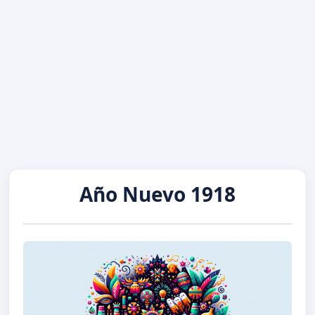
Año Nuevo 1918