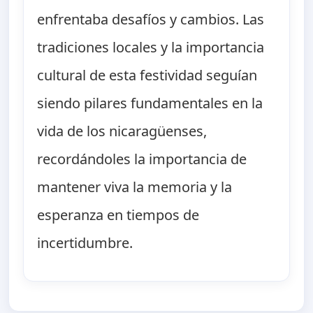
enfrentaba desafíos y cambios. Las
tradiciones locales y la importancia
cultural de esta festividad seguían
siendo pilares fundamentales en la
vida de los nicaragüenses,
recordándoles la importancia de
mantener viva la memoria y la
esperanza en tiempos de
incertidumbre.