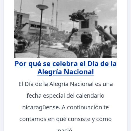
Por qué se celebra el Día de la
Alegría Nacional
El Día de la Alegría Nacional es una
fecha especial del calendario
nicaragüense. A continuación te
contamos en qué consiste y cómo
nació.