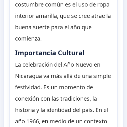
costumbre común es el uso de ropa
interior amarilla, que se cree atrae la
buena suerte para el año que
comienza.
Importancia Cultural
La celebración del Año Nuevo en
Nicaragua va más allá de una simple
festividad. Es un momento de
conexión con las tradiciones, la
historia y la identidad del país. En el
año 1966, en medio de un contexto