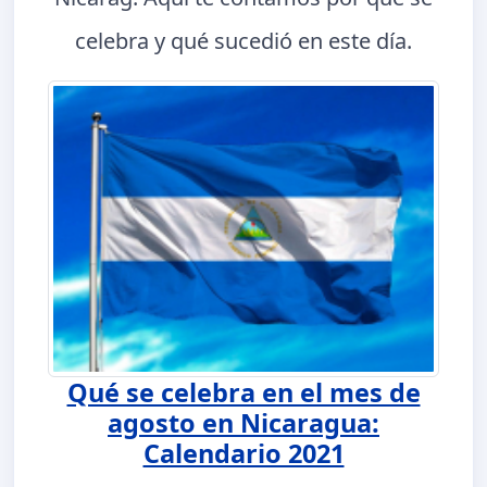
celebra y qué sucedió en este día.
Qué se celebra en el mes de
agosto en Nicaragua:
Calendario 2021