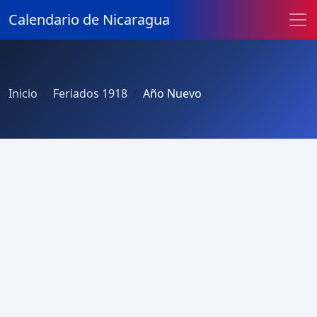
Calendario de Nicaragua
Inicio
Feriados 1918
Año Nuevo