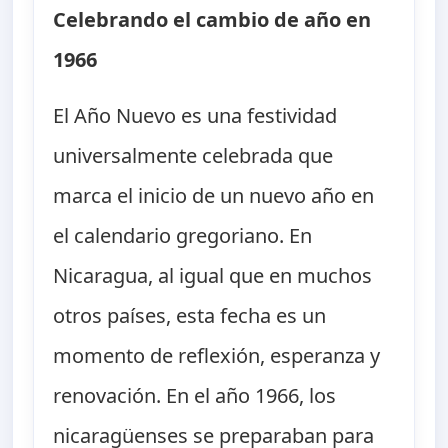
Celebrando el cambio de año en
1966
El Año Nuevo es una festividad
universalmente celebrada que
marca el inicio de un nuevo año en
el calendario gregoriano. En
Nicaragua, al igual que en muchos
otros países, esta fecha es un
momento de reflexión, esperanza y
renovación. En el año 1966, los
nicaragüenses se preparaban para