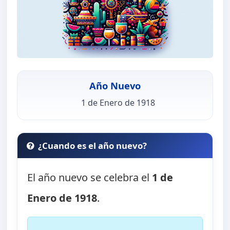
Año Nuevo
1 de Enero de 1918
¿Cuando es el año nuevo?
El año nuevo se celebra el
1 de
Enero de 1918
.