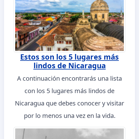
Estos son los 5 lugares más
lindos de Nicaragua
A continuación encontrarás una lista
con los 5 lugares más lindos de
Nicaragua que debes conocer y visitar
por lo menos una vez en la vida.