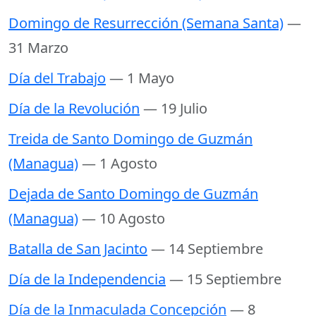
Domingo de Resurrección (Semana Santa)
—
31 Marzo
Día del Trabajo
— 1 Mayo
Día de la Revolución
— 19 Julio
Treida de Santo Domingo de Guzmán
(Managua)
— 1 Agosto
Dejada de Santo Domingo de Guzmán
(Managua)
— 10 Agosto
Batalla de San Jacinto
— 14 Septiembre
Día de la Independencia
— 15 Septiembre
Día de la Inmaculada Concepción
— 8