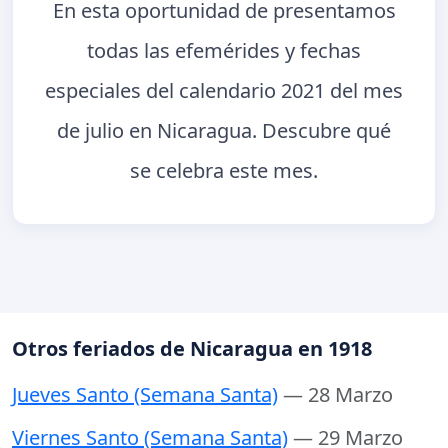
En esta oportunidad de presentamos
todas las efemérides y fechas
especiales del calendario 2021 del mes
de julio en Nicaragua. Descubre qué
se celebra este mes.
Otros feriados de Nicaragua en 1918
Jueves Santo (Semana Santa)
— 28 Marzo
Viernes Santo (Semana Santa)
— 29 Marzo