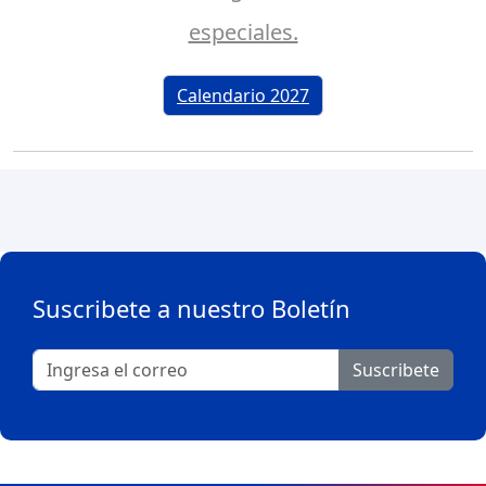
especiales.
Calendario 2027
Suscribete a nuestro Boletín
Suscribete