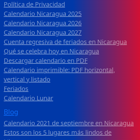
Política de Privacidad
Calendario Nicaragua 2025
Calendario Nicaragua 2026
Calendario Nicaragua 2027
Cuenta regresiva de feriados en Nicaragua
Qué se celebra hoy en Nicaragua
Descargar calendario en PDF
Calendario imprimible: PDF horizontal,
vertical y listado
Feriados
Calendario Lunar
Blog
Calendario 2021 de septiembre en Nicaragua
Estos son los 5 lugares más lindos de