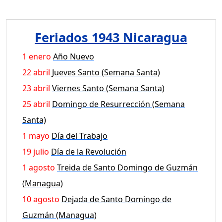
Feriados 1943 Nicaragua
1 enero
Año Nuevo
22 abril
Jueves Santo (Semana Santa)
23 abril
Viernes Santo (Semana Santa)
25 abril
Domingo de Resurrección (Semana
Santa)
1 mayo
Día del Trabajo
19 julio
Día de la Revolución
1 agosto
Treida de Santo Domingo de Guzmán
(Managua)
10 agosto
Dejada de Santo Domingo de
Guzmán (Managua)