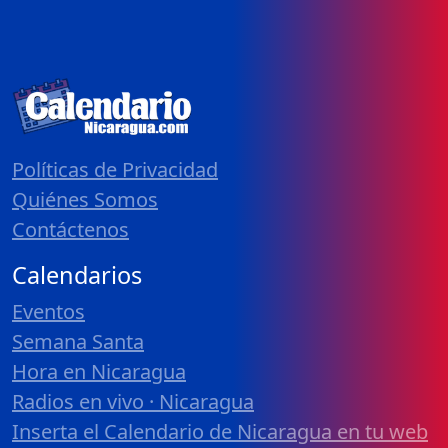
Políticas de Privacidad
Quiénes Somos
Contáctenos
Calendarios
Eventos
Semana Santa
Hora en Nicaragua
Radios en vivo · Nicaragua
Inserta el Calendario de Nicaragua en tu web