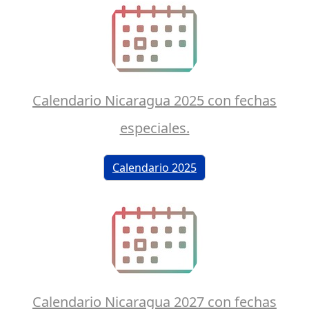
Calendario Nicaragua 2025 con fechas
especiales.
Calendario 2025
Calendario Nicaragua 2027 con fechas