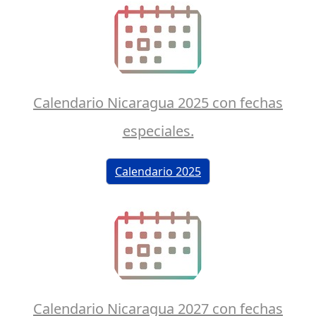
Calendario Nicaragua 2025 con fechas
especiales.
Calendario 2025
Calendario Nicaragua 2027 con fechas