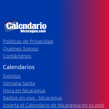
Políticas de Privacidad
Quiénes Somos
Contáctenos
Calendarios
Eventos
Semana Santa
Hora en Nicaragua
Radios en vivo · Nicaragua
Inserta el Calendario de Nicaragua en tu web