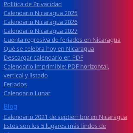
Política de Privacidad
Calendario Nicaragua 2025
Calendario Nicaragua 2026
Calendario Nicaragua 2027
Cuenta regresiva de feriados en Nicaragua
Qué se celebra hoy en Nicaragua
Descargar calendario en PDF
Calendario imprimible: PDF horizontal,
vertical y listado
Feriados
Calendario Lunar
Blog
Calendario 2021 de septiembre en Nicaragua
Estos son los 5 lugares más lindos de