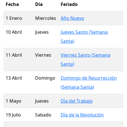
Fecha
Día
Feriado
1 Enero
Miercoles
Año Nuevo
10 Abril
Jueves
Jueves Santo (Semana
Santa)
11 Abril
Viernes
Viernes Santo (Semana
Santa)
13 Abril
Domingo
Domingo de Resurrección
(Semana Santa)
1 Mayo
Jueves
Día del Trabajo
19 Julio
Sabado
Día de la Revolución