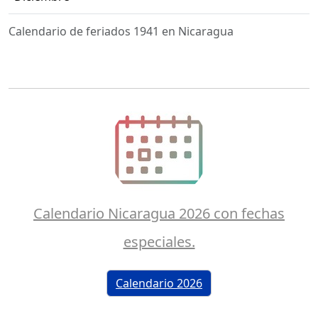
Calendario de feriados 1941 en Nicaragua
Calendario Nicaragua 2026 con fechas
especiales.
Calendario 2026