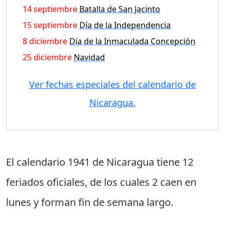
14 septiembre
Batalla de San Jacinto
15 septiembre
Día de la Independencia
8 diciembre
Día de la Inmaculada Concepción
25 diciembre
Navidad
Ver fechas especiales del calendario de
Nicaragua.
El calendario 1941 de Nicaragua tiene
12
feriados oficiales
, de los cuales
2 caen en
lunes
y forman fin de semana largo.