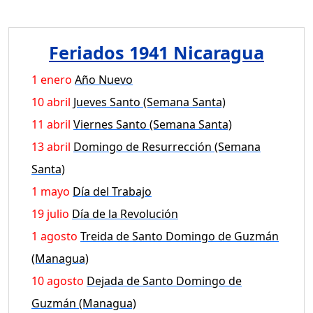
Feriados 1941 Nicaragua
1 enero
Año Nuevo
10 abril
Jueves Santo (Semana Santa)
11 abril
Viernes Santo (Semana Santa)
13 abril
Domingo de Resurrección (Semana
Santa)
1 mayo
Día del Trabajo
19 julio
Día de la Revolución
1 agosto
Treida de Santo Domingo de Guzmán
(Managua)
10 agosto
Dejada de Santo Domingo de
Guzmán (Managua)