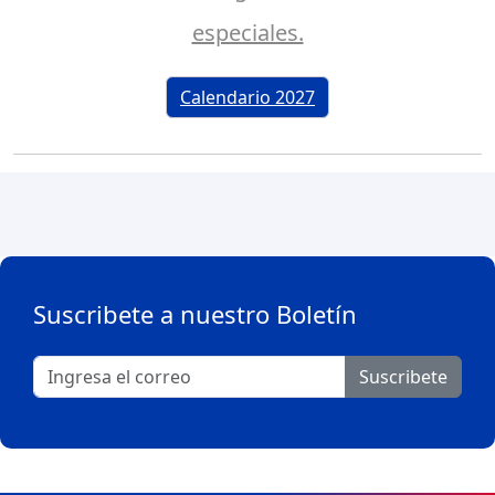
especiales.
Calendario 2027
Suscribete a nuestro Boletín
Suscribete