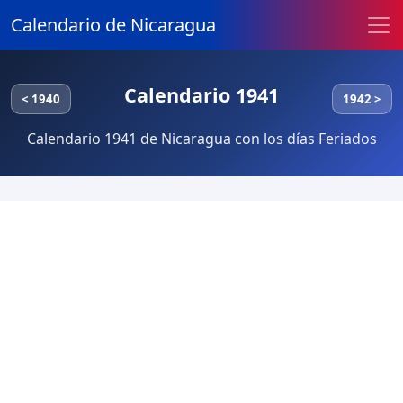
Calendario de Nicaragua
Calendario 1941
< 1940
1942 >
Calendario 1941 de Nicaragua con los días Feriados