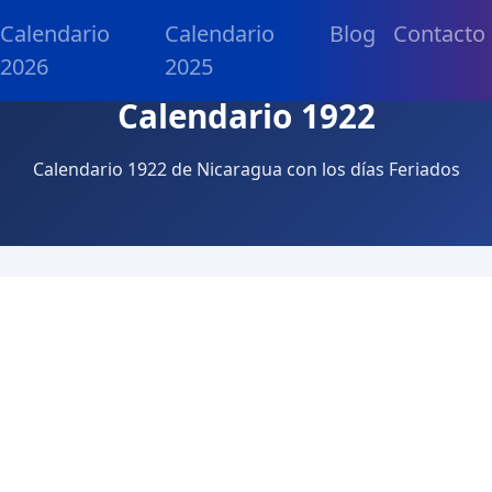
Calendario
Calendario
Blog
Contacto
2026
2025
Calendario 1922
Calendario 1922 de Nicaragua con los días Feriados