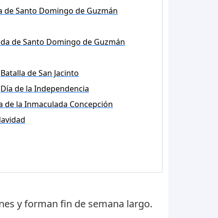
da de Santo Domingo de Guzmán
ada de Santo Domingo de Guzmán
Batalla de San Jacinto
Día de la Independencia
a de la Inmaculada Concepción
avidad
unes
y forman fin de semana largo.