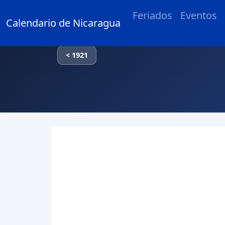
Feriados
Eventos
Calendario de Nicaragua
< 1921