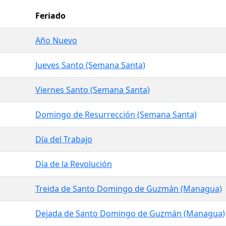
Feriado
Año Nuevo
Jueves Santo (Semana Santa)
Viernes Santo (Semana Santa)
Domingo de Resurrección (Semana Santa)
Día del Trabajo
Día de la Revolución
Treida de Santo Domingo de Guzmán (Managua)
Dejada de Santo Domingo de Guzmán (Managua)