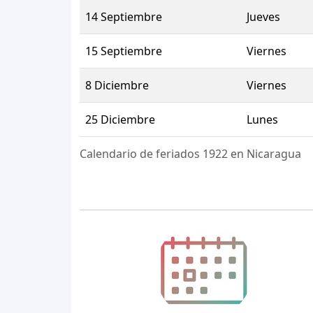
14 Septiembre
Jueves
15 Septiembre
Viernes
8 Diciembre
Viernes
25 Diciembre
Lunes
Calendario de feriados 1922 en Nicaragua