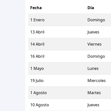
Fecha
Día
1 Enero
Domingo
13 Abril
Jueves
14 Abril
Viernes
16 Abril
Domingo
1 Mayo
Lunes
19 Julio
Miercoles
1 Agosto
Martes
10 Agosto
Jueves