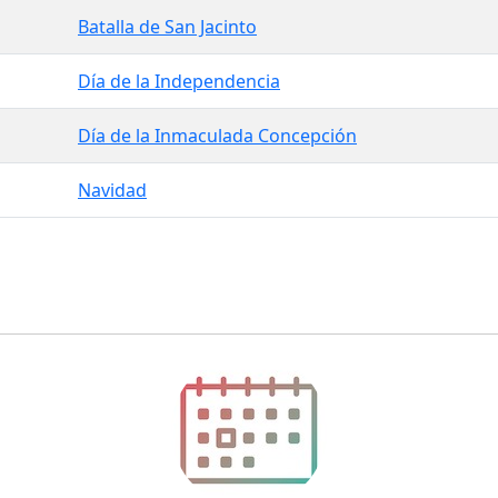
Batalla de San Jacinto
Día de la Independencia
Día de la Inmaculada Concepción
Navidad