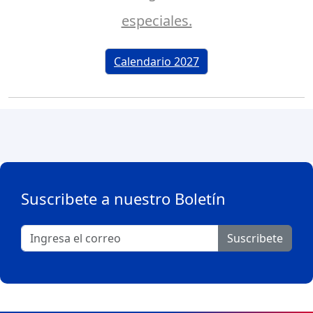
especiales.
Calendario 2027
Suscribete a nuestro Boletín
Suscribete