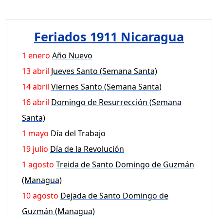
Feriados 1911 Nicaragua
1 enero
Año Nuevo
13 abril
Jueves Santo (Semana Santa)
14 abril
Viernes Santo (Semana Santa)
16 abril
Domingo de Resurrección (Semana
Santa)
1 mayo
Día del Trabajo
19 julio
Día de la Revolución
1 agosto
Treida de Santo Domingo de Guzmán
(Managua)
10 agosto
Dejada de Santo Domingo de
Guzmán (Managua)