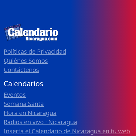
Políticas de Privacidad
Quiénes Somos
Contáctenos
Calendarios
Eventos
Semana Santa
Hora en Nicaragua
Radios en vivo · Nicaragua
Inserta el Calendario de Nicaragua en tu web