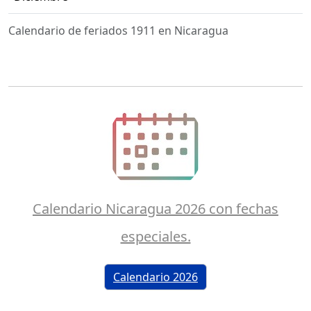
Calendario de feriados 1911 en Nicaragua
Calendario Nicaragua 2026 con fechas
especiales.
Calendario 2026