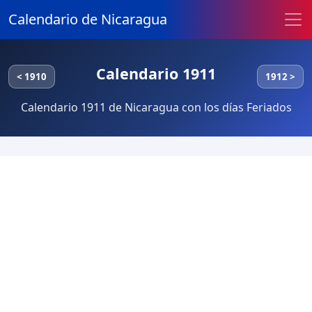
Calendario de Nicaragua
Calendario 1911
< 1910
1912 >
Calendario 1911 de Nicaragua con los días Feriados