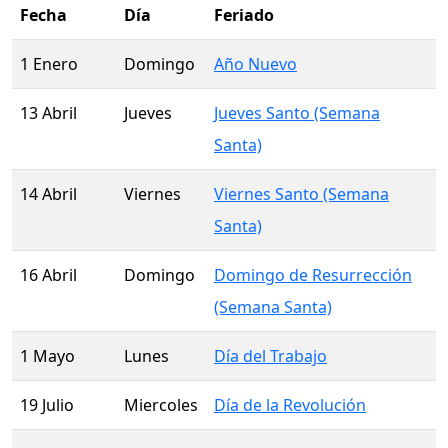
Fecha
Día
Feriado
1 Enero
Domingo
Año Nuevo
13 Abril
Jueves
Jueves Santo (Semana
Santa)
14 Abril
Viernes
Viernes Santo (Semana
Santa)
16 Abril
Domingo
Domingo de Resurrección
(Semana Santa)
1 Mayo
Lunes
Día del Trabajo
19 Julio
Miercoles
Día de la Revolución