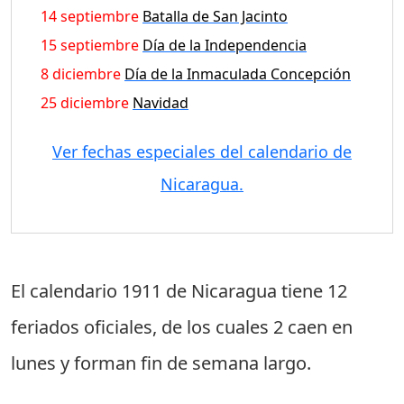
14 septiembre
Batalla de San Jacinto
15 septiembre
Día de la Independencia
8 diciembre
Día de la Inmaculada Concepción
25 diciembre
Navidad
Ver fechas especiales del calendario de
Nicaragua.
El calendario 1911 de Nicaragua tiene
12
feriados oficiales
, de los cuales
2 caen en
lunes
y forman fin de semana largo.