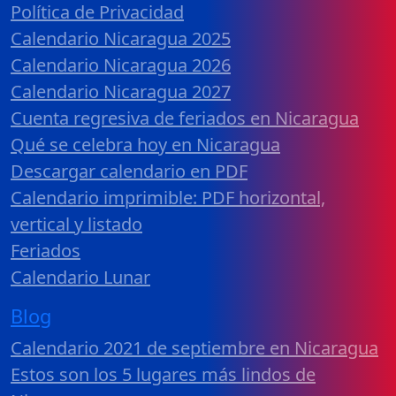
Política de Privacidad
Calendario Nicaragua 2025
Calendario Nicaragua 2026
Calendario Nicaragua 2027
Cuenta regresiva de feriados en Nicaragua
Qué se celebra hoy en Nicaragua
Descargar calendario en PDF
Calendario imprimible: PDF horizontal,
vertical y listado
Feriados
Calendario Lunar
Blog
Calendario 2021 de septiembre en Nicaragua
Estos son los 5 lugares más lindos de