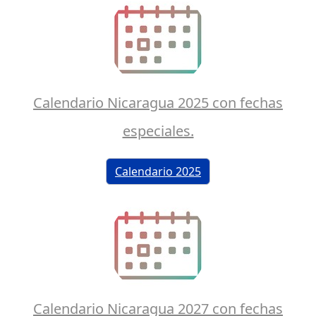
Calendario Nicaragua 2025 con fechas
especiales.
Calendario 2025
Calendario Nicaragua 2027 con fechas