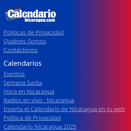
Políticas de Privacidad
Quiénes Somos
Contáctenos
Calendarios
Eventos
Semana Santa
Hora en Nicaragua
Radios en vivo · Nicaragua
Inserta el Calendario de Nicaragua en tu web
Política de Privacidad
Calendario Nicaragua 2025