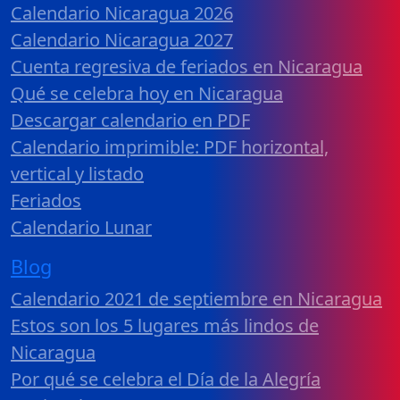
Calendario Nicaragua 2026
Calendario Nicaragua 2027
Cuenta regresiva de feriados en Nicaragua
Qué se celebra hoy en Nicaragua
Descargar calendario en PDF
Calendario imprimible: PDF horizontal,
vertical y listado
Feriados
Calendario Lunar
Blog
Calendario 2021 de septiembre en Nicaragua
Estos son los 5 lugares más lindos de
Nicaragua
Por qué se celebra el Día de la Alegría