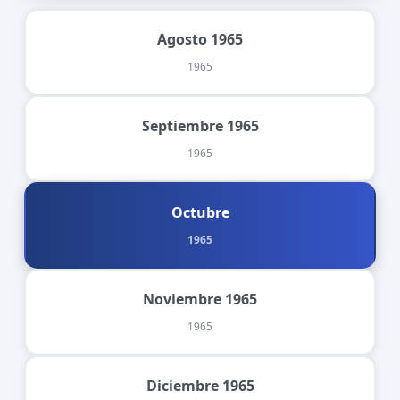
Agosto 1965
1965
Septiembre 1965
1965
Octubre
1965
Noviembre 1965
1965
Diciembre 1965