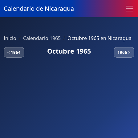
Calendario de Nicaragua
Inicio
Calendario 1965
Octubre 1965 en Nicaragua
Octubre 1965
< 1964
1966 >