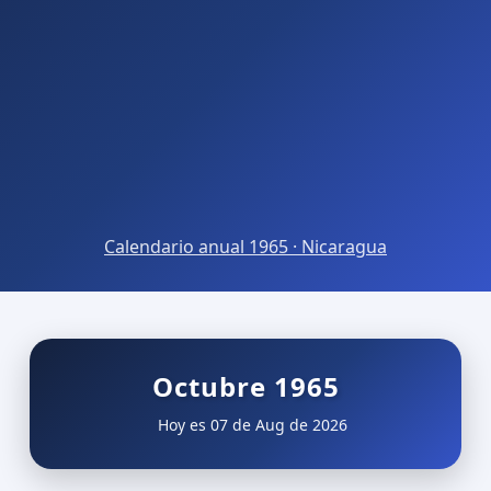
Calendario anual 1965 · Nicaragua
Octubre 1965
Hoy es 07 de Aug de 2026