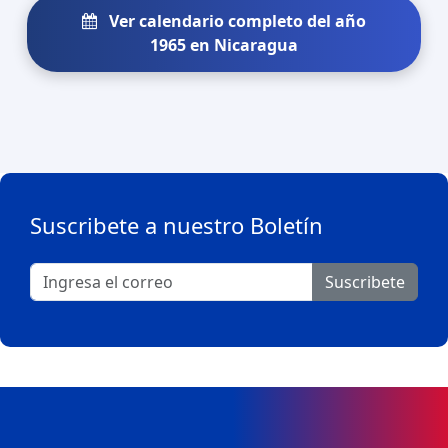
Ver calendario completo del año
1965 en Nicaragua
Suscribete a nuestro Boletín
Suscribete