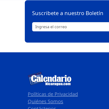
Suscribete a nuestro Boletín
Políticas de Privacidad
Quiénes Somos
Contáctenos