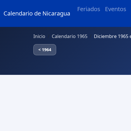
Feriados
Eventos
Calendario de Nicaragua
Inicio
Calendario 1965
Diciembre 1965 
< 1964