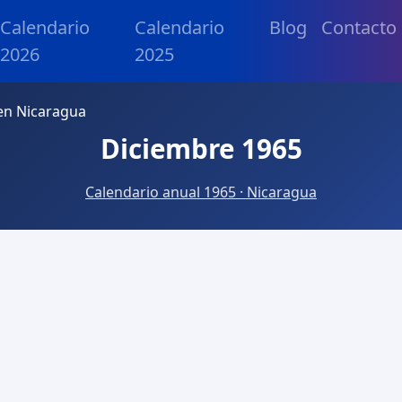
Calendario
Calendario
Blog
Contacto
2026
2025
en Nicaragua
Diciembre 1965
Calendario anual 1965 · Nicaragua