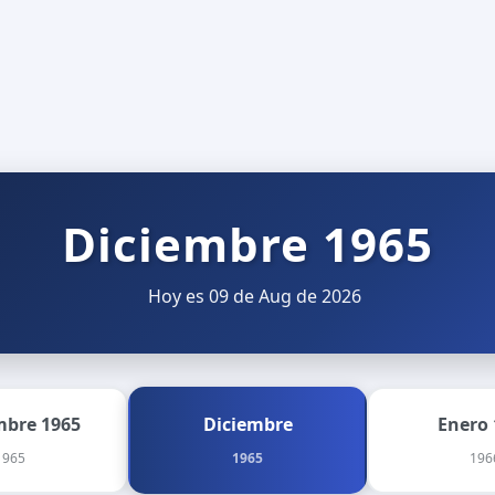
Diciembre 1965
Hoy es 09 de Aug de 2026
bre 1965
Diciembre
Enero 
1965
1965
196