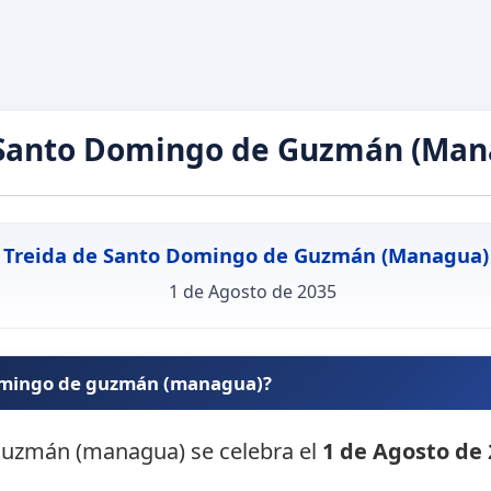
 Santo Domingo de Guzmán (Man
Treida de Santo Domingo de Guzmán (Managua)
1 de Agosto de 2035
domingo de guzmán (managua)?
 guzmán (managua) se celebra el
1 de Agosto de