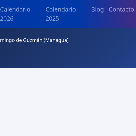
Calendario
Calendario
Blog
Contacto
2026
2025
Domingo de Guzmán (Managua)