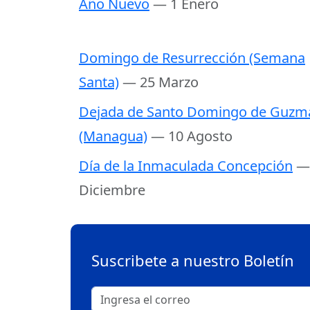
Año Nuevo
— 1 Enero
Domingo de Resurrección (Semana
Santa)
— 25 Marzo
Dejada de Santo Domingo de Guzm
(Managua)
— 10 Agosto
Día de la Inmaculada Concepción
—
Diciembre
Suscribete a nuestro Boletín