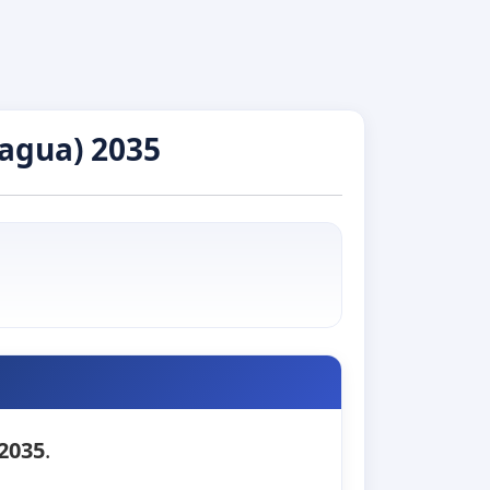
agua) 2035
 2035
.