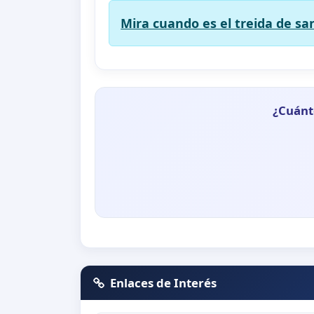
Mira cuando es el treida de s
¿Cuánt
Enlaces de Interés