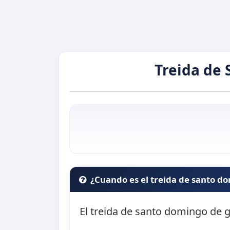
Treida de
¿Cuando es el treida de santo 
El treida de santo domingo de