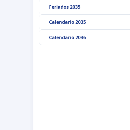
Feriados 2035
Calendario 2035
Calendario 2036