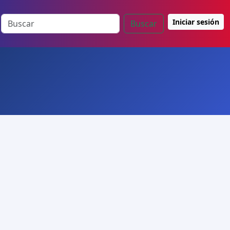
Iniciar sesión
Buscar