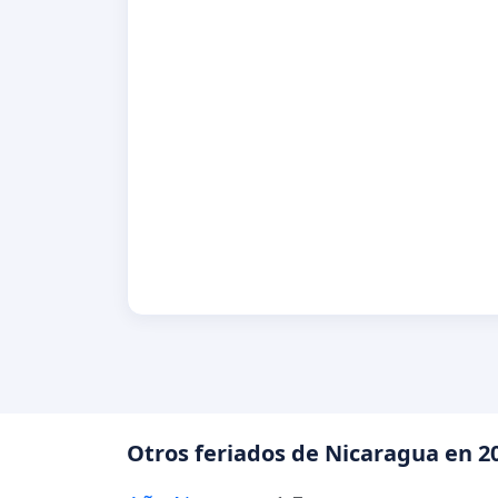
Otros feriados de Nicaragua en 2