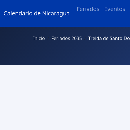
Feriados
Eventos
Calendario de Nicaragua
Inicio
Feriados 2035
Treida de Santo 