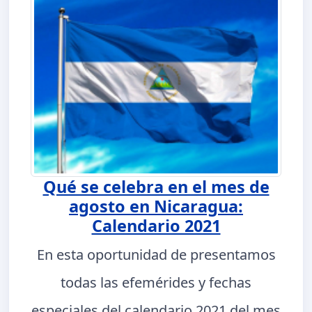
Qué se celebra en el mes de
agosto en Nicaragua:
Calendario 2021
En esta oportunidad de presentamos
todas las efemérides y fechas
especiales del calendario 2021 del mes