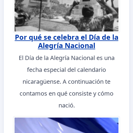
Por qué se celebra el Día de la
Alegría Nacional
El Día de la Alegría Nacional es una
fecha especial del calendario
nicaragüense. A continuación te
contamos en qué consiste y cómo
nació.