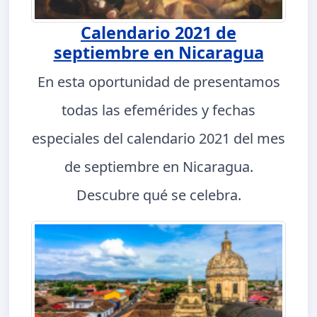
Calendario 2021 de
septiembre en Nicaragua
En esta oportunidad de presentamos
todas las efemérides y fechas
especiales del calendario 2021 del mes
de septiembre en Nicaragua.
Descubre qué se celebra.