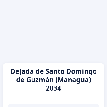
Dejada de Santo Domingo
de Guzmán (Managua)
2034