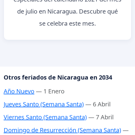
de julio en Nicaragua. Descubre qué
se celebra este mes.
Otros feriados de Nicaragua en 2034
Año Nuevo
— 1 Enero
Jueves Santo (Semana Santa)
— 6 Abril
Viernes Santo (Semana Santa)
— 7 Abril
Domingo de Resurrección (Semana Santa)
—