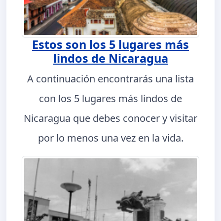
Estos son los 5 lugares más
lindos de Nicaragua
A continuación encontrarás una lista
con los 5 lugares más lindos de
Nicaragua que debes conocer y visitar
por lo menos una vez en la vida.