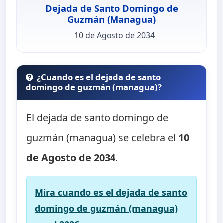
Dejada de Santo Domingo de
Guzmán (Managua)
10 de Agosto de 2034
¿Cuando es el dejada de santo
domingo de guzmán (managua)?
El dejada de santo domingo de
guzmán (managua) se celebra el
10
de Agosto de 2034
.
Mira cuando es el dejada de santo
domingo de guzmán (managua)