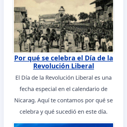
Por qué se celebra el Día de la
Revolución Liberal
El Día de la Revolución Liberal es una
fecha especial en el calendario de
Nicarag. Aquí te contamos por qué se
celebra y qué sucedió en este día.