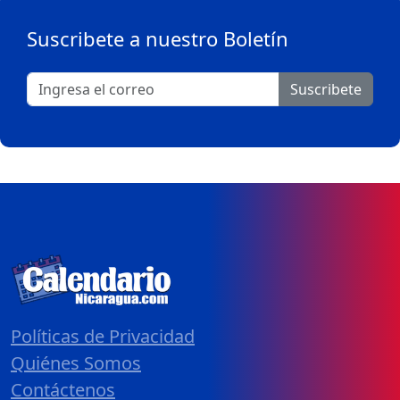
Suscribete a nuestro Boletín
Suscribete
Políticas de Privacidad
Quiénes Somos
Contáctenos