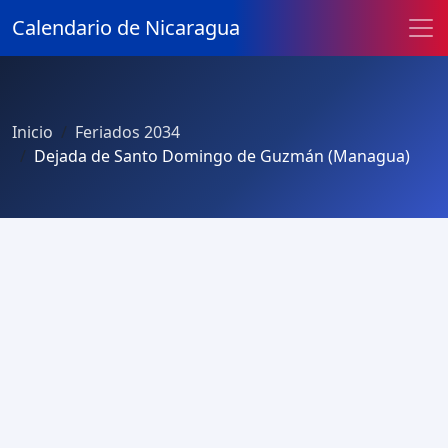
Calendario de Nicaragua
Inicio
Feriados 2034
Dejada de Santo Domingo de Guzmán (Managua)