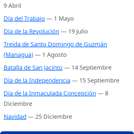
9 Abril
Día del Trabajo
— 1 Mayo
Día de la Revolución
— 19 Julio
Treida de Santo Domingo de Guzmán
(Managua)
— 1 Agosto
Batalla de San Jacinto
— 14 Septiembre
Día de la Independencia
— 15 Septiembre
Día de la Inmaculada Concepción
— 8
Diciembre
Navidad
— 25 Diciembre