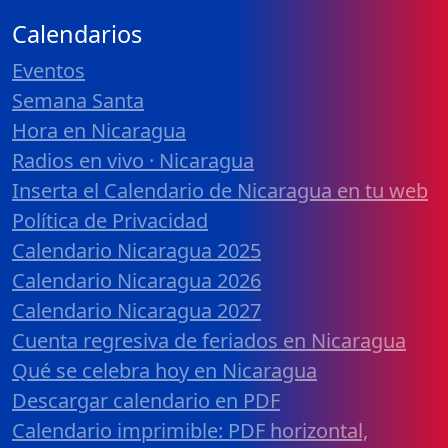
Calendarios
Eventos
Semana Santa
Hora en Nicaragua
Radios en vivo · Nicaragua
Inserta el Calendario de Nicaragua en tu web
Política de Privacidad
Calendario Nicaragua 2025
Calendario Nicaragua 2026
Calendario Nicaragua 2027
Cuenta regresiva de feriados en Nicaragua
Qué se celebra hoy en Nicaragua
Descargar calendario en PDF
Calendario imprimible: PDF horizontal,