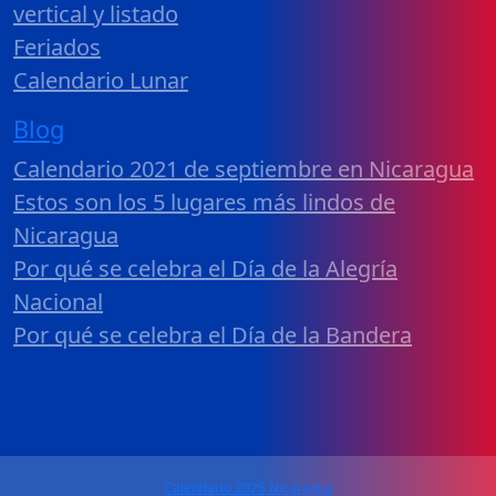
vertical y listado
Feriados
Calendario Lunar
Blog
Calendario 2021 de septiembre en Nicaragua
Estos son los 5 lugares más lindos de
Nicaragua
Por qué se celebra el Día de la Alegría
Nacional
Por qué se celebra el Día de la Bandera
Calendario 2026 Nicaragua