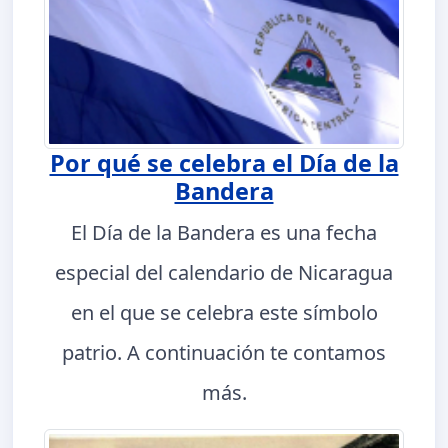
Por qué se celebra el Día de la
Bandera
El Día de la Bandera es una fecha
especial del calendario de Nicaragua
en el que se celebra este símbolo
patrio. A continuación te contamos
más.