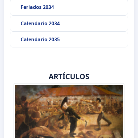
Feriados 2034
Calendario 2034
Calendario 2035
ARTÍCULOS