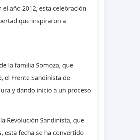
 el año 2012, esta celebración
ibertad que inspiraron a
de la familia Somoza, que
 el Frente Sandinista de
dura y dando inicio a un proceso
e la Revolución Sandinista, que
, esta fecha se ha convertido