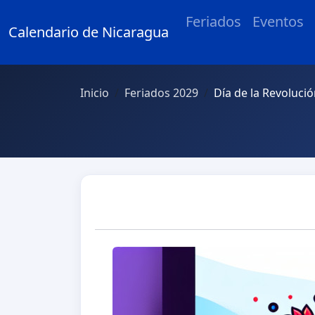
Feriados
Eventos
Calendario de Nicaragua
Inicio
Feriados 2029
Día de la Revoluci