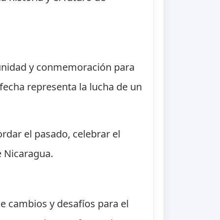
e unidad y conmemoración para
a fecha representa la lucha de un
rdar el pasado, celebrar el
e Nicaragua.
e cambios y desafíos para el