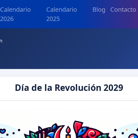
Calendario
Calendario
Blog
Contacto
2026
2025
ón
Día de la Revolución 2029