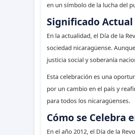
en un símbolo de la lucha del 
Significado Actual
En la actualidad, el Día de la 
sociedad nicaragüense. Aunque 
justicia social y soberanía naci
Esta celebración es una oportu
por un cambio en el país y reaf
para todos los nicaragüenses.
Cómo se Celebra e
En el año 2012, el Día de la Rev