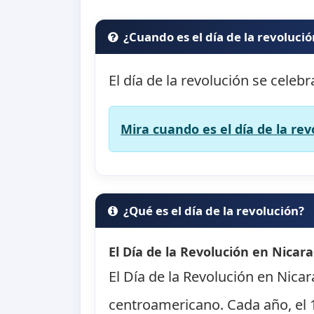
¿Cuando es el día de la revolució
El día de la revolución se celebr
Mira cuando es el día de la rev
¿Qué es el día de la revolución?
El Día de la Revolución en Nicara
El Día de la Revolución en Nicar
centroamericano. Cada año, el 1