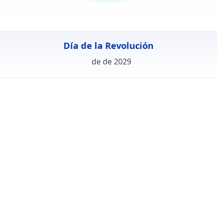
Día de la Revolución
de de 2029