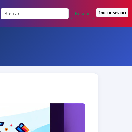
Iniciar sesión
Buscar