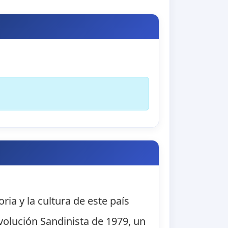
ria y la cultura de este país
volución Sandinista de 1979, un