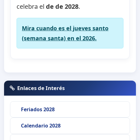
celebra el
de de 2028
.
Mira cuando es el jueves santo
(semana santa) en el 2026.
Enlaces de Interés
Feriados 2028
Calendario 2028