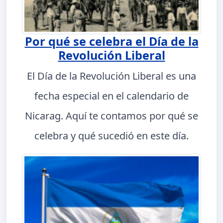
Por qué se celebra el Día de la
Revolución Liberal
El Día de la Revolución Liberal es una
fecha especial en el calendario de
Nicarag. Aquí te contamos por qué se
celebra y qué sucedió en este día.