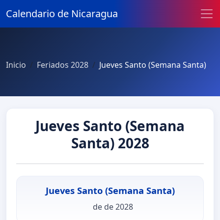
Calendario de Nicaragua
Inicio
Feriados 2028
Jueves Santo (Semana Santa)
Jueves Santo (Semana
Santa) 2028
Jueves Santo (Semana Santa)
de de 2028