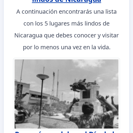
A continuación encontrarás una lista
con los 5 lugares más lindos de
Nicaragua que debes conocer y visitar
por lo menos una vez en la vida.