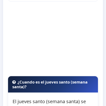
¿Cuando es el jueves santo (semana
santa)?
El jueves santo (semana santa) se