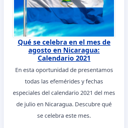
Qué se celebra en el mes de
agosto en Nicaragua:
Calendario 2021
En esta oportunidad de presentamos
todas las efemérides y fechas
especiales del calendario 2021 del mes
de julio en Nicaragua. Descubre qué
se celebra este mes.