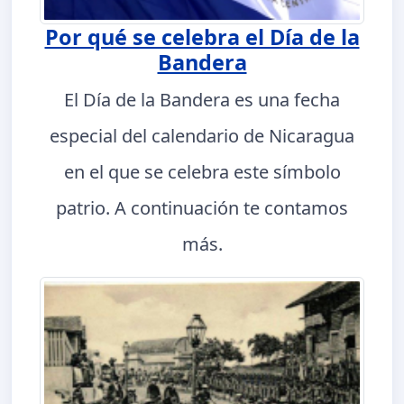
Por qué se celebra el Día de la
Bandera
El Día de la Bandera es una fecha
especial del calendario de Nicaragua
en el que se celebra este símbolo
patrio. A continuación te contamos
más.