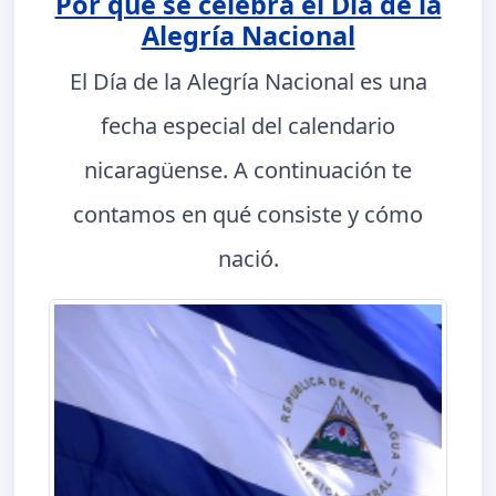
Por qué se celebra el Día de la
Alegría Nacional
El Día de la Alegría Nacional es una
fecha especial del calendario
nicaragüense. A continuación te
contamos en qué consiste y cómo
nació.