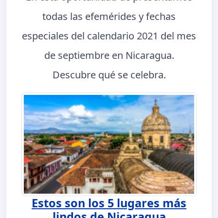
todas las efemérides y fechas
especiales del calendario 2021 del mes
de septiembre en Nicaragua.
Descubre qué se celebra.
Estos son los 5 lugares más
lindos de Nicaragua