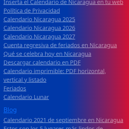
Inserta el Calendario de Nicaragua en tu web
Política de Privacidad
Calendario Nicaragua 2025
Calendario Nicaragua 2026
Calendario Nicaragua 2027
Cuenta regresiva de feriados en Nicaragua
Qué se celebra hoy en Nicaragua
Descargar calendario en PDF
Calendario imprimible: PDF horizontal,
vertical y listado
Feriados
Calendario Lunar
Blog
Calendario 2021 de septiembre en Nicaragua
Estos son los 5 lugares más lindos de