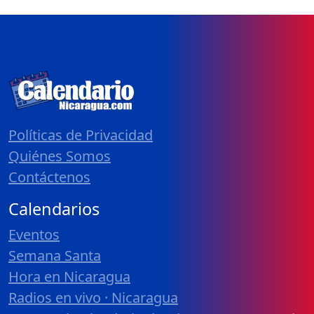
Políticas de Privacidad
Quiénes Somos
Contáctenos
Calendarios
Eventos
Semana Santa
Hora en Nicaragua
Radios en vivo · Nicaragua