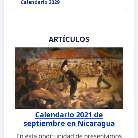
Calendario 2029
ARTÍCULOS
Calendario 2021 de
septiembre en Nicaragua
En esta oportunidad de presentamos