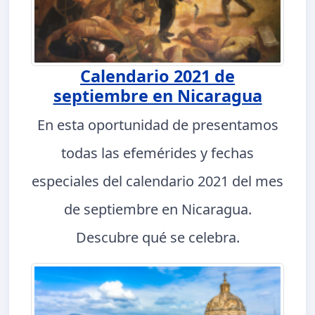
Calendario 2021 de
septiembre en Nicaragua
En esta oportunidad de presentamos
todas las efemérides y fechas
especiales del calendario 2021 del mes
de septiembre en Nicaragua.
Descubre qué se celebra.