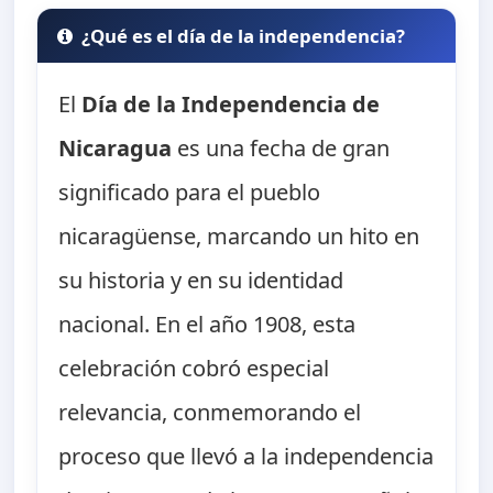
¿Qué es el día de la independencia?
El
Día de la Independencia de
Nicaragua
es una fecha de gran
significado para el pueblo
nicaragüense, marcando un hito en
su historia y en su identidad
nacional. En el año 1908, esta
celebración cobró especial
relevancia, conmemorando el
proceso que llevó a la independencia