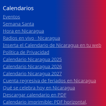
Calendarios
Eventos
Semana Santa
Hora en Nicaragua
Radios en vivo · Nicaragua
Inserta el Calendario de Nicaragua en tu web
Política de Privacidad
Calendario Nicaragua 2025
Calendario Nicaragua 2026
Calendario Nicaragua 2027
Cuenta regresiva de feriados en Nicaragua
Qué se celebra hoy en Nicaragua
Descargar calendario en PDF
Calendario imprimible: PDF horizontal,