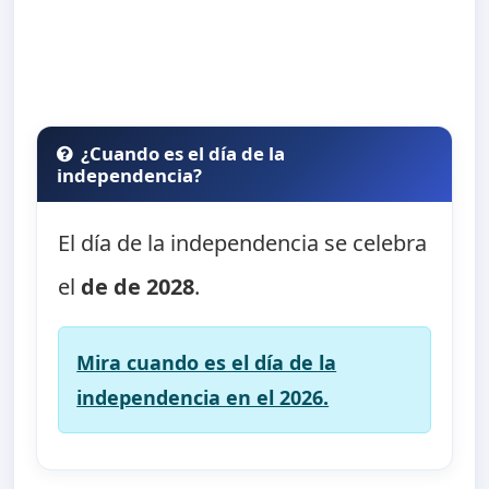
¿Cuando es el día de la
independencia?
El día de la independencia se celebra
el
de de 2028
.
Mira cuando es el día de la
independencia en el 2026.