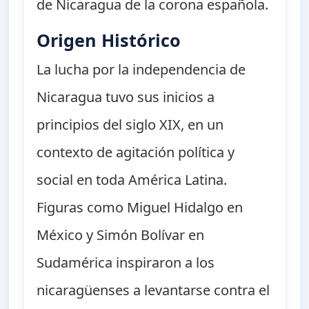
de Nicaragua de la corona española.
Origen Histórico
La lucha por la independencia de
Nicaragua tuvo sus inicios a
principios del siglo XIX, en un
contexto de agitación política y
social en toda América Latina.
Figuras como Miguel Hidalgo en
México y Simón Bolívar en
Sudamérica inspiraron a los
nicaragüenses a levantarse contra el