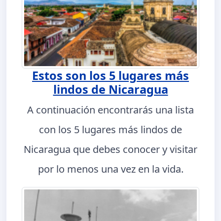
Estos son los 5 lugares más
lindos de Nicaragua
A continuación encontrarás una lista
con los 5 lugares más lindos de
Nicaragua que debes conocer y visitar
por lo menos una vez en la vida.