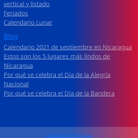
vertical y listado
Feriados
Calendario Lunar
Blog
Calendario 2021 de septiembre en Nicaragua
Estos son los 5 lugares más lindos de
Nicaragua
Por qué se celebra el Día de la Alegría
Nacional
Por qué se celebra el Día de la Bandera
Calendario 2026 Nicaragua