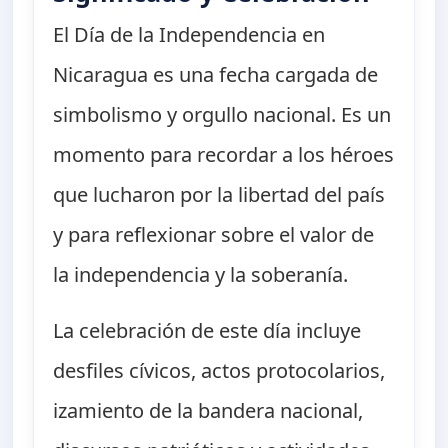
El Día de la Independencia en
Nicaragua es una fecha cargada de
simbolismo y orgullo nacional. Es un
momento para recordar a los héroes
que lucharon por la libertad del país
y para reflexionar sobre el valor de
la independencia y la soberanía.
La celebración de este día incluye
desfiles cívicos, actos protocolarios,
izamiento de la bandera nacional,