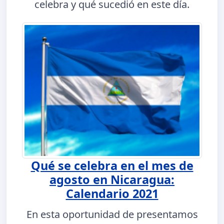
celebra y qué sucedió en este día.
Qué se celebra en el mes de
agosto en Nicaragua:
Calendario 2021
En esta oportunidad de presentamos