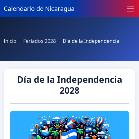
Calendario de Nicaragua
Inicio
Feriados 2028
Día de la Independencia
Día de la Independencia
2028