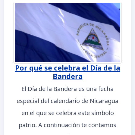
Por qué se celebra el Día de la
Bandera
El Día de la Bandera es una fecha
especial del calendario de Nicaragua
en el que se celebra este símbolo
patrio. A continuación te contamos