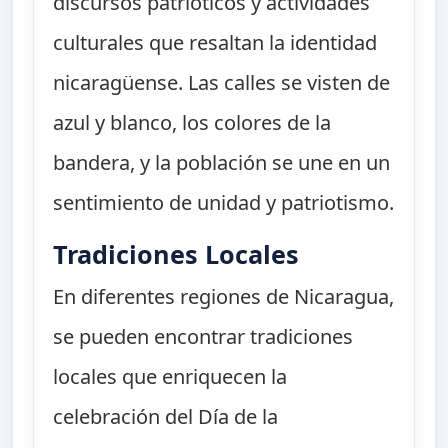
discursos patrióticos y actividades
culturales que resaltan la identidad
nicaragüense. Las calles se visten de
azul y blanco, los colores de la
bandera, y la población se une en un
sentimiento de unidad y patriotismo.
Tradiciones Locales
En diferentes regiones de Nicaragua,
se pueden encontrar tradiciones
locales que enriquecen la
celebración del Día de la