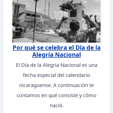
Por qué se celebra el Día de la
Alegría Nacional
El Día de la Alegría Nacional es una
fecha especial del calendario
nicaragüense. A continuación te
contamos en qué consiste y cómo
nació.