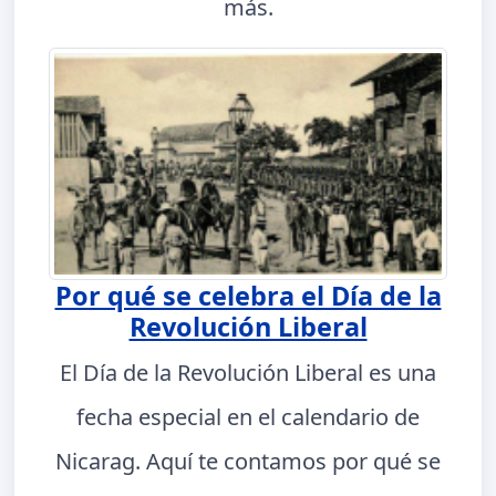
más.
Por qué se celebra el Día de la
Revolución Liberal
El Día de la Revolución Liberal es una
fecha especial en el calendario de
Nicarag. Aquí te contamos por qué se