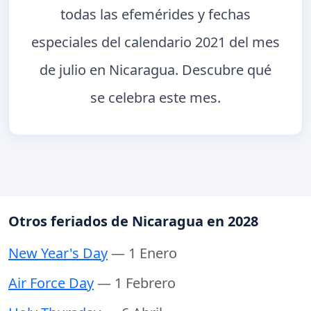
todas las efemérides y fechas
especiales del calendario 2021 del mes
de julio en Nicaragua. Descubre qué
se celebra este mes.
Otros feriados de Nicaragua en 2028
New Year's Day
— 1 Enero
Air Force Day
— 1 Febrero