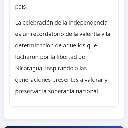
país.
La celebración de la independencia
es un recordatorio de la valentía y la
determinación de aquellos que
lucharon por la libertad de
Nicaragua, inspirando a las
generaciones presentes a valorar y
preservar la soberanía nacional.