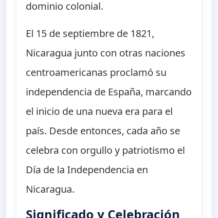
dominio colonial.
El 15 de septiembre de 1821,
Nicaragua junto con otras naciones
centroamericanas proclamó su
independencia de España, marcando
el inicio de una nueva era para el
país. Desde entonces, cada año se
celebra con orgullo y patriotismo el
Día de la Independencia en
Nicaragua.
Significado y Celebración