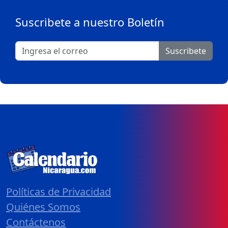
Suscribete a nuestro Boletín
Suscribete
Políticas de Privacidad
Quiénes Somos
Contáctenos