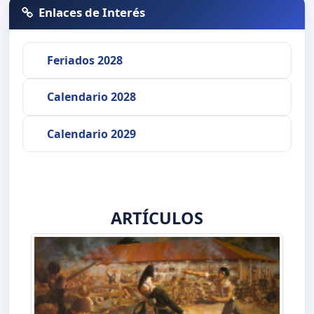
Enlaces de Interés
Feriados 2028
Calendario 2028
Calendario 2029
ARTÍCULOS