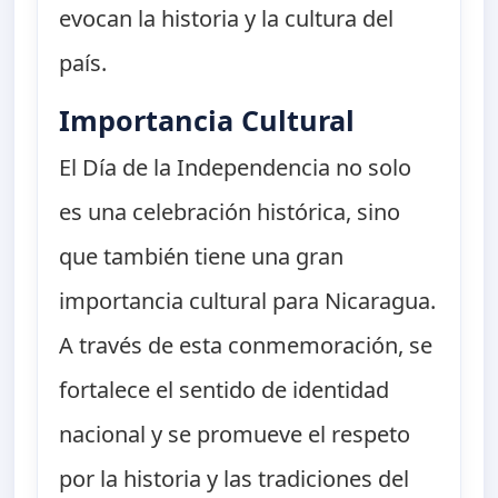
evocan la historia y la cultura del
país.
Importancia Cultural
El Día de la Independencia no solo
es una celebración histórica, sino
que también tiene una gran
importancia cultural para Nicaragua.
A través de esta conmemoración, se
fortalece el sentido de identidad
nacional y se promueve el respeto
por la historia y las tradiciones del