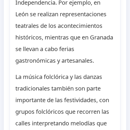
Independencia. Por ejemplo, en
León se realizan representaciones
teatrales de los acontecimientos
históricos, mientras que en Granada
se llevan a cabo ferias
gastronómicas y artesanales.
La música folclórica y las danzas
tradicionales también son parte
importante de las festividades, con
grupos folclóricos que recorren las
calles interpretando melodías que