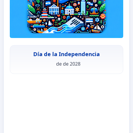
Día de la Independencia
de de 2028