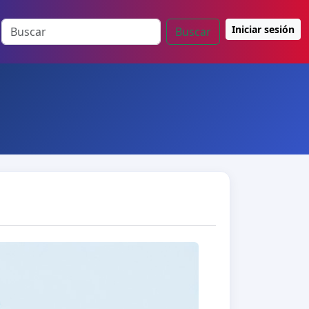
Iniciar sesión
Buscar