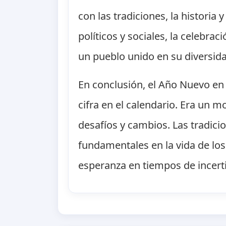
con las tradiciones, la historia
políticos y sociales, la celebra
un pueblo unido en su diversid
En conclusión, el Año Nuevo e
cifra en el calendario. Era un 
desafíos y cambios. Las tradicio
fundamentales en la vida de lo
esperanza en tiempos de incer