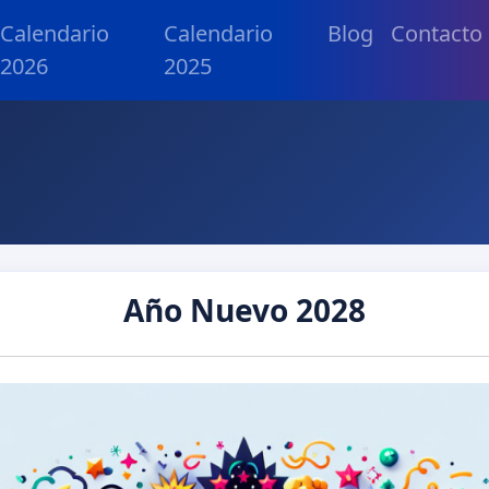
Calendario
Calendario
Blog
Contacto
2026
2025
Año Nuevo 2028