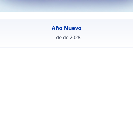
Año Nuevo
de de 2028