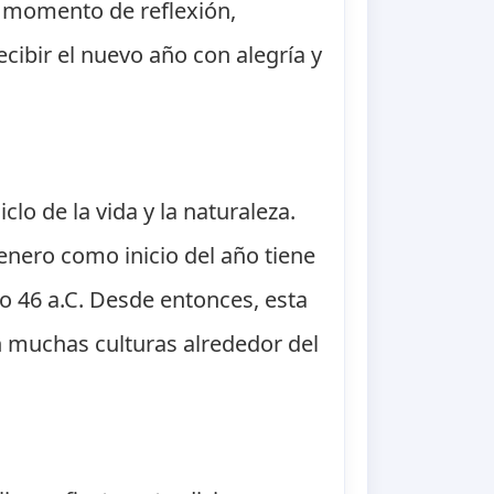
n momento de reflexión,
cibir el nuevo año con alegría y
lo de la vida y la naturaleza.
e enero como inicio del año tiene
ño 46 a.C. Desde entonces, esta
muchas culturas alrededor del