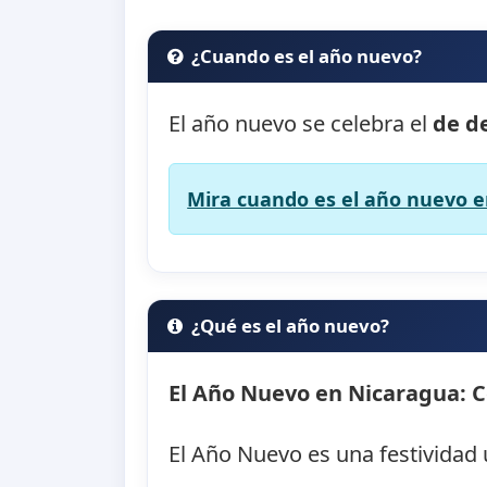
¿Cuando es el año nuevo?
El año nuevo se celebra el
de d
Mira cuando es el año nuevo en
¿Qué es el año nuevo?
El Año Nuevo en Nicaragua: C
El Año Nuevo es una festividad 