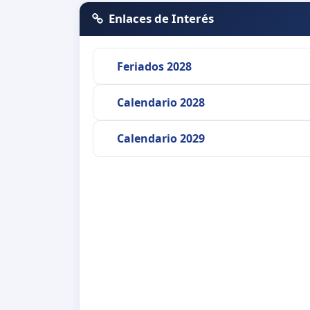
Enlaces de Interés
Feriados 2028
Calendario 2028
Calendario 2029