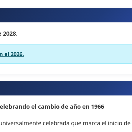
e 2028
.
 el 2026.
elebrando el cambio de año en 1966
universalmente celebrada que marca el inicio de