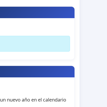
 un nuevo año en el calendario