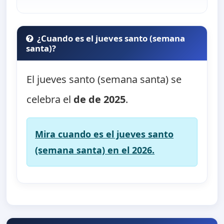
¿Cuando es el jueves santo (semana
santa)?
El jueves santo (semana santa) se
celebra el
de de 2025
.
Mira cuando es el jueves santo
(semana santa) en el 2026.