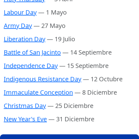
Labour Day
— 1 Mayo
Army Day
— 27 Mayo
Liberation Day
— 19 Julio
Battle of San Jacinto
— 14 Septiembre
Independence Day
— 15 Septiembre
Indigenous Resistance Day
— 12 Octubre
Immaculate Conception
— 8 Diciembre
Christmas Day
— 25 Diciembre
New Year's Eve
— 31 Diciembre