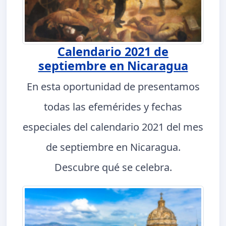
Calendario 2021 de
septiembre en Nicaragua
En esta oportunidad de presentamos
todas las efemérides y fechas
especiales del calendario 2021 del mes
de septiembre en Nicaragua.
Descubre qué se celebra.