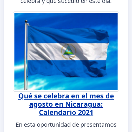
celebra y qué sucedió en este día.
Qué se celebra en el mes de
agosto en Nicaragua:
Calendario 2021
En esta oportunidad de presentamos