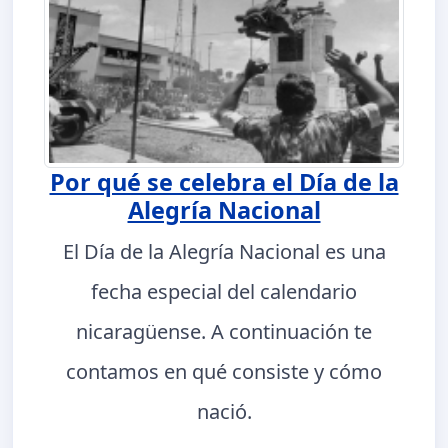
Por qué se celebra el Día de la
Alegría Nacional
El Día de la Alegría Nacional es una
fecha especial del calendario
nicaragüense. A continuación te
contamos en qué consiste y cómo
nació.