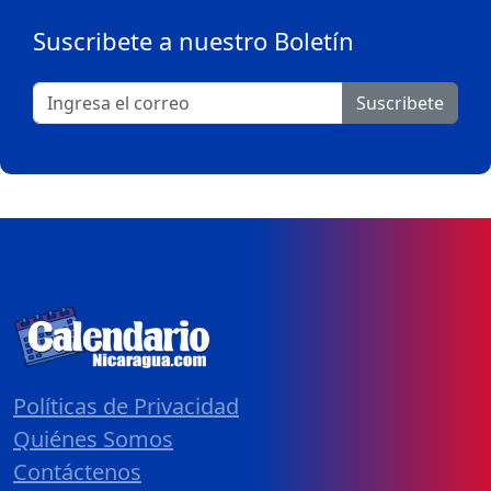
Suscribete a nuestro Boletín
Suscribete
Políticas de Privacidad
Quiénes Somos
Contáctenos