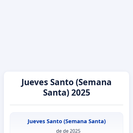
Jueves Santo (Semana
Santa) 2025
Jueves Santo (Semana Santa)
de de 2025