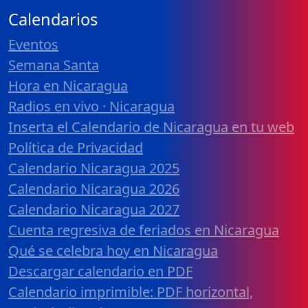
Calendarios
Eventos
Semana Santa
Hora en Nicaragua
Radios en vivo · Nicaragua
Inserta el Calendario de Nicaragua en tu web
Política de Privacidad
Calendario Nicaragua 2025
Calendario Nicaragua 2026
Calendario Nicaragua 2027
Cuenta regresiva de feriados en Nicaragua
Qué se celebra hoy en Nicaragua
Descargar calendario en PDF
Calendario imprimible: PDF horizontal,