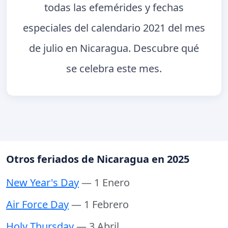
todas las efemérides y fechas
especiales del calendario 2021 del mes
de julio en Nicaragua. Descubre qué
se celebra este mes.
Otros feriados de Nicaragua en 2025
New Year's Day
— 1 Enero
Air Force Day
— 1 Febrero
Holy Thursday
— 3 Abril