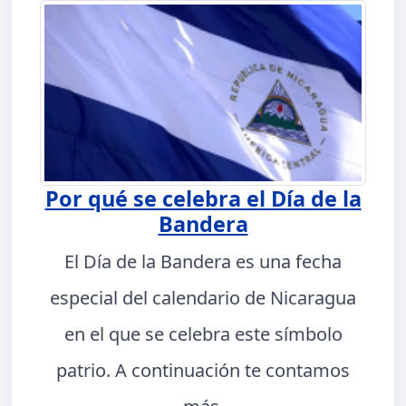
Por qué se celebra el Día de la
Bandera
El Día de la Bandera es una fecha
especial del calendario de Nicaragua
en el que se celebra este símbolo
patrio. A continuación te contamos