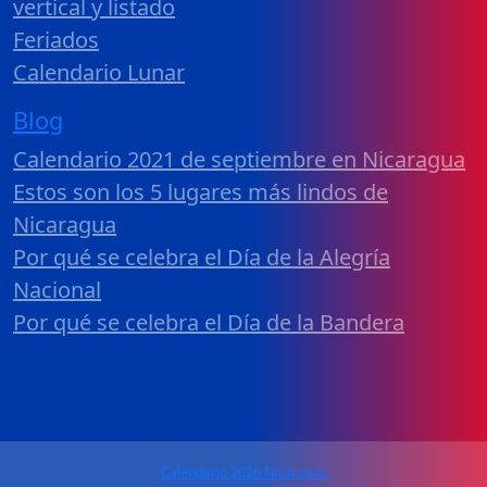
vertical y listado
Feriados
Calendario Lunar
Blog
Calendario 2021 de septiembre en Nicaragua
Estos son los 5 lugares más lindos de
Nicaragua
Por qué se celebra el Día de la Alegría
Nacional
Por qué se celebra el Día de la Bandera
Calendario 2026 Nicaragua