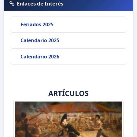
Enlaces de Interés
Feriados 2025
Calendario 2025
Calendario 2026
ARTÍCULOS