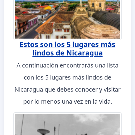
Estos son los 5 lugares más
lindos de Nicaragua
A continuación encontrarás una lista
con los 5 lugares más lindos de
Nicaragua que debes conocer y visitar
por lo menos una vez en la vida.