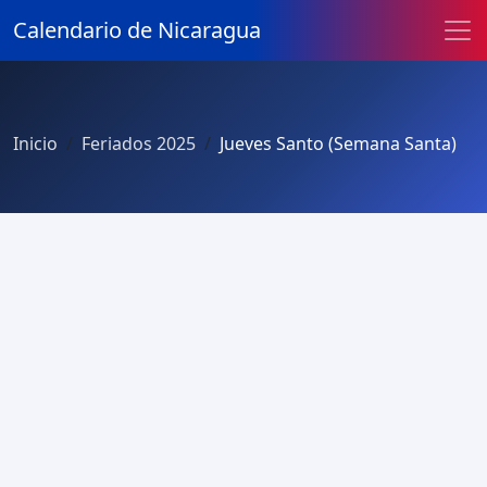
Calendario de Nicaragua
Inicio
Feriados 2025
Jueves Santo (Semana Santa)