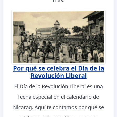
más.
Por qué se celebra el Día de la
Revolución Liberal
El Día de la Revolución Liberal es una
fecha especial en el calendario de
Nicarag. Aquí te contamos por qué se