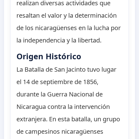
realizan diversas actividades que
resaltan el valor y la determinación
de los nicaragüenses en la lucha por
la independencia y la libertad.
Origen Histórico
La Batalla de San Jacinto tuvo lugar
el 14 de septiembre de 1856,
durante la Guerra Nacional de
Nicaragua contra la intervención
extranjera. En esta batalla, un grupo
de campesinos nicaragüenses