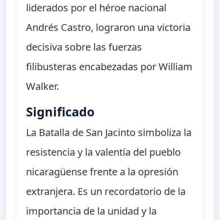
liderados por el héroe nacional
Andrés Castro, lograron una victoria
decisiva sobre las fuerzas
filibusteras encabezadas por William
Walker.
Significado
La Batalla de San Jacinto simboliza la
resistencia y la valentía del pueblo
nicaragüense frente a la opresión
extranjera. Es un recordatorio de la
importancia de la unidad y la