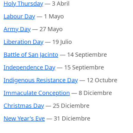
Holy Thursday
— 3 Abril
Labour Day
— 1 Mayo
Army Day
— 27 Mayo
Liberation Day
— 19 Julio
Battle of San Jacinto
— 14 Septiembre
Independence Day
— 15 Septiembre
Indigenous Resistance Day
— 12 Octubre
Immaculate Conception
— 8 Diciembre
Christmas Day
— 25 Diciembre
New Year's Eve
— 31 Diciembre