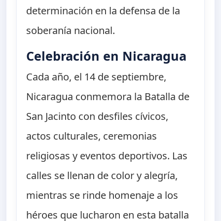
determinación en la defensa de la
soberanía nacional.
Celebración en Nicaragua
Cada año, el 14 de septiembre,
Nicaragua conmemora la Batalla de
San Jacinto con desfiles cívicos,
actos culturales, ceremonias
religiosas y eventos deportivos. Las
calles se llenan de color y alegría,
mientras se rinde homenaje a los
héroes que lucharon en esta batalla