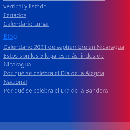
vertical y listado
Feriados
Calendario Lunar
Blog
Calendario 2021 de septiembre en Nicaragua
Estos son los 5 lugares más lindos de
Nicaragua
Por qué se celebra el Día de la Alegría
Nacional
Por qué se celebra el Día de la Bandera