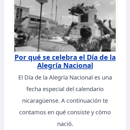
Por qué se celebra el Día de la
Alegría Nacional
El Día de la Alegría Nacional es una
fecha especial del calendario
nicaragüense. A continuación te
contamos en qué consiste y cómo
nació.