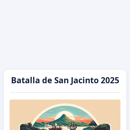
Batalla de San Jacinto 2025