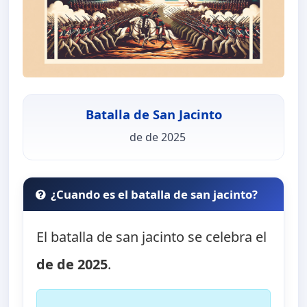
Batalla de San Jacinto
de de 2025
¿Cuando es el batalla de san jacinto?
El batalla de san jacinto se celebra el
de de 2025
.