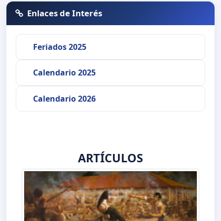
Enlaces de Interés
Feriados 2025
Calendario 2025
Calendario 2026
ARTÍCULOS