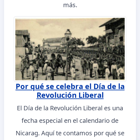
más.
Por qué se celebra el Día de la
Revolución Liberal
El Día de la Revolución Liberal es una
fecha especial en el calendario de
Nicarag. Aquí te contamos por qué se