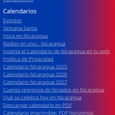
Calendarios
Eventos
Semana Santa
Hora en Nicaragua
Radios en vivo · Nicaragua
Inserta el Calendario de Nicaragua en tu web
Política de Privacidad
Calendario Nicaragua 2025
Calendario Nicaragua 2026
Calendario Nicaragua 2027
Cuenta regresiva de feriados en Nicaragua
Qué se celebra hoy en Nicaragua
Descargar calendario en PDF
Calendario imprimible: PDF horizontal,