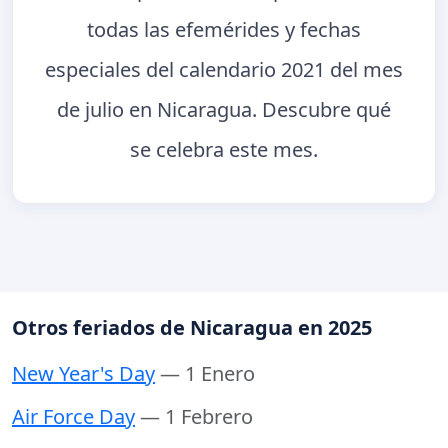
todas las efemérides y fechas
especiales del calendario 2021 del mes
de julio en Nicaragua. Descubre qué
se celebra este mes.
Otros feriados de Nicaragua en 2025
New Year's Day
— 1 Enero
Air Force Day
— 1 Febrero