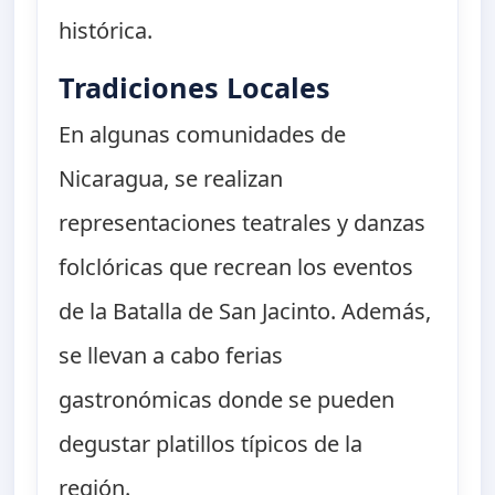
histórica.
Tradiciones Locales
En algunas comunidades de
Nicaragua, se realizan
representaciones teatrales y danzas
folclóricas que recrean los eventos
de la Batalla de San Jacinto. Además,
se llevan a cabo ferias
gastronómicas donde se pueden
degustar platillos típicos de la
región.