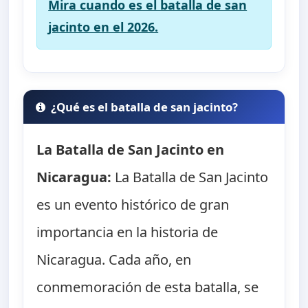
Mira cuando es el batalla de san
jacinto en el 2026.
¿Qué es el batalla de san jacinto?
La Batalla de San Jacinto en
Nicaragua:
La Batalla de San Jacinto
es un evento histórico de gran
importancia en la historia de
Nicaragua. Cada año, en
conmemoración de esta batalla, se