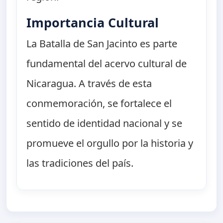
Importancia Cultural
La Batalla de San Jacinto es parte
fundamental del acervo cultural de
Nicaragua. A través de esta
conmemoración, se fortalece el
sentido de identidad nacional y se
promueve el orgullo por la historia y
las tradiciones del país.