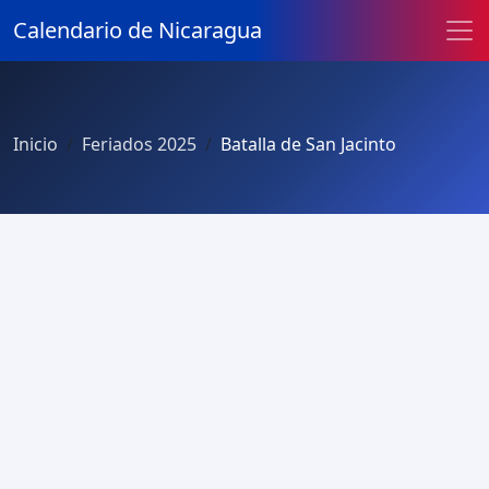
Calendario de Nicaragua
Inicio
Feriados 2025
Batalla de San Jacinto