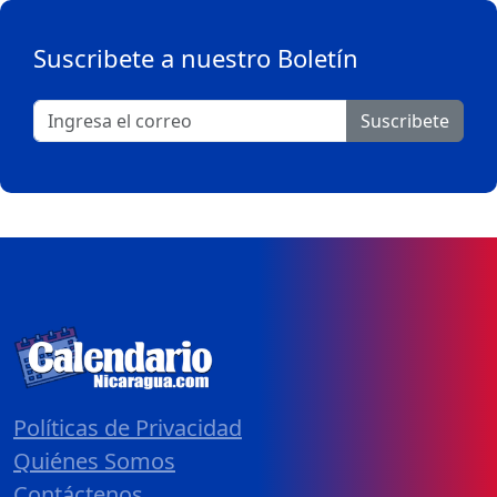
Suscribete a nuestro Boletín
Suscribete
Políticas de Privacidad
Quiénes Somos
Contáctenos