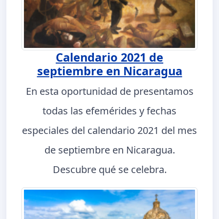
Calendario 2021 de
septiembre en Nicaragua
En esta oportunidad de presentamos
todas las efemérides y fechas
especiales del calendario 2021 del mes
de septiembre en Nicaragua.
Descubre qué se celebra.