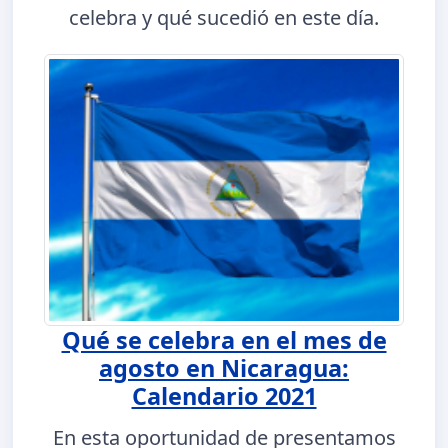
celebra y qué sucedió en este día.
Qué se celebra en el mes de
agosto en Nicaragua:
Calendario 2021
En esta oportunidad de presentamos