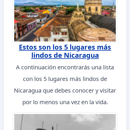
Estos son los 5 lugares más
lindos de Nicaragua
A continuación encontrarás una lista
con los 5 lugares más lindos de
Nicaragua que debes conocer y visitar
por lo menos una vez en la vida.