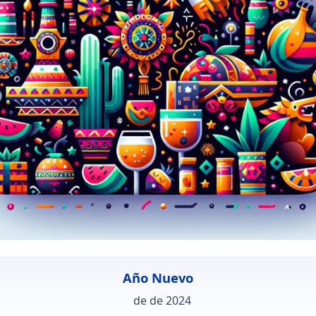
Año Nuevo
de de 2024