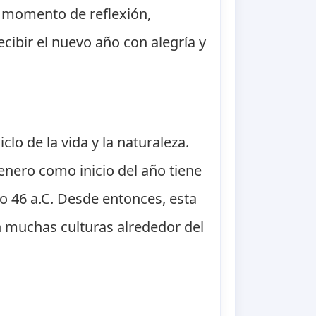
n momento de reflexión,
cibir el nuevo año con alegría y
lo de la vida y la naturaleza.
e enero como inicio del año tiene
ño 46 a.C. Desde entonces, esta
muchas culturas alrededor del