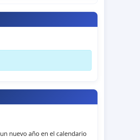
 un nuevo año en el calendario