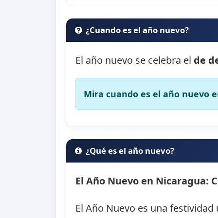
¿Cuando es el año nuevo?
El año nuevo se celebra el
de d
Mira cuando es el año nuevo en
¿Qué es el año nuevo?
El Año Nuevo en Nicaragua: C
El Año Nuevo es una festividad 