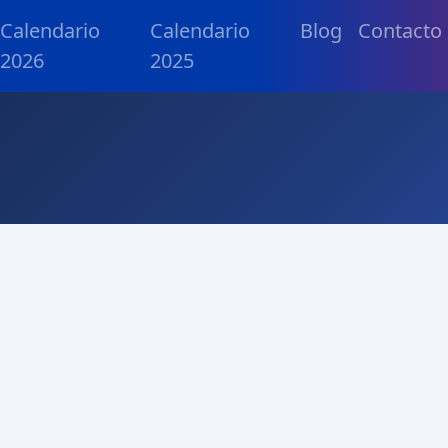
Calendario
Calendario
Blog
Contacto
2026
2025