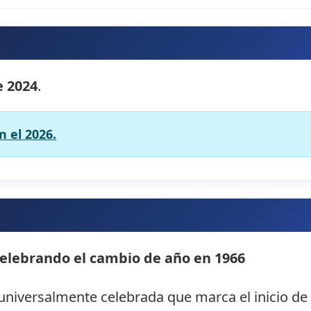
e 2024
.
 el 2026.
elebrando el cambio de año en 1966
universalmente celebrada que marca el inicio de