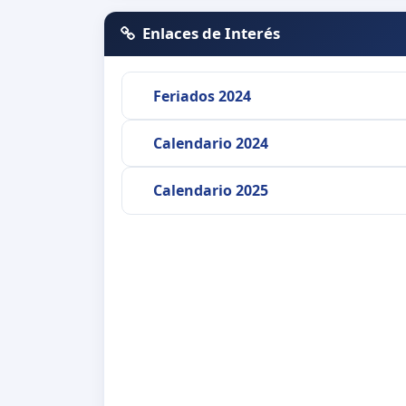
Enlaces de Interés
Feriados 2024
Calendario 2024
Calendario 2025