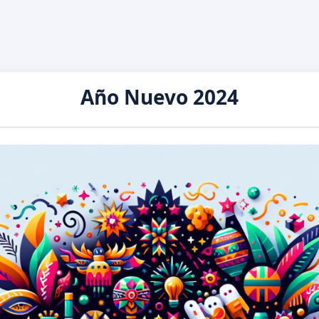
Año Nuevo 2024