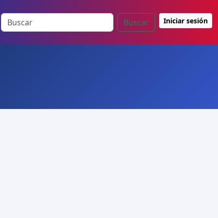
Iniciar sesión
Buscar