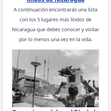
A continuación encontrarás una lista
con los 5 lugares más lindos de
Nicaragua que debes conocer y visitar
por lo menos una vez en la vida.