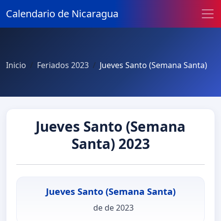
Calendario de Nicaragua
Inicio
Feriados 2023
Jueves Santo (Semana Santa)
Jueves Santo (Semana
Santa) 2023
Jueves Santo (Semana Santa)
de de 2023