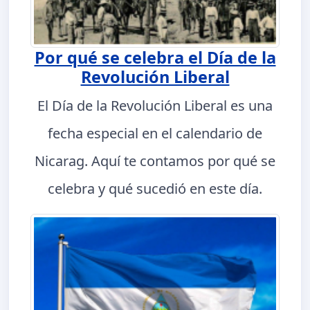
Por qué se celebra el Día de la
Revolución Liberal
El Día de la Revolución Liberal es una
fecha especial en el calendario de
Nicarag. Aquí te contamos por qué se
celebra y qué sucedió en este día.