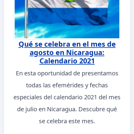
Qué se celebra en el mes de
agosto en Nicaragua:
Calendario 2021
En esta oportunidad de presentamos
todas las efemérides y fechas
especiales del calendario 2021 del mes
de julio en Nicaragua. Descubre qué
se celebra este mes.