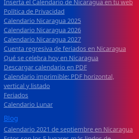
Inserta el Calendario de Nicaragua en tu web
Política de Privacidad
Calendario Nicaragua 2025
Calendario Nicaragua 2026
Calendario Nicaragua 2027
Cuenta regresiva de feriados en Nicaragua
Qué se celebra hoy en Nicaragua
Descargar calendario en PDF
Calendario imprimible: PDF horizontal,
vertical y listado
Feriados
Calendario Lunar
Blog
Calendario 2021 de septiembre en Nicaragua
Estos son los 5 lugares más lindos de