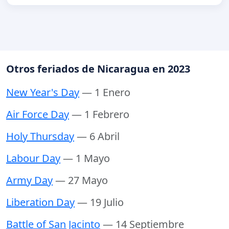
Otros feriados de Nicaragua en 2023
New Year's Day
— 1 Enero
Air Force Day
— 1 Febrero
Holy Thursday
— 6 Abril
Labour Day
— 1 Mayo
Army Day
— 27 Mayo
Liberation Day
— 19 Julio
Battle of San Jacinto
— 14 Septiembre