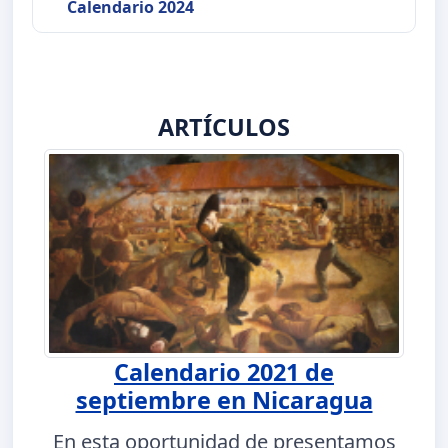
Calendario 2024
ARTÍCULOS
Calendario 2021 de
septiembre en Nicaragua
En esta oportunidad de presentamos