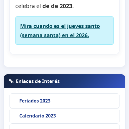
celebra el
de de 2023
.
Mira cuando es el jueves santo
(semana santa) en el 2026.
Enlaces de Interés
Feriados 2023
Calendario 2023