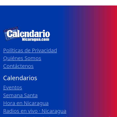
Políticas de Privacidad
Quiénes Somos
Contáctenos
Calendarios
Eventos
Semana Santa
Hora en Nicaragua
Radios en vivo · Nicaragua