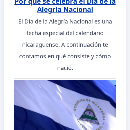
Por qué se celebra el Día de la
Alegría Nacional
El Día de la Alegría Nacional es una
fecha especial del calendario
nicaragüense. A continuación te
contamos en qué consiste y cómo
nació.