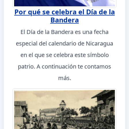
Por qué se celebra el Día de la
Bandera
El Día de la Bandera es una fecha
especial del calendario de Nicaragua
en el que se celebra este símbolo
patrio. A continuación te contamos
más.