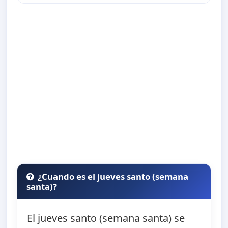
¿Cuando es el jueves santo (semana
santa)?
El jueves santo (semana santa) se