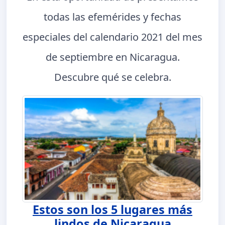
todas las efemérides y fechas
especiales del calendario 2021 del mes
de septiembre en Nicaragua.
Descubre qué se celebra.
Estos son los 5 lugares más
lindos de Nicaragua