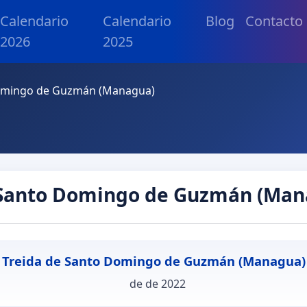
Calendario
Calendario
Blog
Contacto
2026
2025
Domingo de Guzmán (Managua)
 Santo Domingo de Guzmán (Man
Treida de Santo Domingo de Guzmán (Managua)
de de 2022