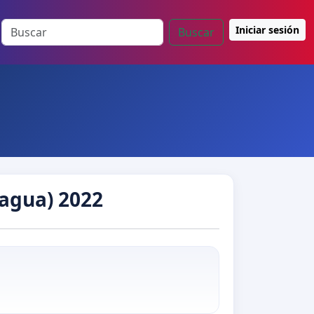
Iniciar sesión
Buscar
agua) 2022