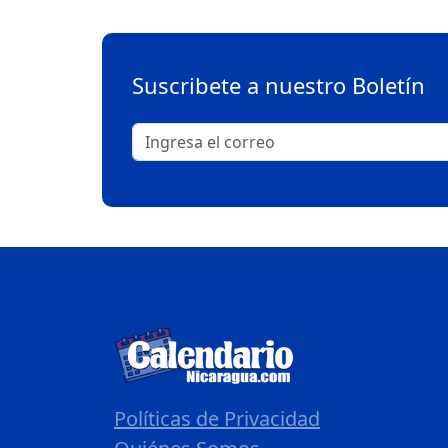
Suscribete a nuestro Boletín
Políticas de Privacidad