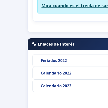
Mira cuando es el treida de s
Enlaces de Interés
Feriados 2022
Calendario 2022
Calendario 2023