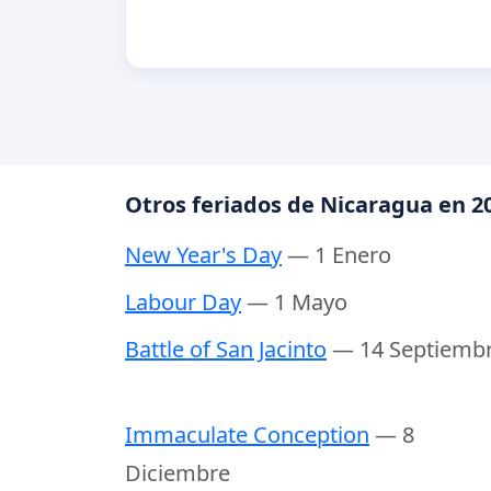
Otros feriados de Nicaragua en 2
New Year's Day
— 1 Enero
Labour Day
— 1 Mayo
Battle of San Jacinto
— 14 Septiemb
Immaculate Conception
— 8
Diciembre