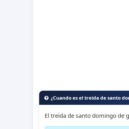
¿Cuando es el treida de santo 
El treida de santo domingo de