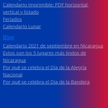
Calendario imprimible: PDF horizontal,
vertical y listado
Feriados
Calendario Lunar
Blog
Calendario 2021 de septiembre en Nicaragua
Estos son los 5 lugares más lindos de
Nicaragua
Por qué se celebra el Día de la Alegría
Nacional
Por qué se celebra el Día de la Bandera