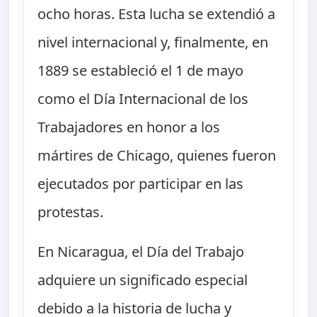
ocho horas. Esta lucha se extendió a
nivel internacional y, finalmente, en
1889 se estableció el 1 de mayo
como el Día Internacional de los
Trabajadores en honor a los
mártires de Chicago, quienes fueron
ejecutados por participar en las
protestas.
En Nicaragua, el Día del Trabajo
adquiere un significado especial
debido a la historia de lucha y