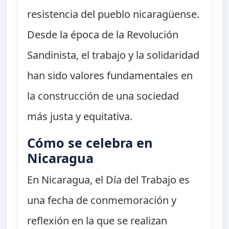
resistencia del pueblo nicaragüense.
Desde la época de la Revolución
Sandinista, el trabajo y la solidaridad
han sido valores fundamentales en
la construcción de una sociedad
más justa y equitativa.
Cómo se celebra en
Nicaragua
En Nicaragua, el Día del Trabajo es
una fecha de conmemoración y
reflexión en la que se realizan