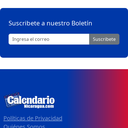
Suscribete a nuestro Boletín
Suscribete
Políticas de Privacidad
Quiénes Somos