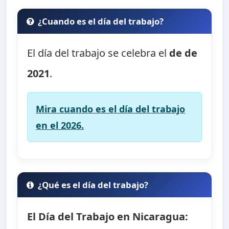
¿Cuando es el día del trabajo?
El día del trabajo se celebra el
de de
2021
.
Mira cuando es el día del trabajo
en el 2026.
¿Qué es el día del trabajo?
El Día del Trabajo en Nicaragua: