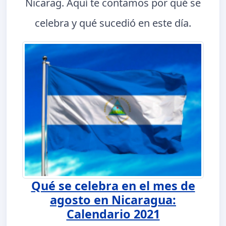
Nicarag. Aquí te contamos por qué se
celebra y qué sucedió en este día.
Qué se celebra en el mes de
agosto en Nicaragua:
Calendario 2021