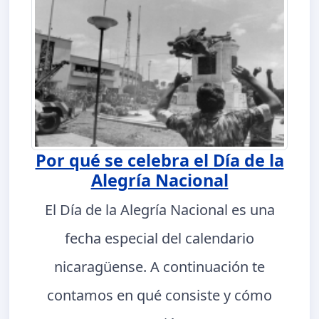
Por qué se celebra el Día de la
Alegría Nacional
El Día de la Alegría Nacional es una
fecha especial del calendario
nicaragüense. A continuación te
contamos en qué consiste y cómo