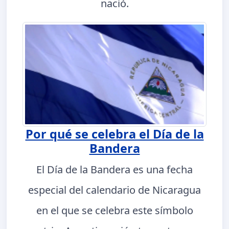
nació.
Por qué se celebra el Día de la
Bandera
El Día de la Bandera es una fecha
especial del calendario de Nicaragua
en el que se celebra este símbolo