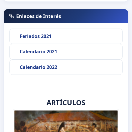
Enlaces de Interés
Feriados 2021
Calendario 2021
Calendario 2022
ARTÍCULOS