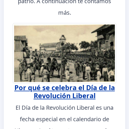
patrio. A continuación te contamos
más.
Por qué se celebra el Día de la
Revolución Liberal
El Día de la Revolución Liberal es una
fecha especial en el calendario de