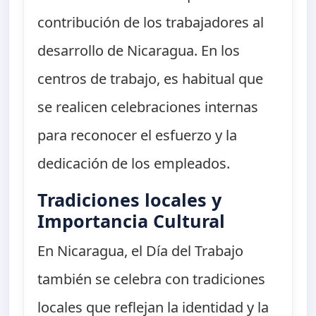
contribución de los trabajadores al
desarrollo de Nicaragua. En los
centros de trabajo, es habitual que
se realicen celebraciones internas
para reconocer el esfuerzo y la
dedicación de los empleados.
Tradiciones locales y
Importancia Cultural
En Nicaragua, el Día del Trabajo
también se celebra con tradiciones
locales que reflejan la identidad y la