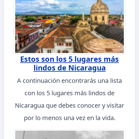
Estos son los 5 lugares más
lindos de Nicaragua
A continuación encontrarás una lista
con los 5 lugares más lindos de
Nicaragua que debes conocer y visitar
por lo menos una vez en la vida.