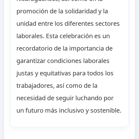
promoción de la solidaridad y la
unidad entre los diferentes sectores
laborales. Esta celebración es un
recordatorio de la importancia de
garantizar condiciones laborales
justas y equitativas para todos los
trabajadores, así como de la
necesidad de seguir luchando por
un futuro más inclusivo y sostenible.