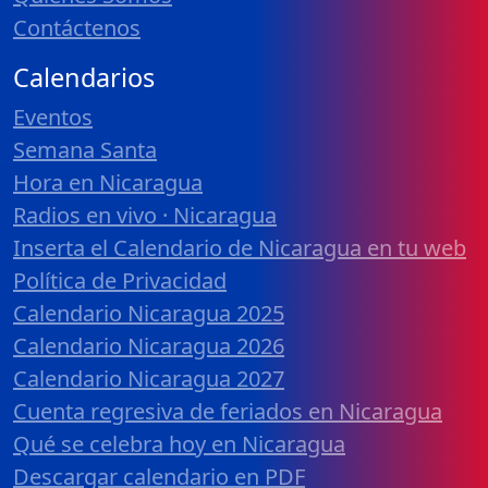
Contáctenos
Calendarios
Eventos
Semana Santa
Hora en Nicaragua
Radios en vivo · Nicaragua
Inserta el Calendario de Nicaragua en tu web
Política de Privacidad
Calendario Nicaragua 2025
Calendario Nicaragua 2026
Calendario Nicaragua 2027
Cuenta regresiva de feriados en Nicaragua
Qué se celebra hoy en Nicaragua
Descargar calendario en PDF