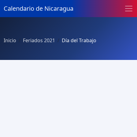
Calendario de Nicaragua
Inicio
Feriados 2021
Día del Trabajo