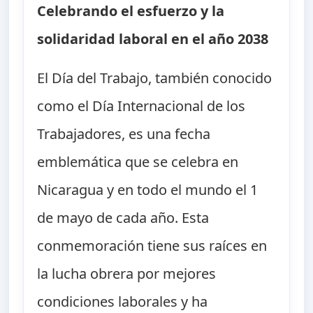
Celebrando el esfuerzo y la
solidaridad laboral en el año 2038
El Día del Trabajo, también conocido
como el Día Internacional de los
Trabajadores, es una fecha
emblemática que se celebra en
Nicaragua y en todo el mundo el 1
de mayo de cada año. Esta
conmemoración tiene sus raíces en
la lucha obrera por mejores
condiciones laborales y ha