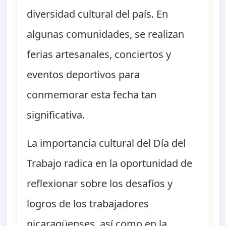
diversidad cultural del país. En
algunas comunidades, se realizan
ferias artesanales, conciertos y
eventos deportivos para
conmemorar esta fecha tan
significativa.
La importancia cultural del Día del
Trabajo radica en la oportunidad de
reflexionar sobre los desafíos y
logros de los trabajadores
nicaragüenses, así como en la