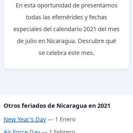
En esta oportunidad de presentamos
todas las efemérides y fechas
especiales del calendario 2021 del mes
de julio en Nicaragua. Descubre qué
se celebra este mes.
Otros feriados de Nicaragua en 2021
New Year's Day
— 1 Enero
Air Force Day
— 1 Febrero