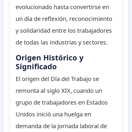
evolucionado hasta convertirse en
un día de reflexión, reconocimiento
y solidaridad entre los trabajadores
de todas las industrias y sectores.
Origen Histórico y
Significado
El origen del Día del Trabajo se
remonta al siglo XIX, cuando un
grupo de trabajadores en Estados
Unidos inició una huelga en
demanda de la jornada laboral de