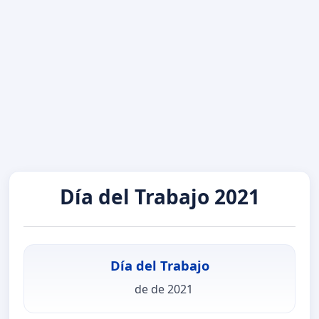
Día del Trabajo 2021
Día del Trabajo
de de 2021