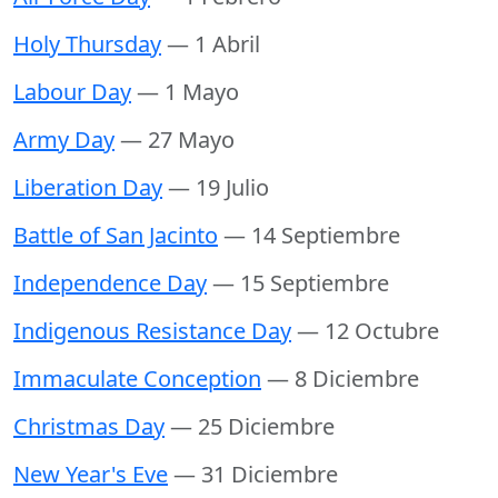
Holy Thursday
— 1 Abril
Labour Day
— 1 Mayo
Army Day
— 27 Mayo
Liberation Day
— 19 Julio
Battle of San Jacinto
— 14 Septiembre
Independence Day
— 15 Septiembre
Indigenous Resistance Day
— 12 Octubre
Immaculate Conception
— 8 Diciembre
Christmas Day
— 25 Diciembre
New Year's Eve
— 31 Diciembre