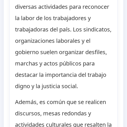
diversas actividades para reconocer
la labor de los trabajadores y
trabajadoras del país. Los sindicatos,
organizaciones laborales y el
gobierno suelen organizar desfiles,
marchas y actos públicos para
destacar la importancia del trabajo
digno y la justicia social.
Además, es común que se realicen
discursos, mesas redondas y
actividades culturales que resalten la