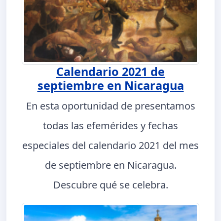
Calendario 2021 de
septiembre en Nicaragua
En esta oportunidad de presentamos
todas las efemérides y fechas
especiales del calendario 2021 del mes
de septiembre en Nicaragua.
Descubre qué se celebra.