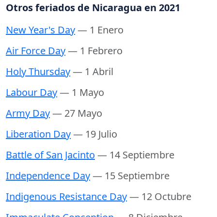
Otros feriados de Nicaragua en 2021
New Year's Day
— 1 Enero
Air Force Day
— 1 Febrero
Holy Thursday
— 1 Abril
Labour Day
— 1 Mayo
Army Day
— 27 Mayo
Liberation Day
— 19 Julio
Battle of San Jacinto
— 14 Septiembre
Independence Day
— 15 Septiembre
Indigenous Resistance Day
— 12 Octubre