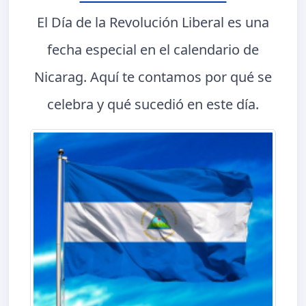
El Día de la Revolución Liberal es una
fecha especial en el calendario de
Nicarag. Aquí te contamos por qué se
celebra y qué sucedió en este día.