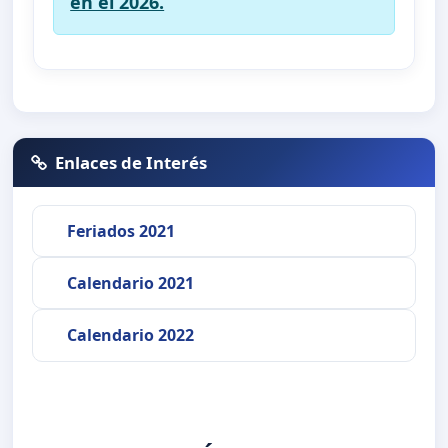
en el 2026.
Enlaces de Interés
Feriados 2021
Calendario 2021
Calendario 2022