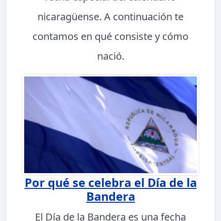
nicaragüense. A continuación te
contamos en qué consiste y cómo
nació.
Por qué se celebra el Día de la
Bandera
El Día de la Bandera es una fecha