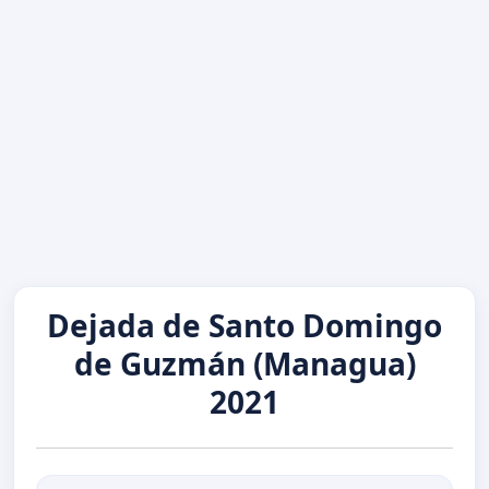
Dejada de Santo Domingo
de Guzmán (Managua)
2021