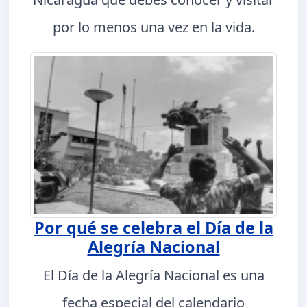
por lo menos una vez en la vida.
Por qué se celebra el Día de la
Alegría Nacional
El Día de la Alegría Nacional es una
fecha especial del calendario