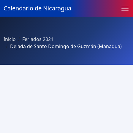
Calendario de Nicaragua
Inicio
Feriados 2021
Dejada de Santo Domingo de Guzmán (Managua)