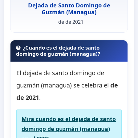
Dejada de Santo Domingo de
Guzmán (Managua)
de de 2021
¿Cuando es el dejada de santo
domingo de guzmán (managua)?
El dejada de santo domingo de
guzmán (managua) se celebra el
de
de 2021
.
Mira cuando es el dejada de santo
domingo de guzmán (managua)