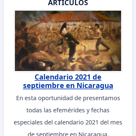
ARTÍCULOS
Calendario 2021 de
septiembre en Nicaragua
En esta oportunidad de presentamos
todas las efemérides y fechas
especiales del calendario 2021 del mes
de septiembre en Nicaragua.