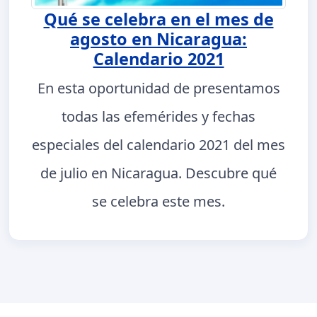
Qué se celebra en el mes de
agosto en Nicaragua:
Calendario 2021
En esta oportunidad de presentamos
todas las efemérides y fechas
especiales del calendario 2021 del mes
de julio en Nicaragua. Descubre qué
se celebra este mes.