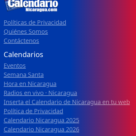
Políticas de Privacidad
Quiénes Somos
Contáctenos
Calendarios
Eventos
Semana Santa
Hora en Nicaragua
Radios en vivo · Nicaragua
Inserta el Calendario de Nicaragua en tu web
Política de Privacidad
Calendario Nicaragua 2025
Calendario Nicaragua 2026