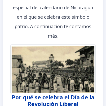
especial del calendario de Nicaragua
en el que se celebra este símbolo
patrio. A continuación te contamos
más.
Por qué se celebra el Día de la
Revolución Liberal