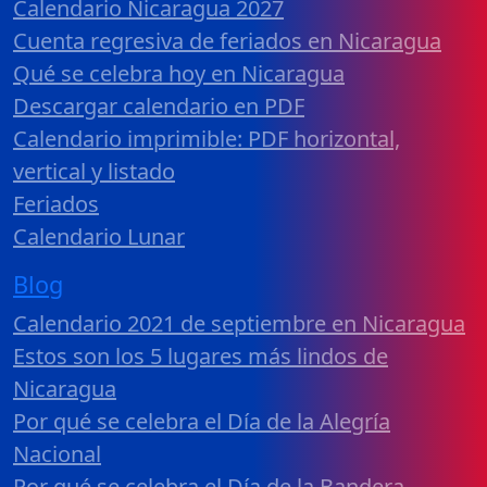
Calendario Nicaragua 2027
Cuenta regresiva de feriados en Nicaragua
Qué se celebra hoy en Nicaragua
Descargar calendario en PDF
Calendario imprimible: PDF horizontal,
vertical y listado
Feriados
Calendario Lunar
Blog
Calendario 2021 de septiembre en Nicaragua
Estos son los 5 lugares más lindos de
Nicaragua
Por qué se celebra el Día de la Alegría
Nacional
Por qué se celebra el Día de la Bandera