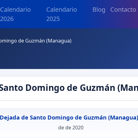
Calendario
Calendario
Blog
Contacto
2026
2025
Domingo de Guzmán (Managua)
 Santo Domingo de Guzmán (Man
Dejada de Santo Domingo de Guzmán (Managua
de de 2020