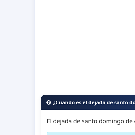
¿Cuando es el dejada de santo
El dejada de santo domingo de