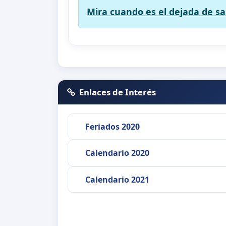
Mira cuando es el dejada de 
Enlaces de Interés
Feriados 2020
Calendario 2020
Calendario 2021