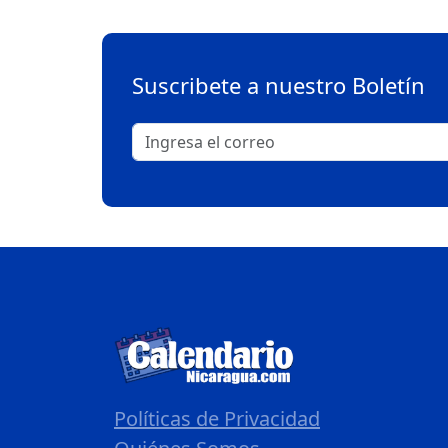
Suscribete a nuestro Boletín
Políticas de Privacidad