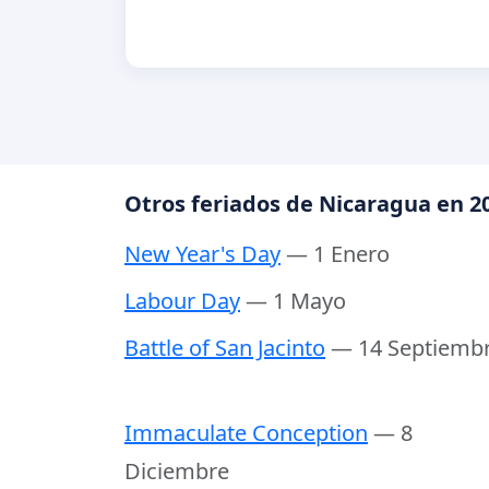
Otros feriados de Nicaragua en 2
New Year's Day
— 1 Enero
Labour Day
— 1 Mayo
Battle of San Jacinto
— 14 Septiemb
Immaculate Conception
— 8
Diciembre