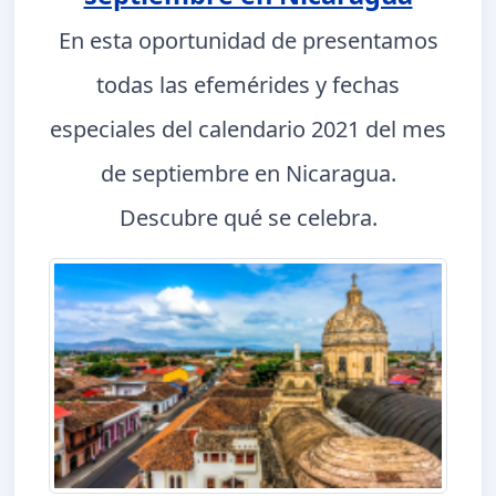
En esta oportunidad de presentamos
todas las efemérides y fechas
especiales del calendario 2021 del mes
de septiembre en Nicaragua.
Descubre qué se celebra.