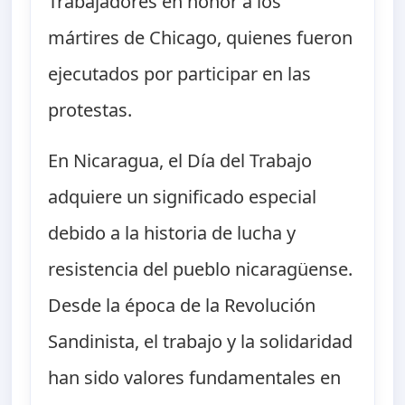
Trabajadores en honor a los
mártires de Chicago, quienes fueron
ejecutados por participar en las
protestas.
En Nicaragua, el Día del Trabajo
adquiere un significado especial
debido a la historia de lucha y
resistencia del pueblo nicaragüense.
Desde la época de la Revolución
Sandinista, el trabajo y la solidaridad
han sido valores fundamentales en