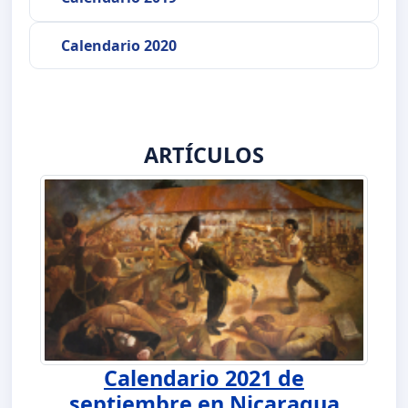
Calendario 2020
ARTÍCULOS
Calendario 2021 de
septiembre en Nicaragua