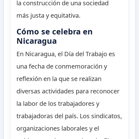
la construcción de una sociedad
más justa y equitativa.
Cómo se celebra en
Nicaragua
En Nicaragua, el Día del Trabajo es
una fecha de conmemoración y
reflexión en la que se realizan
diversas actividades para reconocer
la labor de los trabajadores y
trabajadoras del país. Los sindicatos,
organizaciones laborales y el