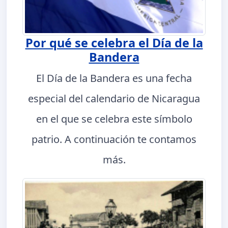
Por qué se celebra el Día de la
Bandera
El Día de la Bandera es una fecha
especial del calendario de Nicaragua
en el que se celebra este símbolo
patrio. A continuación te contamos
más.