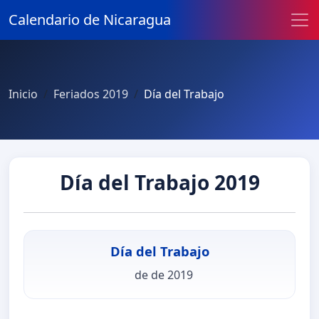
Calendario de Nicaragua
Inicio
Feriados 2019
Día del Trabajo
Día del Trabajo 2019
Día del Trabajo
de de 2019