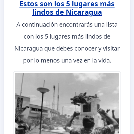
Estos son los 5 lugares más
lindos de Nicaragua
A continuación encontrarás una lista
con los 5 lugares más lindos de
Nicaragua que debes conocer y visitar
por lo menos una vez en la vida.