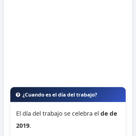
¿Cuando es el día del trabajo?
El día del trabajo se celebra el
de de
2019
.