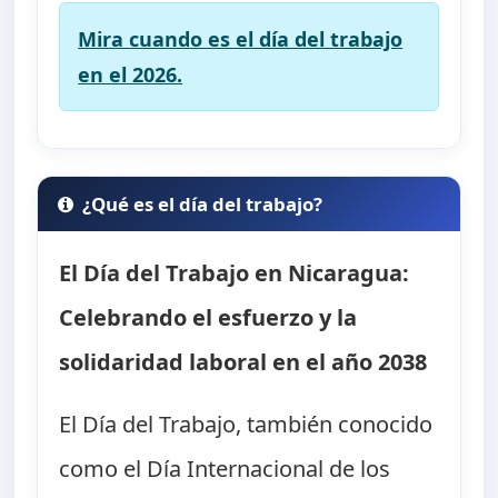
Mira cuando es el día del trabajo
en el 2026.
¿Qué es el día del trabajo?
El Día del Trabajo en Nicaragua:
Celebrando el esfuerzo y la
solidaridad laboral en el año 2038
El Día del Trabajo, también conocido
como el Día Internacional de los