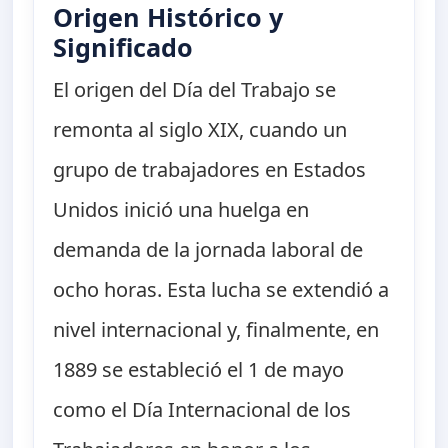
Origen Histórico y
Significado
El origen del Día del Trabajo se
remonta al siglo XIX, cuando un
grupo de trabajadores en Estados
Unidos inició una huelga en
demanda de la jornada laboral de
ocho horas. Esta lucha se extendió a
nivel internacional y, finalmente, en
1889 se estableció el 1 de mayo
como el Día Internacional de los