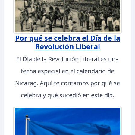
Por qué se celebra el Día de la
Revolución Liberal
El Día de la Revolución Liberal es una
fecha especial en el calendario de
Nicarag. Aquí te contamos por qué se
celebra y qué sucedió en este día.