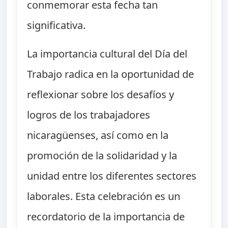
conmemorar esta fecha tan
significativa.
La importancia cultural del Día del
Trabajo radica en la oportunidad de
reflexionar sobre los desafíos y
logros de los trabajadores
nicaragüenses, así como en la
promoción de la solidaridad y la
unidad entre los diferentes sectores
laborales. Esta celebración es un
recordatorio de la importancia de