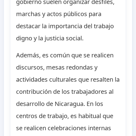
gobierno suelen organizar desfiles,
marchas y actos públicos para
destacar la importancia del trabajo
digno y la justicia social.
Además, es común que se realicen
discursos, mesas redondas y
actividades culturales que resalten la
contribución de los trabajadores al
desarrollo de Nicaragua. En los
centros de trabajo, es habitual que
se realicen celebraciones internas