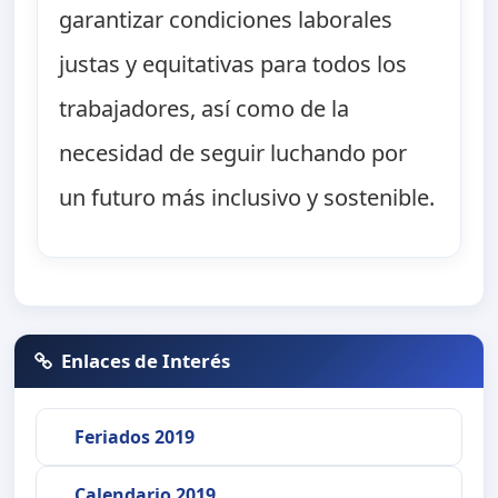
garantizar condiciones laborales
justas y equitativas para todos los
trabajadores, así como de la
necesidad de seguir luchando por
un futuro más inclusivo y sostenible.
Enlaces de Interés
Feriados 2019
Calendario 2019