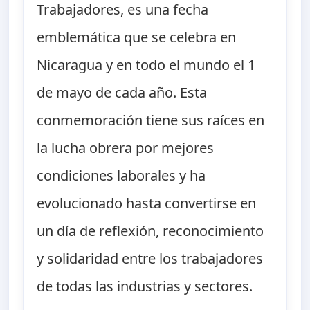
Trabajadores, es una fecha
emblemática que se celebra en
Nicaragua y en todo el mundo el 1
de mayo de cada año. Esta
conmemoración tiene sus raíces en
la lucha obrera por mejores
condiciones laborales y ha
evolucionado hasta convertirse en
un día de reflexión, reconocimiento
y solidaridad entre los trabajadores
de todas las industrias y sectores.