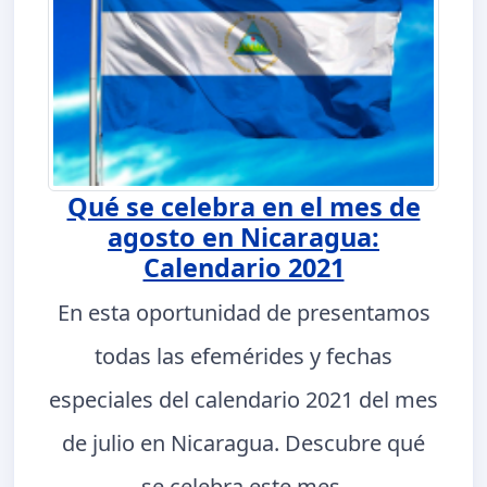
Qué se celebra en el mes de
agosto en Nicaragua:
Calendario 2021
En esta oportunidad de presentamos
todas las efemérides y fechas
especiales del calendario 2021 del mes
de julio en Nicaragua. Descubre qué
se celebra este mes.