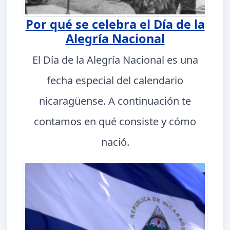
Por qué se celebra el Día de la
Alegría Nacional
El Día de la Alegría Nacional es una
fecha especial del calendario
nicaragüense. A continuación te
contamos en qué consiste y cómo
nació.