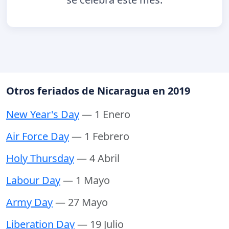
Otros feriados de Nicaragua en 2019
New Year's Day
— 1 Enero
Air Force Day
— 1 Febrero
Holy Thursday
— 4 Abril
Labour Day
— 1 Mayo
Army Day
— 27 Mayo
Liberation Day
— 19 Julio