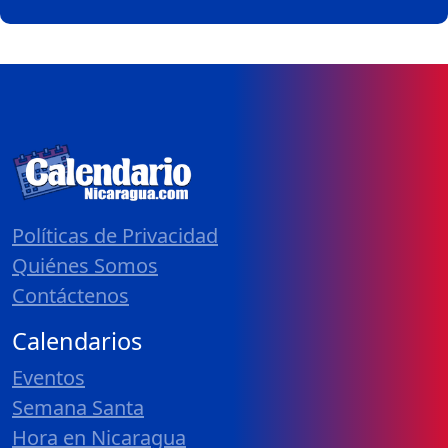
Políticas de Privacidad
Quiénes Somos
Contáctenos
Calendarios
Eventos
Semana Santa
Hora en Nicaragua