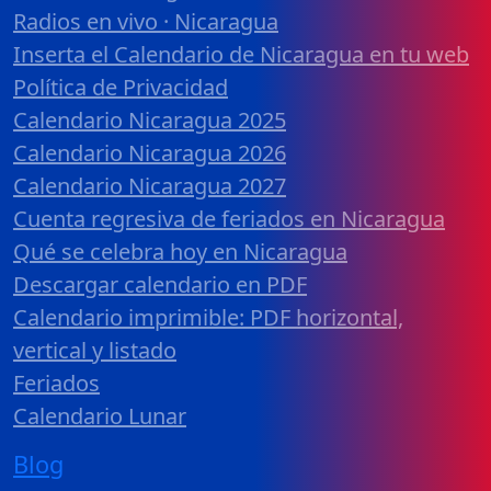
Radios en vivo · Nicaragua
Inserta el Calendario de Nicaragua en tu web
Política de Privacidad
Calendario Nicaragua 2025
Calendario Nicaragua 2026
Calendario Nicaragua 2027
Cuenta regresiva de feriados en Nicaragua
Qué se celebra hoy en Nicaragua
Descargar calendario en PDF
Calendario imprimible: PDF horizontal,
vertical y listado
Feriados
Calendario Lunar
Blog