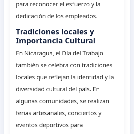
para reconocer el esfuerzo y la
dedicación de los empleados.
Tradiciones locales y
Importancia Cultural
En Nicaragua, el Día del Trabajo
también se celebra con tradiciones
locales que reflejan la identidad y la
diversidad cultural del país. En
algunas comunidades, se realizan
ferias artesanales, conciertos y
eventos deportivos para